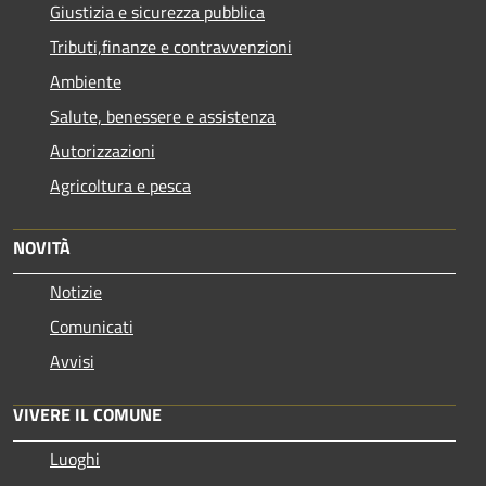
Giustizia e sicurezza pubblica
Tributi,finanze e contravvenzioni
Ambiente
Salute, benessere e assistenza
Autorizzazioni
Agricoltura e pesca
NOVITÀ
Notizie
Comunicati
Avvisi
VIVERE IL COMUNE
Luoghi