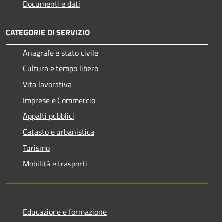
Documenti e dati
CATEGORIE DI SERVIZIO
Anagrafe e stato civile
Cultura e tempo libero
Vita lavorativa
Imprese e Commercio
Appalti pubblici
Catasto e urbanistica
Turismo
Mobilità e trasporti
Educazione e formazione