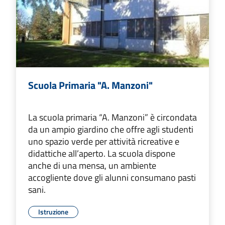
Scuola Primaria "A. Manzoni"
La scuola primaria “A. Manzoni” è circondata
da un ampio giardino che offre agli studenti
uno spazio verde per attività ricreative e
didattiche all’aperto. La scuola dispone
anche di una mensa, un ambiente
accogliente dove gli alunni consumano pasti
sani.
Istruzione