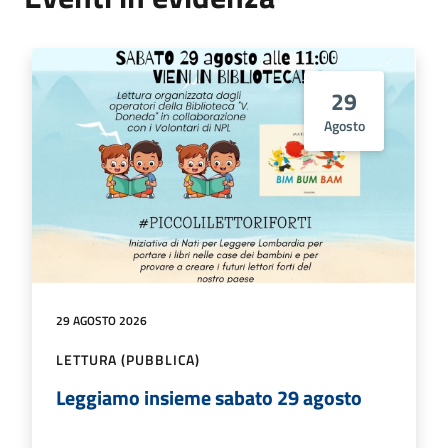
29
Agosto
29 AGOSTO 2026
LETTURA (PUBBLICA)
Leggiamo insieme sabato 29 agosto