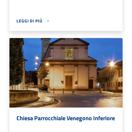
LEGGI DI PIÙ
Chiesa Parrocchiale Venegono Inferiore