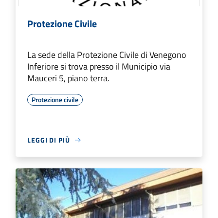
Protezione Civile
La sede della Protezione Civile di Venegono
Inferiore si trova presso il Municipio via
Mauceri 5, piano terra.
Protezione civile
LEGGI DI PIÙ