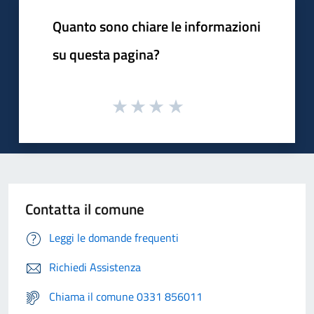
Quanto sono chiare le informazioni
su questa pagina?
Contatta il comune
Leggi le domande frequenti
Richiedi Assistenza
Chiama il comune 0331 856011