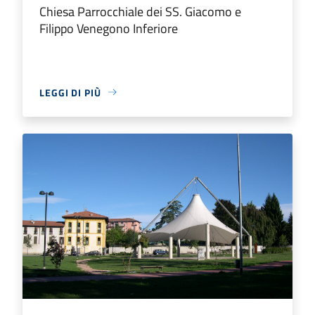
Chiesa Parrocchiale dei SS. Giacomo e
Filippo Venegono Inferiore
LEGGI DI PIÙ