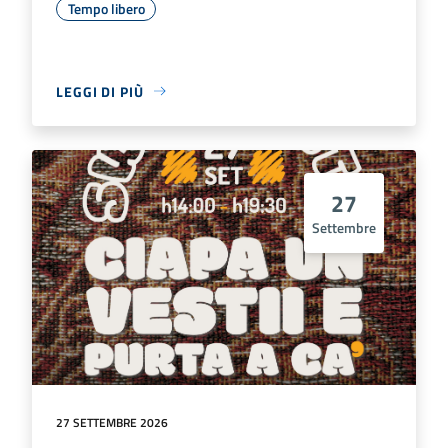
Tempo libero
LEGGI DI PIÙ
27
Settembre
27 SETTEMBRE 2026