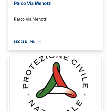
Parco Via Menotti
Parco Via Menotti
LEGGI DI PIÙ