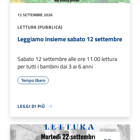
12 SETTEMBRE 2026
LETTURA (PUBBLICA)
Leggiamo insieme sabato 12 settembre
Sabato 12 settembre alle ore 11.00 lettura
per tutti i bambini dai 3 ai 6 anni
Tempo libero
LEGGI DI PIÙ