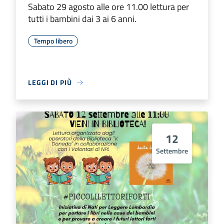
Sabato 29 agosto alle ore 11.00 lettura per
tutti i bambini dai 3 ai 6 anni.
Tempo libero
LEGGI DI PIÙ
12
Settembre