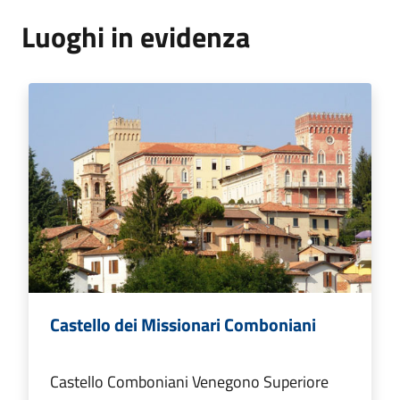
Luoghi in evidenza
Castello dei Missionari Comboniani
Castello Comboniani Venegono Superiore