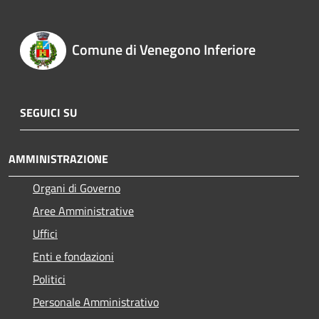
Comune di Venegono Inferiore
SEGUICI SU
AMMINISTRAZIONE
Organi di Governo
Aree Amministrative
Uffici
Enti e fondazioni
Politici
Personale Amministrativo