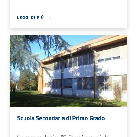
LEGGI DI PIÙ
Scuola Secondaria di Primo Grado