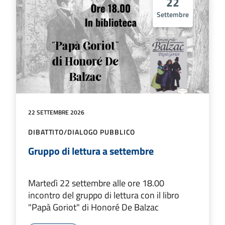
22
Settembre
22 SETTEMBRE 2026
DIBATTITO/DIALOGO PUBBLICO
Gruppo di lettura a settembre
Martedì 22 settembre alle ore 18.00
incontro del gruppo di lettura con il libro
"Papà Goriot" di Honoré De Balzac