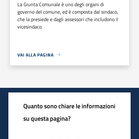
La Giunta Comunale è uno degli organi di
governo del comune, ed è composta dal sindaco,
che la presiede e dagli assessori che includono il
vicesindaco.
VAI ALLA PAGINA
Quanto sono chiare le informazioni
su questa pagina?