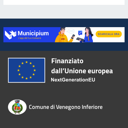
Comune di Venegono Inferiore