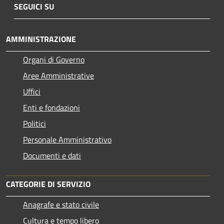
SEGUICI SU
AMMINISTRAZIONE
Organi di Governo
Aree Amministrative
Uffici
Enti e fondazioni
Politici
Personale Amministrativo
Documenti e dati
CATEGORIE DI SERVIZIO
Anagrafe e stato civile
Cultura e tempo libero