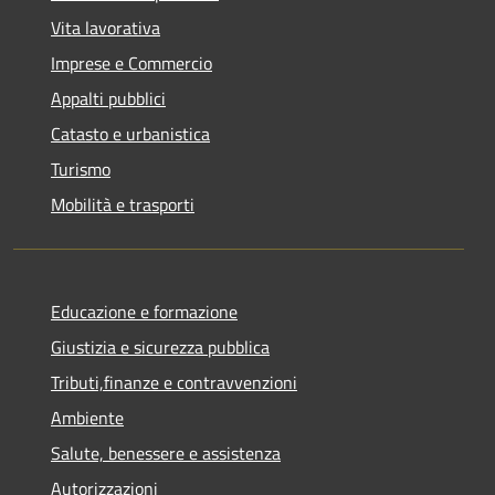
Vita lavorativa
Imprese e Commercio
Appalti pubblici
Catasto e urbanistica
Turismo
Mobilità e trasporti
Educazione e formazione
Giustizia e sicurezza pubblica
Tributi,finanze e contravvenzioni
Ambiente
Salute, benessere e assistenza
Autorizzazioni