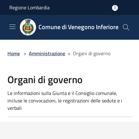
Salta al contenuto principale
Regione Lombardia
Comune di Venegono Inferiore
Home
>
Amministrazione
>
Organi di governo
Organi di governo
Le informazioni sulla Giunta e il Consiglio comunale,
incluse le convocazioni, le registrazioni delle sedute e i
verbali