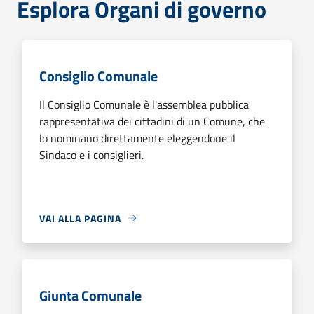
Esplora Organi di governo
Consiglio Comunale
Il Consiglio Comunale è l'assemblea pubblica
rappresentativa dei cittadini di un Comune, che
lo nominano direttamente eleggendone il
Sindaco e i consiglieri.
VAI ALLA PAGINA
Giunta Comunale