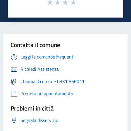
Contatta il comune
Leggi le domande frequenti
Richiedi Assistenza
Chiama il comune 0331 856011
Prenota un appuntamento
Problemi in città
Segnala disservizio