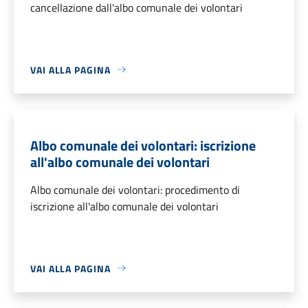
cancellazione dall'albo comunale dei volontari
VAI ALLA PAGINA
Albo comunale dei volontari: iscrizione
all'albo comunale dei volontari
Albo comunale dei volontari: procedimento di
iscrizione all'albo comunale dei volontari
VAI ALLA PAGINA