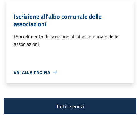
Iscrizione all'albo comunale delle
associazioni
Procedimento di iscrizione all'albo comunale delle
associazioni
VAI ALLA PAGINA
Tutti i servizi