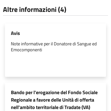
Altre informazioni (4)
Avis
Note informative per il Donatore di Sangue ed
Emocomponenti
Bando per l'erogazione del Fondo Sociale
Regionale a favore delle Unità di offerta
nell'ambito territoriale di Tradate (VA)