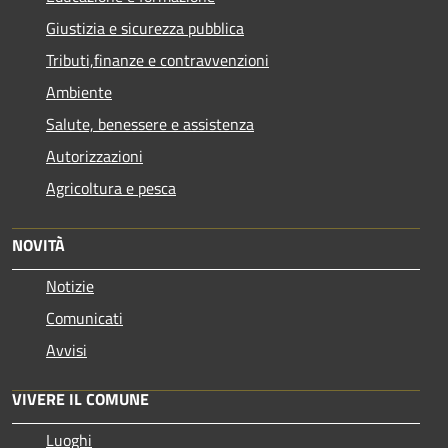
Giustizia e sicurezza pubblica
Tributi,finanze e contravvenzioni
Ambiente
Salute, benessere e assistenza
Autorizzazioni
Agricoltura e pesca
NOVITÀ
Notizie
Comunicati
Avvisi
VIVERE IL COMUNE
Luoghi