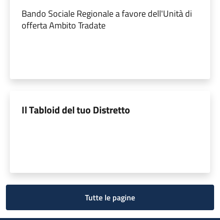
Bando Sociale Regionale a favore dell'Unità di
offerta Ambito Tradate
Il Tabloid del tuo Distretto
Tutte le pagine