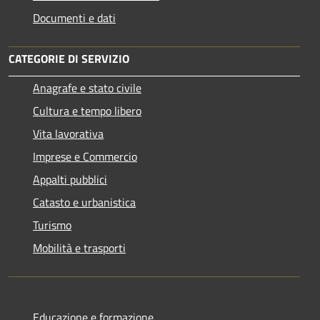
Documenti e dati
CATEGORIE DI SERVIZIO
Anagrafe e stato civile
Cultura e tempo libero
Vita lavorativa
Imprese e Commercio
Appalti pubblici
Catasto e urbanistica
Turismo
Mobilità e trasporti
Educazione e formazione