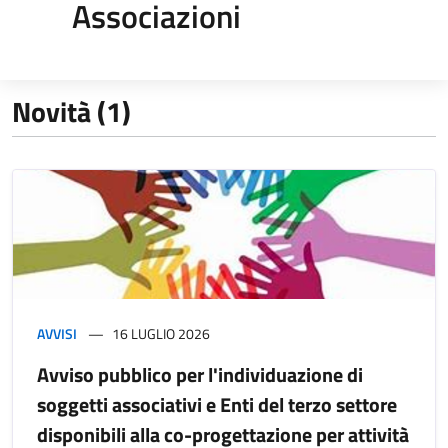
Associazioni
Novità (1)
AVVISI
16 LUGLIO 2026
Avviso pubblico per l'individuazione di
soggetti associativi e Enti del terzo settore
disponibili alla co-progettazione per attività