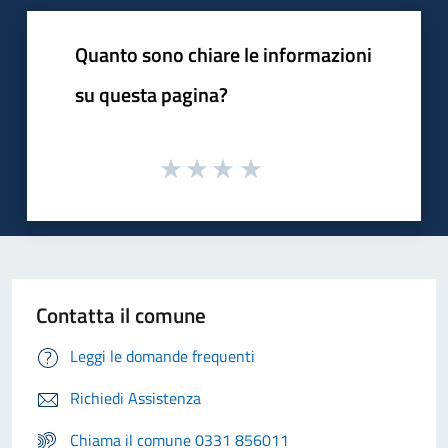
Quanto sono chiare le informazioni
su questa pagina?
Contatta il comune
Leggi le domande frequenti
Richiedi Assistenza
Chiama il comune 0331 856011