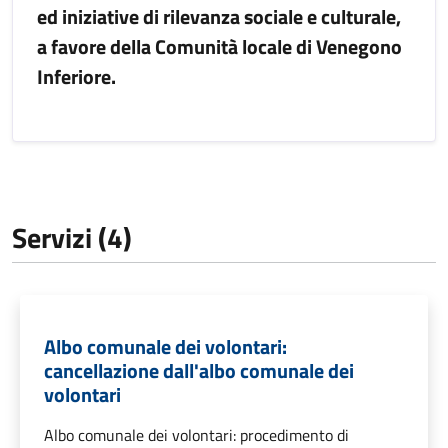
ed iniziative di rilevanza sociale e culturale,
a favore della Comunità locale di Venegono
Inferiore.
Servizi (4)
Albo comunale dei volontari:
cancellazione dall'albo comunale dei
volontari
Albo comunale dei volontari: procedimento di