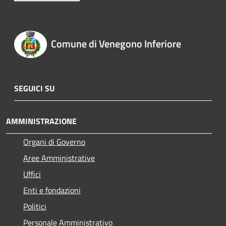
Comune di Venegono Inferiore
SEGUICI SU
AMMINISTRAZIONE
Organi di Governo
Aree Amministrative
Uffici
Enti e fondazioni
Politici
Personale Amministrativo