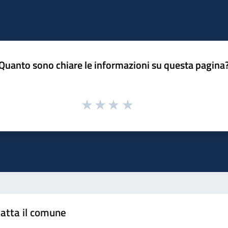
Quanto sono chiare le informazioni su questa pagina
atta il comune