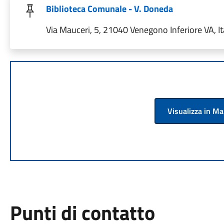
Biblioteca Comunale - V. Doneda
Via Mauceri, 5, 21040 Venegono Inferiore VA, It
Visualizza in M
Punti di contatto