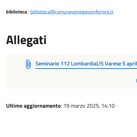
biblioteca
:
biblioteca@comunevenegonoinferiore.it
Allegati
Seminario 112 LombardiaLIS Varese 5 april
Ultimo aggiornamento
: 19 marzo 2025, 14:10