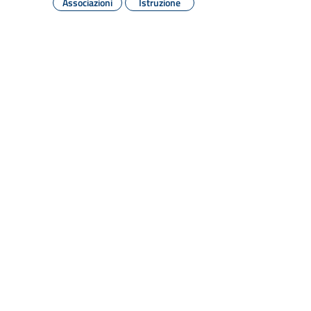
Associazioni
Istruzione