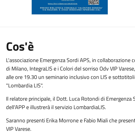
Cos'è
L'associazione Emergenza Sordi APS, in collaborazione 
di Milano, IntegraLIS e i Colori del sorriso Odv VIP Varese
alle ore 19.30 un seminario inclusivo con LIS e sottotito
"Lombardia LIS".
Il relatore principale, il Dott. Luca Rotondi di Emergenz
dell'APP e illustrerà il servizio LombardiaLIS.
Saranno presenti Erika Morrone e Fabio Miali che present
VIP Varese.