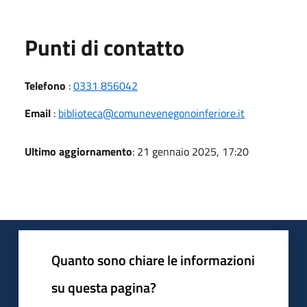
Punti di contatto
Telefono
:
0331 856042
Email
:
biblioteca@comunevenegonoinferiore.it
Ultimo aggiornamento
: 21 gennaio 2025, 17:20
Quanto sono chiare le informazioni
su questa pagina?