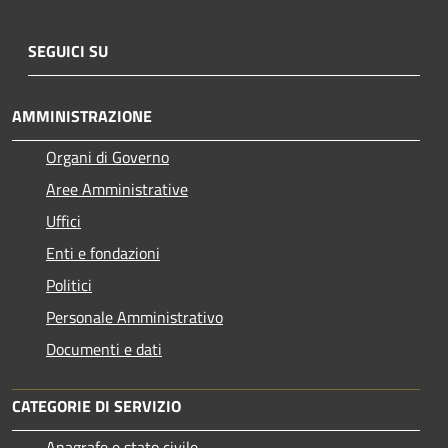
SEGUICI SU
AMMINISTRAZIONE
Organi di Governo
Aree Amministrative
Uffici
Enti e fondazioni
Politici
Personale Amministrativo
Documenti e dati
CATEGORIE DI SERVIZIO
Anagrafe e stato civile