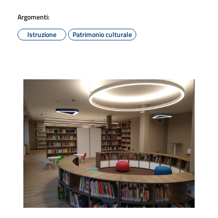
Argomenti:
Istruzione
Patrimonio culturale