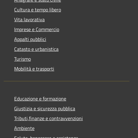
Cultura e tempo libero
Vita lavorativa
Imprese e Commercio
Appalti pubblici
Catasto e urbanistica
Turismo
Mobilità e trasporti
Educazione e formazione
Giustizia e sicurezza pubblica
Tributi,finanze e contravvenzioni
Ambiente