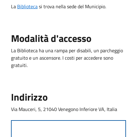
La
Biblioteca
si trova nella sede del Municipio.
Modalità d'accesso
La Biblioteca ha una rampa per disabili, un parcheggio
gratuito e un ascensore. I costi per accedere sono
gratuiti.
Indirizzo
Via Mauceri, 5, 21040 Venegono Inferiore VA, Italia