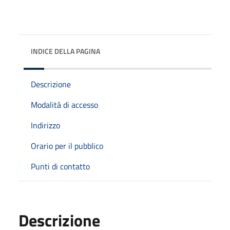
INDICE DELLA PAGINA
Descrizione
Modalità di accesso
Indirizzo
Orario per il pubblico
Punti di contatto
Descrizione