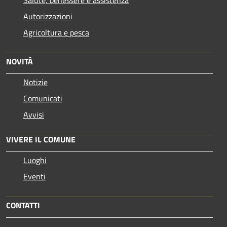
Salute, benessere e assistenza
Autorizzazioni
Agricoltura e pesca
NOVITÀ
Notizie
Comunicati
Avvisi
VIVERE IL COMUNE
Luoghi
Eventi
CONTATTI