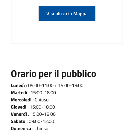
Visualizza in Mappa
Orario per il pubblico
Lunedì
: 09:00-11:00 / 15:00-18:00
Martedì
: 15:00-18:00
Mercoledì
: Chiuso
Giovedì
: 15:00-18:00
Venerdì
: 15:00-18:00
Sabato
: 09:00-12:00
Domenica
: Chiuso