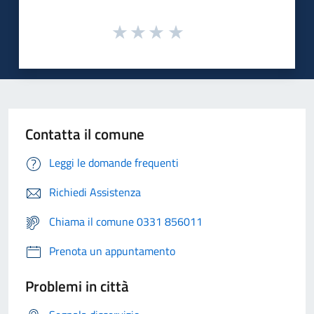
Contatta il comune
Leggi le domande frequenti
Richiedi Assistenza
Chiama il comune 0331 856011
Prenota un appuntamento
Problemi in città