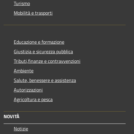
Turismo
Mobilità e trasporti
Educazione e formazione
Giustizia e sicurezza pubblica
Tributi,finanze e contravvenzioni
Ambiente
Salute, benessere e assistenza
Autorizzazioni
Agricoltura e pesca
NOVITÀ
Notizie