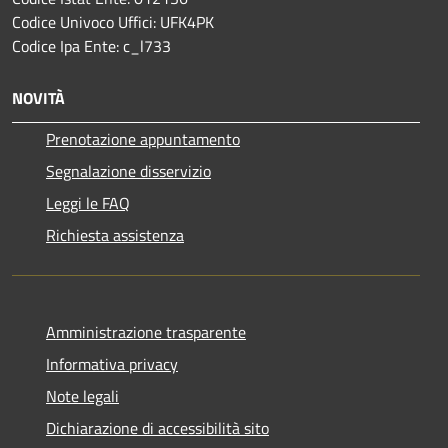
Codice Univoco Uffici: UFK4PK
Codice Ipa Ente: c_l733
NOVITÀ
Prenotazione appuntamento
Segnalazione disservizio
Leggi le FAQ
Richiesta assistenza
Amministrazione trasparente
Informativa privacy
Note legali
Dichiarazione di accessibilità sito