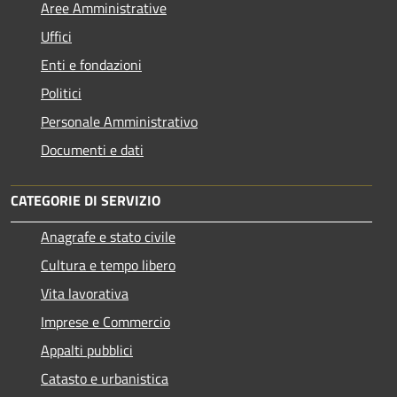
Aree Amministrative
Uffici
Enti e fondazioni
Politici
Personale Amministrativo
Documenti e dati
CATEGORIE DI SERVIZIO
Anagrafe e stato civile
Cultura e tempo libero
Vita lavorativa
Imprese e Commercio
Appalti pubblici
Catasto e urbanistica