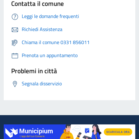
Contatta il comune
Leggi le domande frequenti
Richiedi Assistenza
Chiama il comune 0331 856011
Prenota un appuntamento
Problemi in città
Segnala disservizio