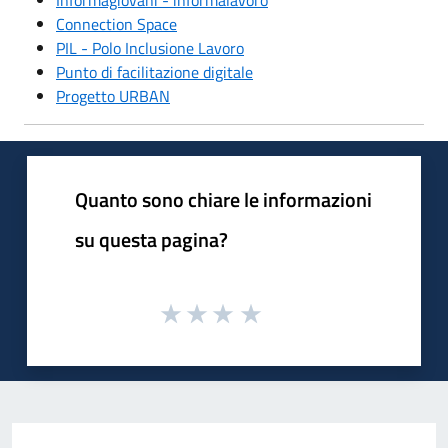
Connection Space
PIL - Polo Inclusione Lavoro
Punto di facilitazione digitale
Progetto URBAN
Quanto sono chiare le informazioni
su questa pagina?