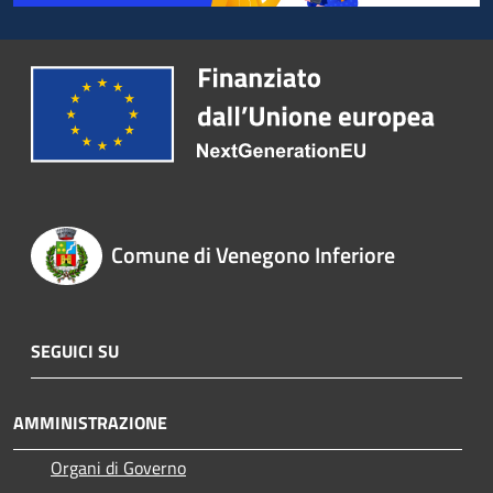
Comune di Venegono Inferiore
SEGUICI SU
AMMINISTRAZIONE
Organi di Governo