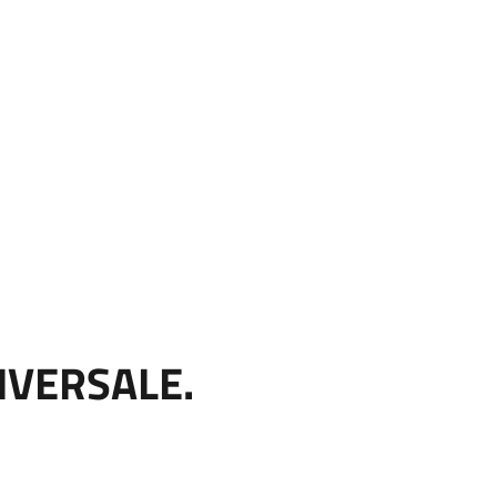
IVERSALE.