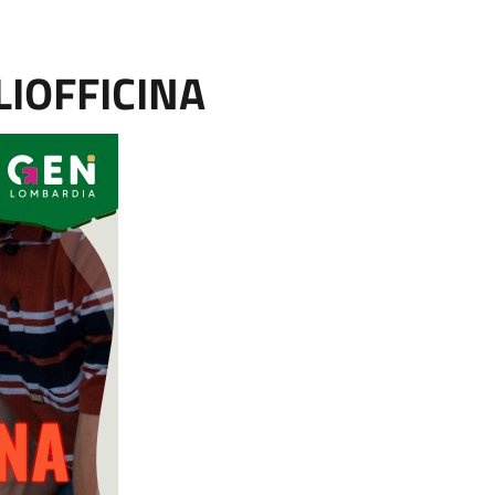
LIOFFICINA