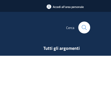
Accedi all'area personale
Cerca
Tutti gli argomenti