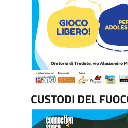
CUSTODI DEL FUOC