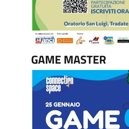
GAME MASTER