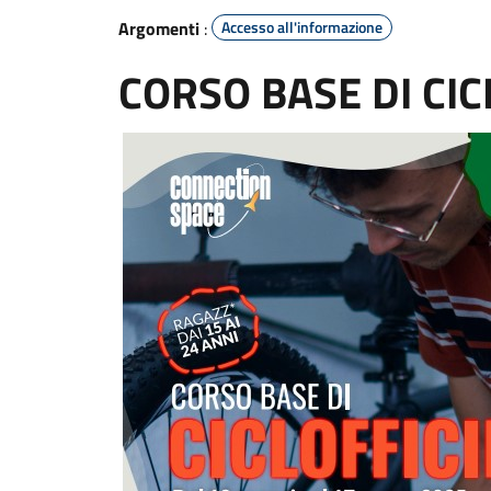
Argomenti
:
Accesso all'informazione
CORSO BASE DI CIC