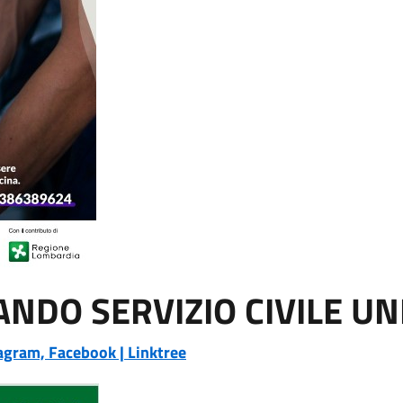
NDO SERVIZIO CIVILE UN
tagram, Facebook | Linktree