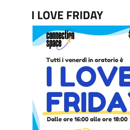
I LOVE FRIDAY