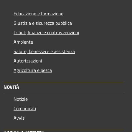
Educazione e formazione
Giustizia e sicurezza pubblica
Tributi,finanze e contravvenzioni
Ambiente
Salute, benessere e assistenza
Autorizzazioni
Agricoltura e pesca
NOVITÀ
Notizie
Comunicati
Avvisi