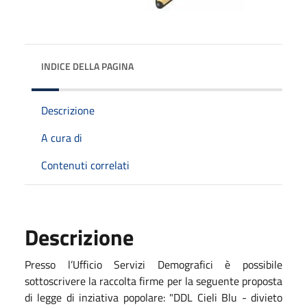
INDICE DELLA PAGINA
Descrizione
A cura di
Contenuti correlati
Descrizione
Presso l’Ufficio Servizi Demografici è possibile
sottoscrivere la raccolta firme per la seguente proposta
di legge di inziativa popolare: "DDL Cieli Blu - divieto