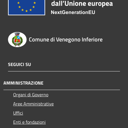
Comune di Venegono Inferiore
SEGUICI SU
AMMINISTRAZIONE
Organi di Governo
Aree Amministrative
Uffici
Enti e fondazioni