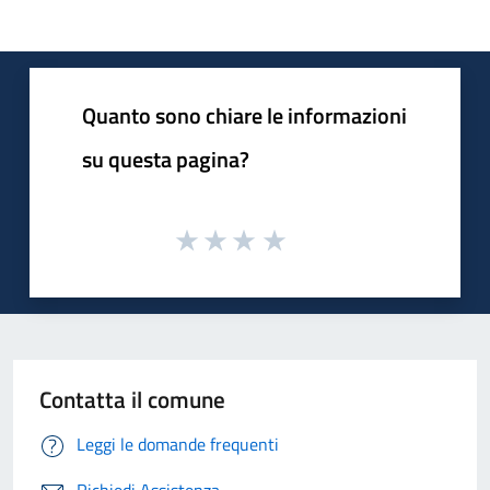
Quanto sono chiare le informazioni
su questa pagina?
Contatta il comune
Leggi le domande frequenti