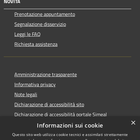
NOVITÀ
Prenotazione appuntamento
Segnalazione disservizio
Leggi le FAQ
Richiesta assistenza
Amministrazione trasparente
Informativa privacy
Note legali
Dichiarazione di accessibilità sito
Dichiarazione di accessibilità portale Simeal
×
Informazioni sui cookie
Questo sito web utilizza cookie tecnici e assimilati strettamente