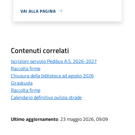
VAI ALLA PAGINA
Contenuti correlati
Iscrizioni servizio Pedibus A.S. 2026-2027
Raccolta firme
Chiusura della biblioteca ad agosto 2026
Giraskuola
Raccolta firme
Calendario definitivo pulizia strade
Ultimo aggiornamento
: 23 maggio 2026, 09:09