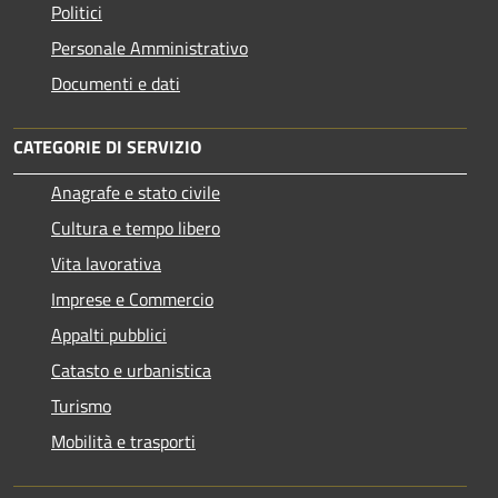
Politici
Personale Amministrativo
Documenti e dati
CATEGORIE DI SERVIZIO
Anagrafe e stato civile
Cultura e tempo libero
Vita lavorativa
Imprese e Commercio
Appalti pubblici
Catasto e urbanistica
Turismo
Mobilità e trasporti