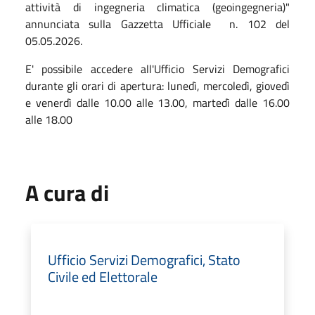
attività di ingegneria climatica (geoingegneria)"
annunciata sulla Gazzetta Ufficiale n. 102 del
05.05.2026.
E' possibile accedere all'Ufficio Servizi Demografici
durante gli orari di apertura: lunedì, mercoledì, giovedì
e venerdì dalle 10.00 alle 13.00, martedì dalle 16.00
alle 18.00
A cura di
Ufficio Servizi Demografici, Stato
Civile ed Elettorale