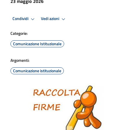
23 maggio 2026
Condividi
Vedi azioni
Categorie:
Comunicazione Istituzionale
Argomenti:
Comunicazione istituzionale