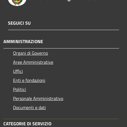
SEGUICI SU
AMMINISTRAZIONE
Organi di Governo
Aree Amministrative
Uffici
Enti e fondazioni
Politici
Personale Amministrativo
Documenti e dati
CATEGORIE DI SERVIZIO