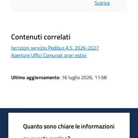
Scarica
Contenuti correlati
Iscrizioni servizio Pedibus A.S. 2026-2027
Aperture Uffici Comunali orari estivi
Ultimo aggiornamento
: 16 luglio 2026, 11:58
Quanto sono chiare le informazioni