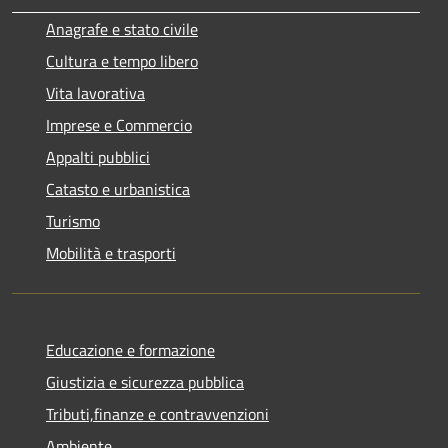
Anagrafe e stato civile
Cultura e tempo libero
Vita lavorativa
Imprese e Commercio
Appalti pubblici
Catasto e urbanistica
Turismo
Mobilità e trasporti
Educazione e formazione
Giustizia e sicurezza pubblica
Tributi,finanze e contravvenzioni
Ambiente