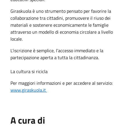
Giraskuola è uno strumento pensato per favorire la
collaborazione tra cittadini, promuovere il riuso dei
materiali e sostenere economicamente le famiglie
attraverso un modello di economia circolare a livello
locale.
L’iscrizione è semplice, l’accesso immediato e la
partecipazione aperta a tutta la cittadinanza.
La cultura si ricicla
Per maggiori informazioni e per accedere al servizio:
www.giraskuola.it
A cura di