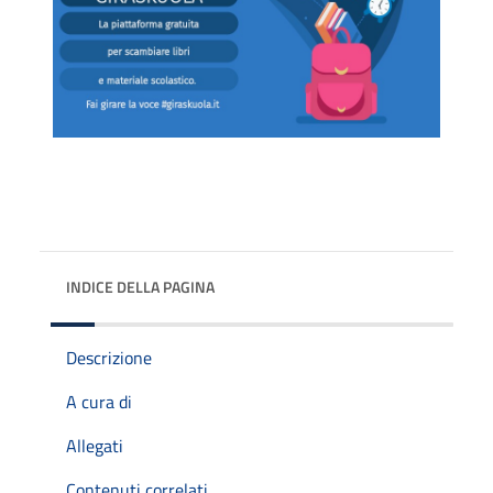
INDICE DELLA PAGINA
Descrizione
A cura di
Allegati
Contenuti correlati