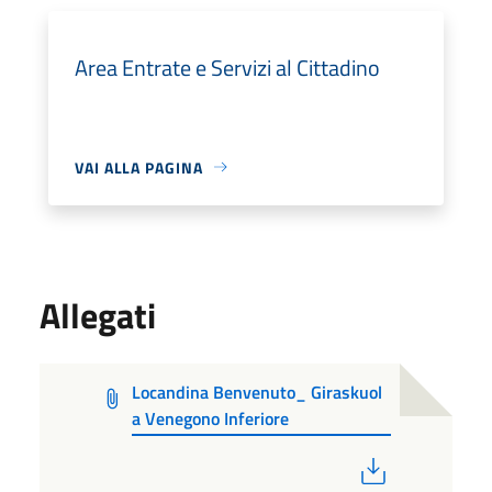
Area Entrate e Servizi al Cittadino
VAI ALLA PAGINA
Allegati
Locandina Benvenuto_ Giraskuol
a Venegono Inferiore
PDF