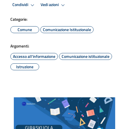
Condividi
Vedi azioni
Categorie:
Comune
Comunicazione Istituzionale
Argomenti:
Accesso all'informazione
Comunicazione istituzionale
Istruzione