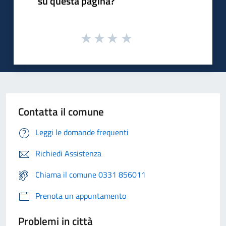
su questa pagina?
Contatta il comune
Leggi le domande frequenti
Richiedi Assistenza
Chiama il comune 0331 856011
Prenota un appuntamento
Problemi in città