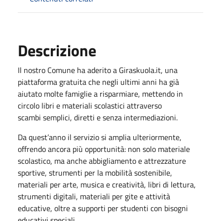
Descrizione
Il nostro Comune ha aderito a Giraskuola.it, una
piattaforma gratuita che negli ultimi anni ha già
aiutato molte famiglie a risparmiare, mettendo in
circolo libri e materiali scolastici attraverso
scambi semplici, diretti e senza intermediazioni.
Da quest’anno il servizio si amplia ulteriormente,
offrendo ancora più opportunità: non solo materiale
scolastico, ma anche abbigliamento e attrezzature
sportive, strumenti per la mobilità sostenibile,
materiali per arte, musica e creatività, libri di lettura,
strumenti digitali, materiali per gite e attività
educative, oltre a supporti per studenti con bisogni
educativi speciali.