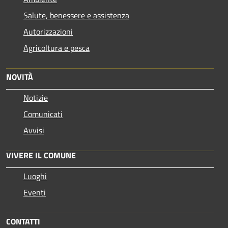
Salute, benessere e assistenza
Autorizzazioni
Agricoltura e pesca
NOVITÀ
Notizie
Comunicati
Avvisi
VIVERE IL COMUNE
Luoghi
Eventi
CONTATTI