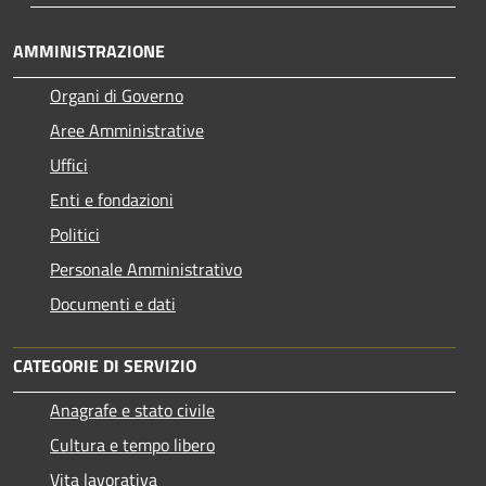
AMMINISTRAZIONE
Organi di Governo
Aree Amministrative
Uffici
Enti e fondazioni
Politici
Personale Amministrativo
Documenti e dati
CATEGORIE DI SERVIZIO
Anagrafe e stato civile
Cultura e tempo libero
Vita lavorativa