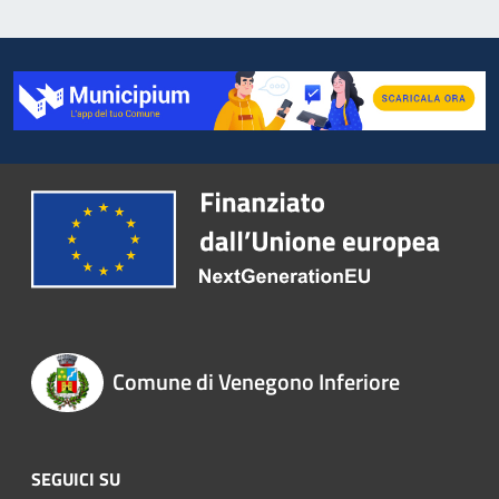
Comune di Venegono Inferiore
SEGUICI SU