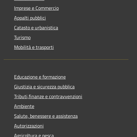
Imprese e Commercio
Appalti pubblici
Catasto e urbanistica
Turismo
Mobilità e trasporti
Educazione e formazione
Giustizia e sicurezza pubblica
Tributi,finanze e contravvenzioni
Ambiente
Salute, benessere e assistenza
Autorizzazioni
Agricoltura e pesca