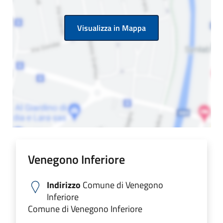
Visualizza in Mappa
Venegono Inferiore
Indirizzo
Comune di Venegono
Inferiore
Comune di Venegono Inferiore