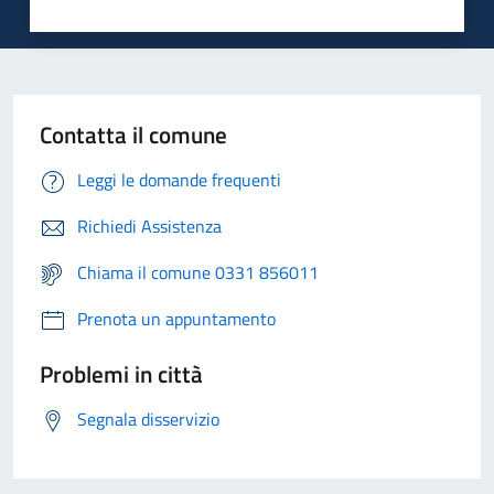
Contatta il comune
Leggi le domande frequenti
Richiedi Assistenza
Chiama il comune 0331 856011
Prenota un appuntamento
Problemi in città
Segnala disservizio