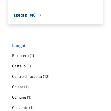
LEGGI DI PIÙ
Luoghi
Biblioteca (1)
Castello (1)
Centro di raccolta (12)
Chiesa (1)
Comune (1)
Convento (1)