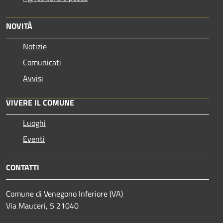
NOVITÀ
Notizie
Comunicati
Avvisi
VIVERE IL COMUNE
Luoghi
Eventi
CONTATTI
Comune di Venegono Inferiore (VA)
Via Mauceri, 5 21040