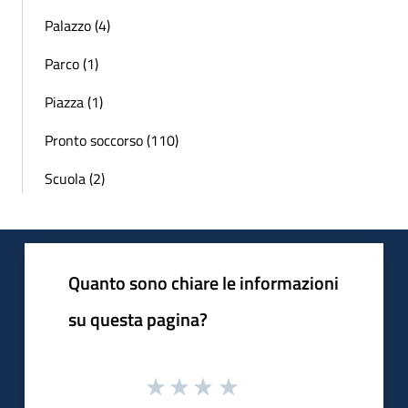
Palazzo (4)
Parco (1)
Piazza (1)
Pronto soccorso (110)
Scuola (2)
Quanto sono chiare le informazioni
su questa pagina?