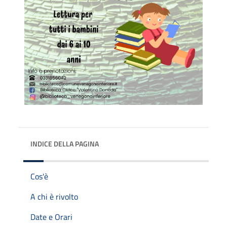
INDICE DELLA PAGINA
Cos'è
A chi è rivolto
Date e Orari