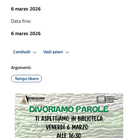
6 marzo 2026
Data fine:
6 marzo 2026
Condividi
Vedi azioni
Argomenti:
Tempo libero