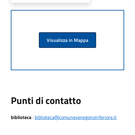
Visualizza in Mappa
Punti di contatto
biblioteca
:
biblioteca@comunevenegonoinferiore.it