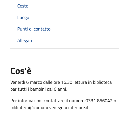
Costo
Luogo
Punti di contatto
Allegati
Cos'è
Venerdì 6 marzo dalle ore 16.30 lettura in biblioteca
per tutti i bambini dai 6 anni.
Per informazioni contattare il numero 0331 856042 o
biblioteca@comunevenegonoinferiore.it