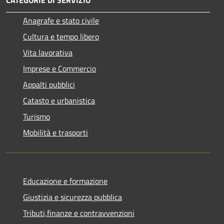
CATEGORIE DI SERVIZIO
Anagrafe e stato civile
Cultura e tempo libero
Vita lavorativa
Imprese e Commercio
Appalti pubblici
Catasto e urbanistica
Turismo
Mobilità e trasporti
Educazione e formazione
Giustizia e sicurezza pubblica
Tributi,finanze e contravvenzioni