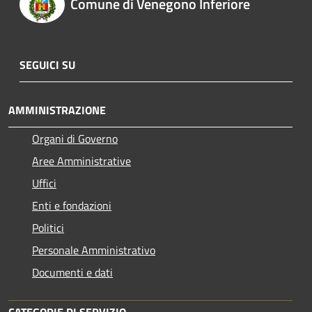
Comune di Venegono Inferiore
SEGUICI SU
AMMINISTRAZIONE
Organi di Governo
Aree Amministrative
Uffici
Enti e fondazioni
Politici
Personale Amministrativo
Documenti e dati