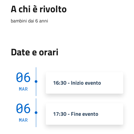
A chi è rivolto
bambini dai 6 anni
Date e orari
06
16:30 - Inizio evento
MAR
06
17:30 - Fine evento
MAR