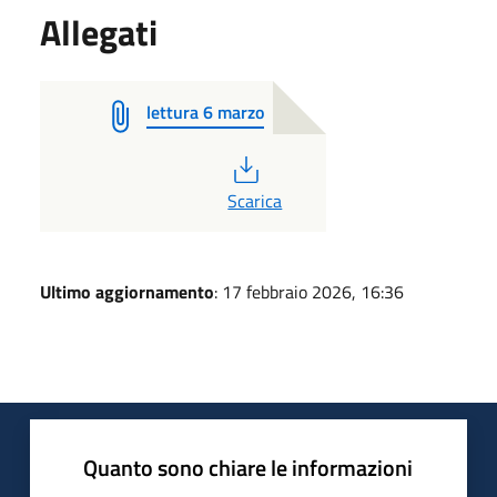
Allegati
lettura 6 marzo
PDF
Scarica
Ultimo aggiornamento
: 17 febbraio 2026, 16:36
Quanto sono chiare le informazioni