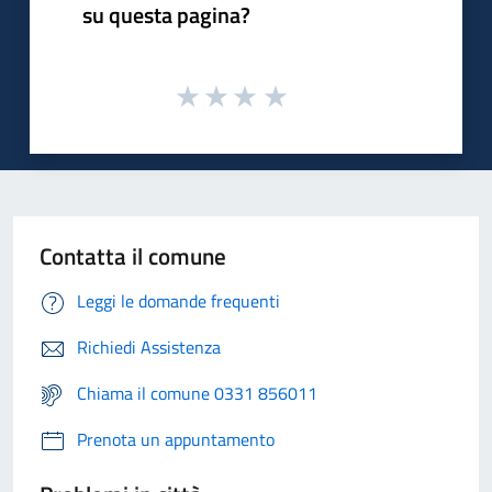
su questa pagina?
Contatta il comune
Leggi le domande frequenti
Richiedi Assistenza
Chiama il comune 0331 856011
Prenota un appuntamento