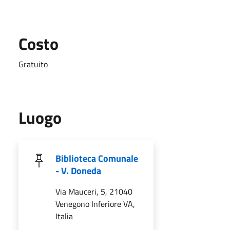
Costo
Gratuito
Luogo
Biblioteca Comunale
- V. Doneda
Via Mauceri, 5, 21040
Venegono Inferiore VA,
Italia