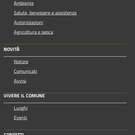
Ambiente
Salute, benessere e assistenza
Autorizzazioni
Agricoltura e pesca
NOVITÀ
Notizie
Comunicati
Avvisi
VIVERE IL COMUNE
Luoghi
Eventi
CONTATTI