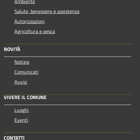
Ambiente
Salute, benessere e assistenza
Autorizzazioni
Agricoltura e pesca
NOVITÀ
Notizie
Comunicati
Avvisi
VIVERE IL COMUNE
Luoghi
Eventi
CONTATTI