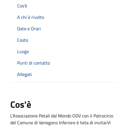
Cos'è
A chi è rivolto
Date e Orari
Costo
Luogo
Punti di contatto
Allegati
Cos'è
L'Associazione Petali dal Mondo ODV con il Patrocinio
del Comune di Venegono Inferiore è lieta di invitarVi