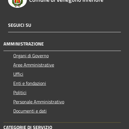
SEGUICI SU
AMMINISTRAZIONE
Organi di Governo
Aree Amministrative
Uffici
Enti e fondazioni
Politici
Personale Amministrativo
Documenti e dati
CATEGORIE DI SERVIZIO