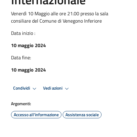
Venerdì 10 Maggio alle ore 21.00 presso la sala
consiliare del Comune di Venegono Inferiore
Data inizio :
10 maggio 2024
Data fine:
10 maggio 2024
Condividi
Vedi azioni
Argomenti:
Accesso all'informazione
Assistenza sociale