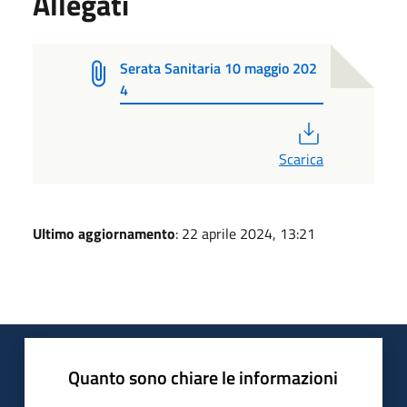
Allegati
Serata Sanitaria 10 maggio 202
4
PDF
Scarica
Ultimo aggiornamento
: 22 aprile 2024, 13:21
Quanto sono chiare le informazioni