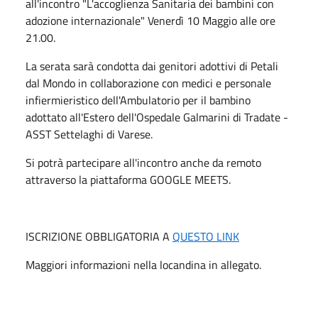
all'incontro "L'accoglienza Sanitaria dei bambini con
adozione internazionale" Venerdì 10 Maggio alle ore
21.00.
La serata sarà condotta dai genitori adottivi di Petali
dal Mondo in collaborazione con medici e personale
infiermieristico dell'Ambulatorio per il bambino
adottato all'Estero dell'Ospedale Galmarini di Tradate -
ASST Settelaghi di Varese.
Si potrà partecipare all'incontro anche da remoto
attraverso la piattaforma GOOGLE MEETS.
ISCRIZIONE OBBLIGATORIA A
QUESTO LINK
Maggiori informazioni nella locandina in allegato.