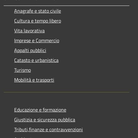
Anagrafe e stato civile
Cultura e tempo libero
Vita lavorativa
Imprese e Commercio
Appalti pubblici
Catasto e urbanistica
Turismo
Mobilità e trasporti
Educazione e formazione
Giustizia e sicurezza pubblica
Tributi,finanze e contravvenzioni