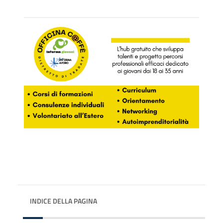
INDICE DELLA PAGINA