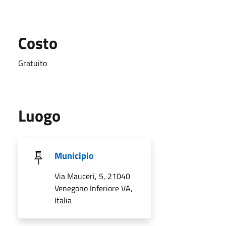
Costo
Gratuito
Luogo
Municipio
Via Mauceri, 5, 21040
Venegono Inferiore VA,
Italia