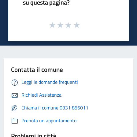
su questa pagina?
Contatta il comune
Leggi le domande frequenti
Richiedi Assistenza
Chiama il comune 0331 856011
Prenota un appuntamento
Problemi in città