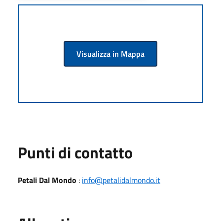
Visualizza in Mappa
Punti di contatto
Petali Dal Mondo
:
info@petalidalmondo.it