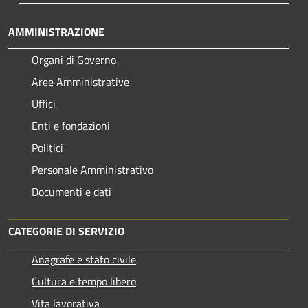
AMMINISTRAZIONE
Organi di Governo
Aree Amministrative
Uffici
Enti e fondazioni
Politici
Personale Amministrativo
Documenti e dati
CATEGORIE DI SERVIZIO
Anagrafe e stato civile
Cultura e tempo libero
Vita lavorativa