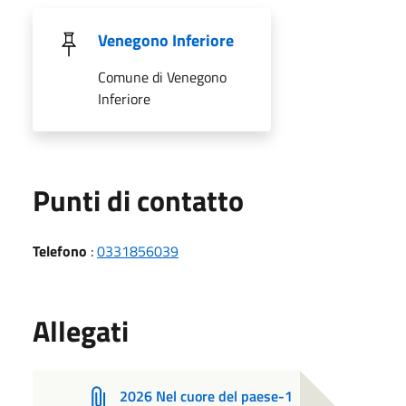
Venegono Inferiore
Comune di Venegono
Inferiore
Punti di contatto
Telefono
:
0331856039
Allegati
2026 Nel cuore del paese-1