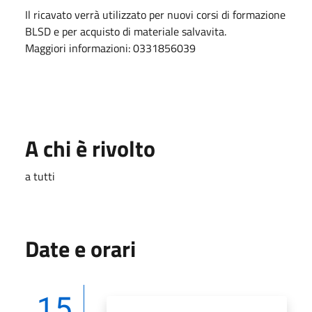
Il ricavato verrà utilizzato per nuovi corsi di formazione
BLSD e per acquisto di materiale salvavita.
Maggiori informazioni: 0331856039
A chi è rivolto
a tutti
Date e orari
15