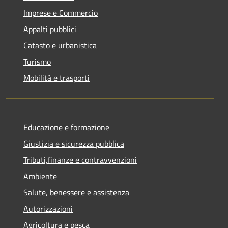
Imprese e Commercio
Appalti pubblici
Catasto e urbanistica
Turismo
Mobilità e trasporti
Educazione e formazione
Giustizia e sicurezza pubblica
Tributi,finanze e contravvenzioni
Ambiente
Salute, benessere e assistenza
Autorizzazioni
Agricoltura e pesca