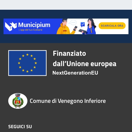
Comune di Venegono Inferiore
SEGUICI SU