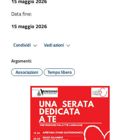
15 maggio 2026
Data fine:
15 maggio 2026
Condividi
Vedi azioni
Argomenti:
Associazioni
Tempo libero