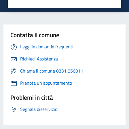
Contatta il comune
Leggi le domande frequenti
Richiedi Assistenza
Chiama il comune 0331 856011
Prenota un appuntamento
Problemi in città
Segnala disservizio