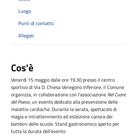
Luogo
Punti di contatto
Allegati
Cos'è
Venerdì 15 maggio dalle ore 19.30 presso il centro
sportivo di Via D. Chiesa Venegono Inferiore, il Comune
organizza, in collaborazione con l'associazione
Nel Cuore
del Paese
, un evento dedicato alla prevenzione delle
malattie cardiache. Durante la serata, spettacolo di
magia e intrattenimento ed esibizione canora dei
bambini delle scuole. Stand gastronomico aperto per
tutta la durata dell'evento