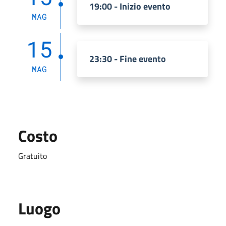
19:00 - Inizio evento
MAG
15
23:30 - Fine evento
MAG
Costo
Gratuito
Luogo