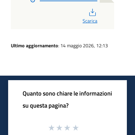
PDF
Scarica
Ultimo aggiornamento
: 14 maggio 2026, 12:13
Quanto sono chiare le informazioni
su questa pagina?