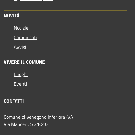
NOVITÀ
Notizie
Comunicati
Avvisi
VIVERE IL COMUNE
Luoghi
Eventi
CONTATTI
Comune di Venegono Inferiore (VA)
Via Mauceri, 5 21040