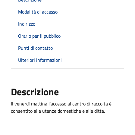
Modalità di accesso
Indirizzo
Orario per il pubblico
Punti di contatto
Ulteriori informazioni
Descrizione
Il venerdì mattina l'accesso al centro di raccolta è
consentito alle utenze domestiche e alle ditte.