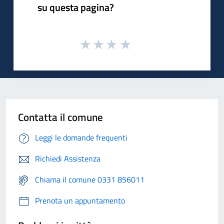
su questa pagina?
Contatta il comune
Leggi le domande frequenti
Richiedi Assistenza
Chiama il comune 0331 856011
Prenota un appuntamento