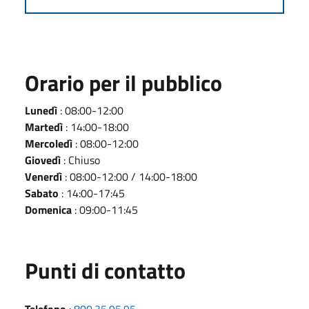
Orario per il pubblico
Lunedì
: 08:00-12:00
Martedì
: 14:00-18:00
Mercoledì
: 08:00-12:00
Giovedì
: Chiuso
Venerdì
: 08:00-12:00 / 14:00-18:00
Sabato
: 14:00-17:45
Domenica
: 09:00-11:45
Punti di contatto
Telefono
:
800.35.95.95