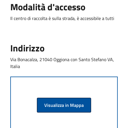
Modalità d'accesso
Il centro di raccolta è sulla strada, è accessibile a tutti
Indirizzo
Via Bonacalza, 21040 Oggiona con Santo Stefano VA,
Italia
Visualizza in Mappa