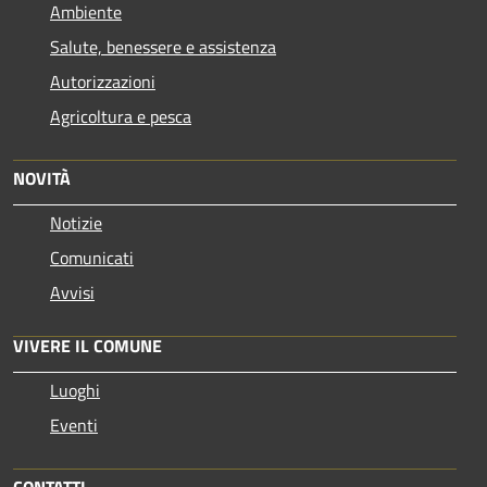
Ambiente
Salute, benessere e assistenza
Autorizzazioni
Agricoltura e pesca
NOVITÀ
Notizie
Comunicati
Avvisi
VIVERE IL COMUNE
Luoghi
Eventi