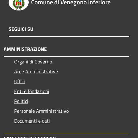
Comune di Venegono Inferiore
SEGUICI SU
AMMINISTRAZIONE
Organi di Governo
Aree Amministrative
Uffici
Enti e fondazioni
Politici
Personale Amministrativo
Documenti e dati