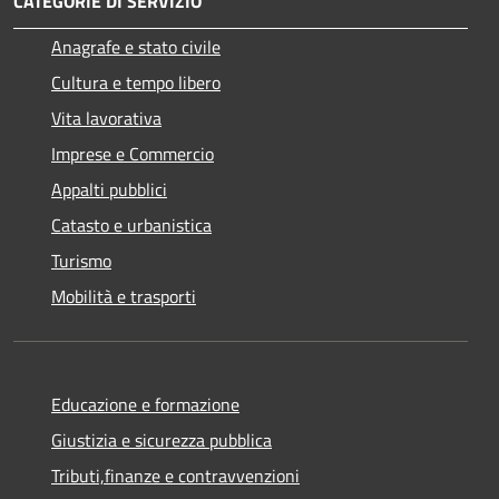
CATEGORIE DI SERVIZIO
Anagrafe e stato civile
Cultura e tempo libero
Vita lavorativa
Imprese e Commercio
Appalti pubblici
Catasto e urbanistica
Turismo
Mobilità e trasporti
Educazione e formazione
Giustizia e sicurezza pubblica
Tributi,finanze e contravvenzioni