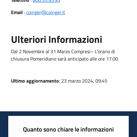
Email
:
coinger@coinger.it
Ulteriori Informazioni
Dal 2 Novembre al 31 Marzo Compresi– L’orario di
chiusura Pomeridiano sarà anticipato alle ore
17.00.
Ultimo aggiornamento
: 23 marzo 2024, 09:45
Quanto sono chiare le informazioni