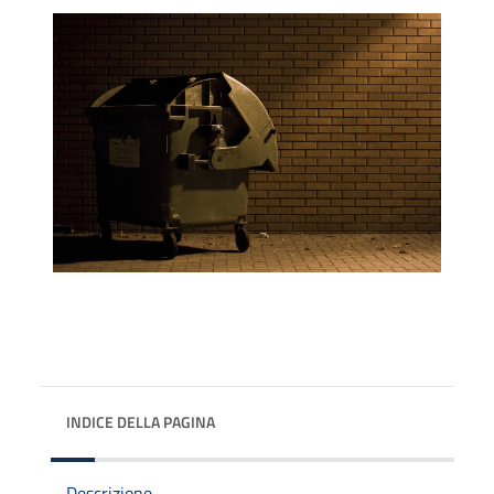
INDICE DELLA PAGINA
Descrizione