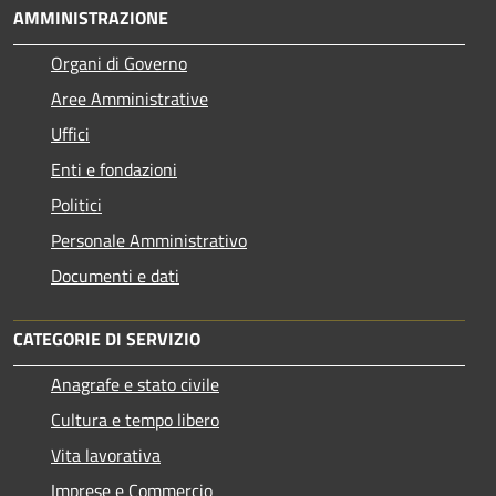
AMMINISTRAZIONE
Organi di Governo
Aree Amministrative
Uffici
Enti e fondazioni
Politici
Personale Amministrativo
Documenti e dati
CATEGORIE DI SERVIZIO
Anagrafe e stato civile
Cultura e tempo libero
Vita lavorativa
Imprese e Commercio