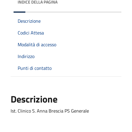
INDICE DELLA PAGINA
Descrizione
Codici Attesa
Modalità di accesso
Indirizzo
Punti di contatto
Descrizione
Ist. Clinico S. Anna Brescia PS Generale