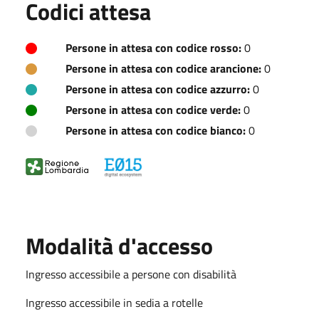
Codici attesa
Persone in attesa con codice rosso:
0
Persone in attesa con codice arancione:
0
Persone in attesa con codice azzurro:
0
Persone in attesa con codice verde:
0
Persone in attesa con codice bianco:
0
Modalità d'accesso
Ingresso accessibile a persone con disabilità
Ingresso accessibile in sedia a rotelle