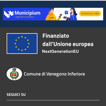
Comune di Venegono Inferiore
SEGUICI SU