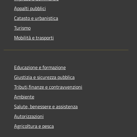
Appalti pubblici
Catasto e urbanistica
Turismo
Mobilità e trasporti
Educazione e formazione
Giustizia e sicurezza pubblica
Tributi,finanze e contravvenzioni
Ambiente
Salute, benessere e assistenza
Autorizzazioni
Agricoltura e pesca