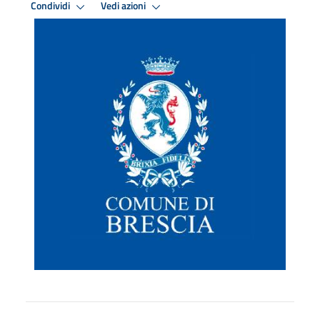
Condividi
Vedi azioni