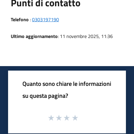
Punti di contatto
Telefono
:
0303197190
Ultimo aggiornamento
: 11 novembre 2025, 11:36
Quanto sono chiare le informazioni
su questa pagina?