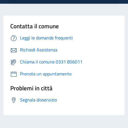
Contatta il comune
Leggi le domande frequenti
Richiedi Assistenza
Chiama il comune 0331 856011
Prenota un appuntamento
Problemi in città
Segnala disservizio