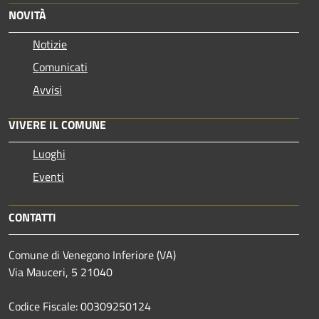
NOVITÀ
Notizie
Comunicati
Avvisi
VIVERE IL COMUNE
Luoghi
Eventi
CONTATTI
Comune di Venegono Inferiore (VA)
Via Mauceri, 5 21040
Codice Fiscale: 00309250124