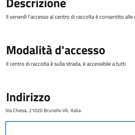
Descrizione
Il venerdì l'accesso al centro di raccolta è consentito alle
Modalità d'accesso
Il centro di raccolta è sulla strada, è accessibile a tutti
Indirizzo
Via Chiesa, 21020 Brunello VA, Italia