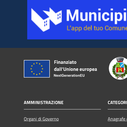
AMMINISTRAZIONE
CATEGORI
Organi di Governo
Anagrafe e