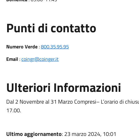
Punti di contatto
Numero Verde
:
800.35.95.95
Email
:
coingr@coinger.it
Ulteriori Informazioni
Dal 2 Novembre al 31 Marzo Compresi– L’orario di chiusu
17.00.
Ultimo aggiornamento
: 23 marzo 2024, 10:01