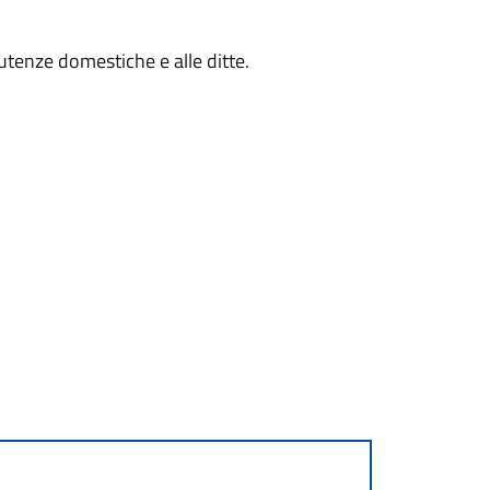
 utenze domestiche e alle ditte.