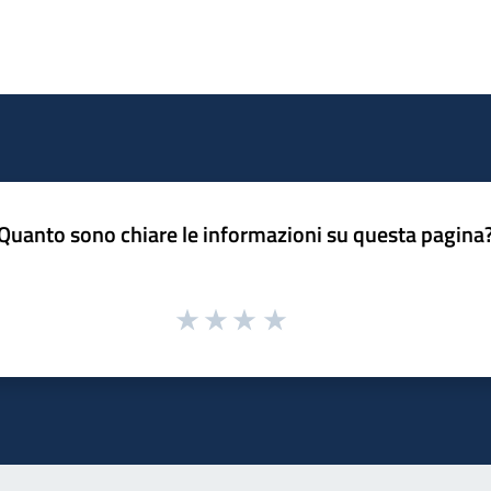
Quanto sono chiare le informazioni su questa pagina