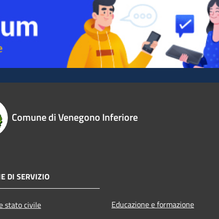
Comune di Venegono Inferiore
E DI SERVIZIO
Educazione e formazione
 stato civile