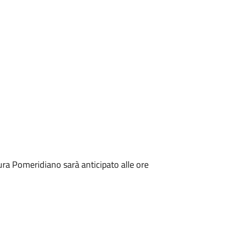
ra Pomeridiano sarà anticipato alle ore