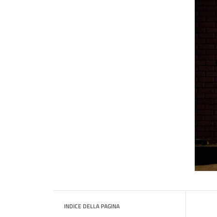
INDICE DELLA PAGINA