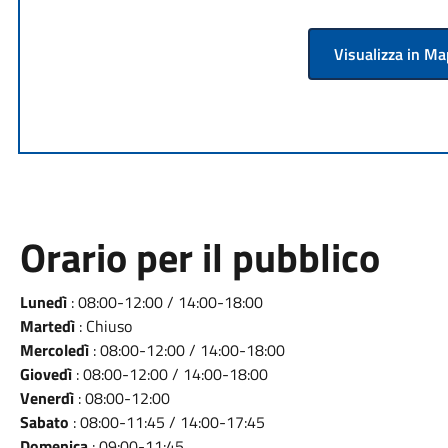
Visualizza in M
Orario per il pubblico
Lunedì
: 08:00-12:00 / 14:00-18:00
Martedì
: Chiuso
Mercoledì
: 08:00-12:00 / 14:00-18:00
Giovedì
: 08:00-12:00 / 14:00-18:00
Venerdì
: 08:00-12:00
Sabato
: 08:00-11:45 / 14:00-17:45
Domenica
: 09:00-11:45