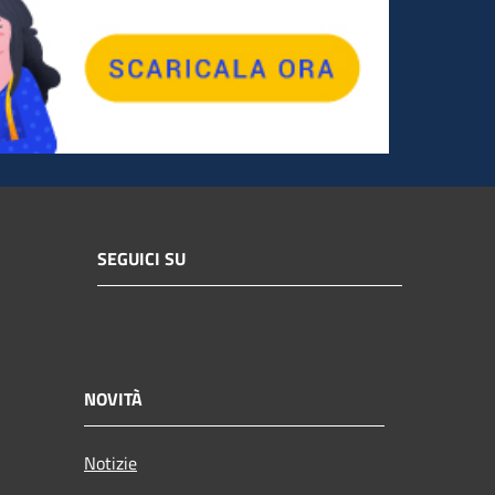
SEGUICI SU
NOVITÀ
Notizie