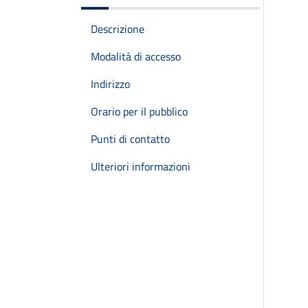
Descrizione
Modalità di accesso
Indirizzo
Orario per il pubblico
Punti di contatto
Ulteriori informazioni