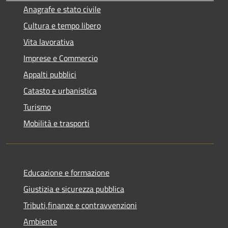
Anagrafe e stato civile
Cultura e tempo libero
Vita lavorativa
Imprese e Commercio
Appalti pubblici
Catasto e urbanistica
Turismo
Mobilità e trasporti
Educazione e formazione
Giustizia e sicurezza pubblica
Tributi,finanze e contravvenzioni
Ambiente