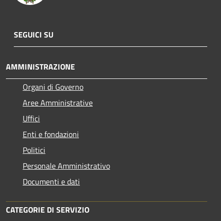
SEGUICI SU
AMMINISTRAZIONE
Organi di Governo
Aree Amministrative
Uffici
Enti e fondazioni
Politici
Personale Amministrativo
Documenti e dati
CATEGORIE DI SERVIZIO