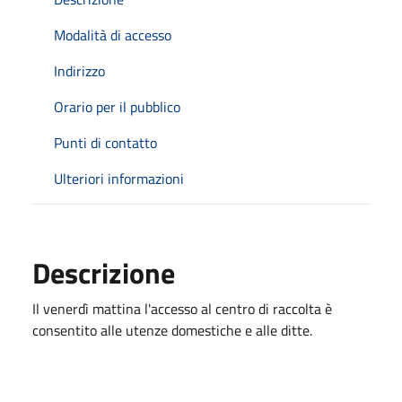
Modalità di accesso
Indirizzo
Orario per il pubblico
Punti di contatto
Ulteriori informazioni
Descrizione
Il venerdì mattina l'accesso al centro di raccolta è
consentito alle utenze domestiche e alle ditte.