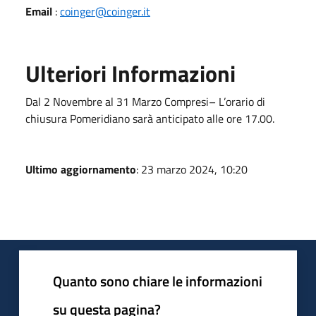
Email
:
coinger@coinger.it
Ulteriori Informazioni
Dal 2 Novembre al 31 Marzo Compresi– L’orario di
chiusura Pomeridiano sarà anticipato alle ore 17.00.
Ultimo aggiornamento
: 23 marzo 2024, 10:20
Quanto sono chiare le informazioni
su questa pagina?