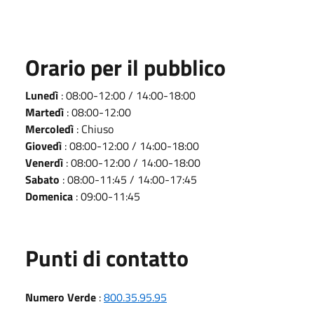
Orario per il pubblico
Lunedì
: 08:00-12:00 / 14:00-18:00
Martedì
: 08:00-12:00
Mercoledì
: Chiuso
Giovedì
: 08:00-12:00 / 14:00-18:00
Venerdì
: 08:00-12:00 / 14:00-18:00
Sabato
: 08:00-11:45 / 14:00-17:45
Domenica
: 09:00-11:45
Punti di contatto
Numero Verde
:
800.35.95.95