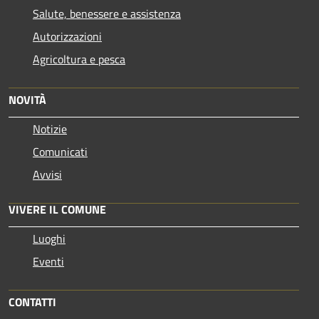
Salute, benessere e assistenza
Autorizzazioni
Agricoltura e pesca
NOVITÀ
Notizie
Comunicati
Avvisi
VIVERE IL COMUNE
Luoghi
Eventi
CONTATTI