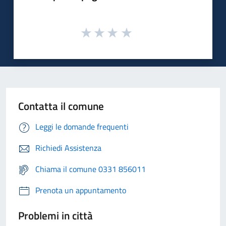
Contatta il comune
Leggi le domande frequenti
Richiedi Assistenza
Chiama il comune 0331 856011
Prenota un appuntamento
Problemi in città