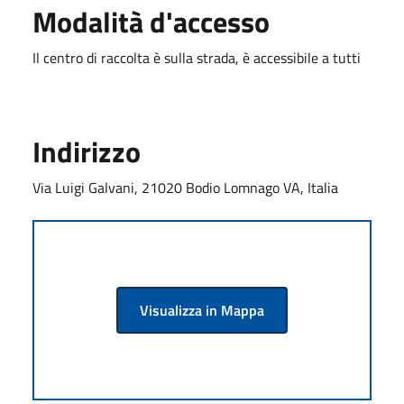
Modalità d'accesso
Il centro di raccolta è sulla strada, è accessibile a tutti
Indirizzo
Via Luigi Galvani, 21020 Bodio Lomnago VA, Italia
Visualizza in Mappa