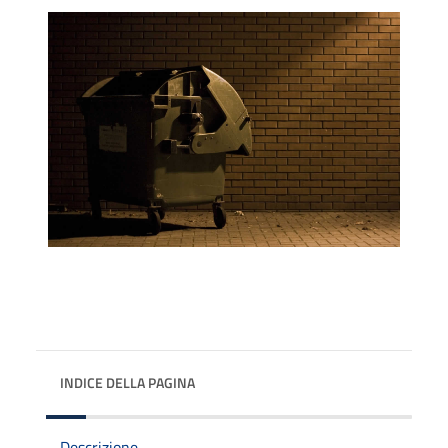
INDICE DELLA PAGINA
Descrizione