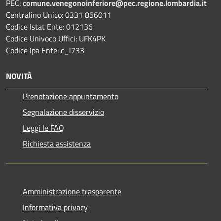
PEC:
comune.venegonoinferiore@pec.regione.lombardia.it
Centralino Unico: 0331 856011
Codice Istat Ente: 012136
Codice Univoco Uffici: UFK4PK
Codice Ipa Ente: c_l733
NOVITÀ
Prenotazione appuntamento
Segnalazione disservizio
Leggi le FAQ
Richiesta assistenza
Amministrazione trasparente
Informativa privacy