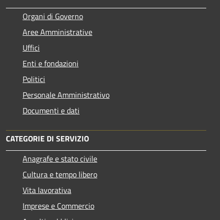
Organi di Governo
Aree Amministrative
Uffici
Enti e fondazioni
Politici
Personale Amministrativo
Documenti e dati
CATEGORIE DI SERVIZIO
Anagrafe e stato civile
Cultura e tempo libero
Vita lavorativa
Imprese e Commercio