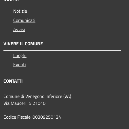
Notizie
Comunicati
Avvisi
VIVERE IL COMUNE
Luoghi
Eventi
CONTATTI
Comune di Venegono Inferiore (VA)
Via Mauceri, 5 21040
Codice Fiscale: 00309250124