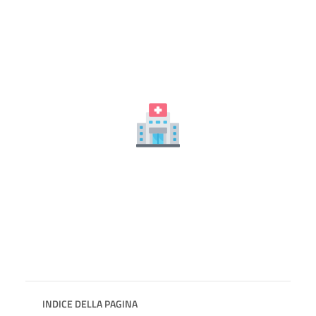
INDICE DELLA PAGINA