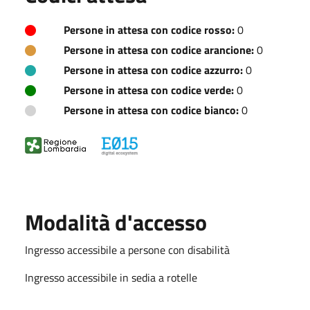
Persone in attesa con codice rosso:
0
Persone in attesa con codice arancione:
0
Persone in attesa con codice azzurro:
0
Persone in attesa con codice verde:
0
Persone in attesa con codice bianco:
0
Modalità d'accesso
Ingresso accessibile a persone con disabilità
Ingresso accessibile in sedia a rotelle