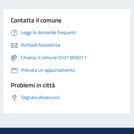
Contatta il comune
Leggi le domande frequenti
Richiedi Assistenza
Chiama il comune 0331 856011
Prenota un appuntamento
Problemi in città
Segnala disservizio