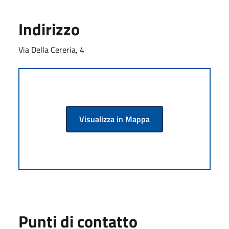
Indirizzo
Via Della Cereria, 4
Visualizza in Mappa
Punti di contatto