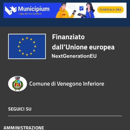
Comune di Venegono Inferiore
SEGUICI SU
AMMINISTRAZIONE