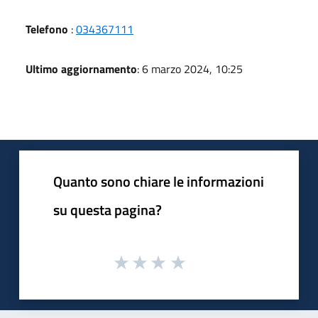
Telefono
:
034367111
Ultimo aggiornamento
: 6 marzo 2024, 10:25
Quanto sono chiare le informazioni
su questa pagina?