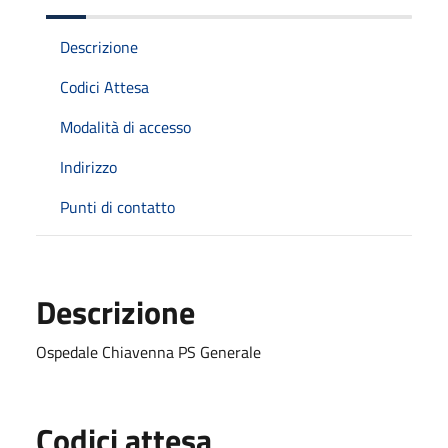
Descrizione
Codici Attesa
Modalità di accesso
Indirizzo
Punti di contatto
Descrizione
Ospedale Chiavenna PS Generale
Codici attesa