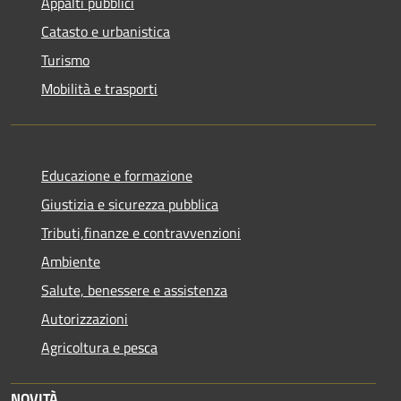
Appalti pubblici
Catasto e urbanistica
Turismo
Mobilità e trasporti
Educazione e formazione
Giustizia e sicurezza pubblica
Tributi,finanze e contravvenzioni
Ambiente
Salute, benessere e assistenza
Autorizzazioni
Agricoltura e pesca
NOVITÀ