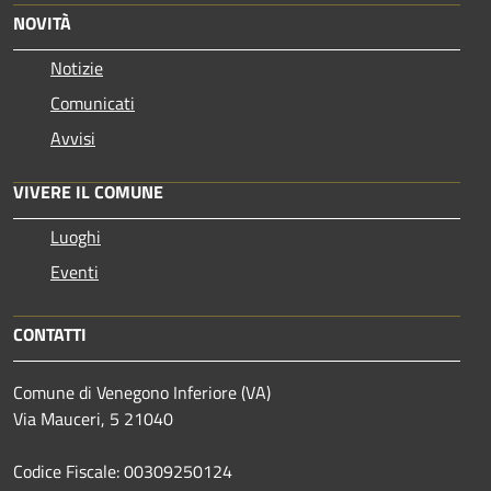
NOVITÀ
Notizie
Comunicati
Avvisi
VIVERE IL COMUNE
Luoghi
Eventi
CONTATTI
Comune di Venegono Inferiore (VA)
Via Mauceri, 5 21040
Codice Fiscale: 00309250124