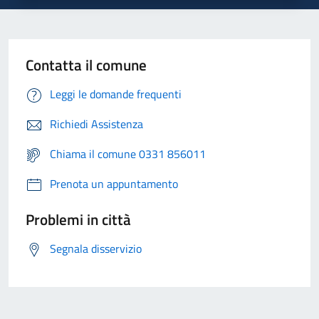
Contatta il comune
Leggi le domande frequenti
Richiedi Assistenza
Chiama il comune 0331 856011
Prenota un appuntamento
Problemi in città
Segnala disservizio