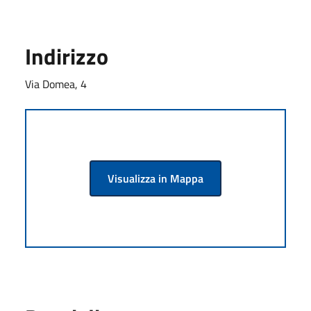
Indirizzo
Via Domea, 4
Visualizza in Mappa