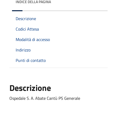
INDICE DELLA PAGINA
Descrizione
Codici Attesa
Modalità di accesso
Indirizzo
Punti di contatto
Descrizione
Ospedale S. A. Abate Cantù PS Generale