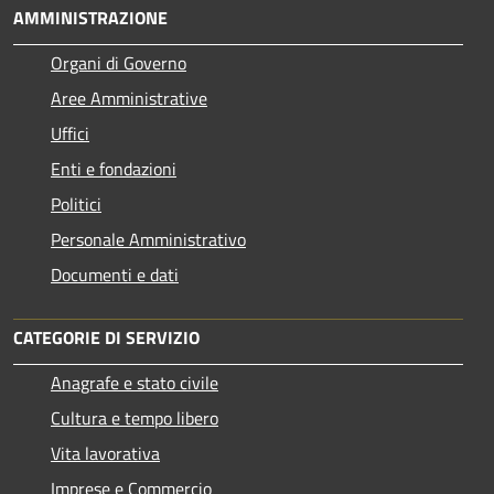
AMMINISTRAZIONE
Organi di Governo
Aree Amministrative
Uffici
Enti e fondazioni
Politici
Personale Amministrativo
Documenti e dati
CATEGORIE DI SERVIZIO
Anagrafe e stato civile
Cultura e tempo libero
Vita lavorativa
Imprese e Commercio