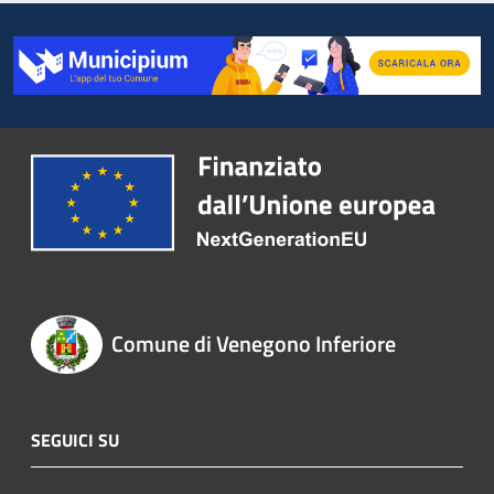
Comune di Venegono Inferiore
SEGUICI SU