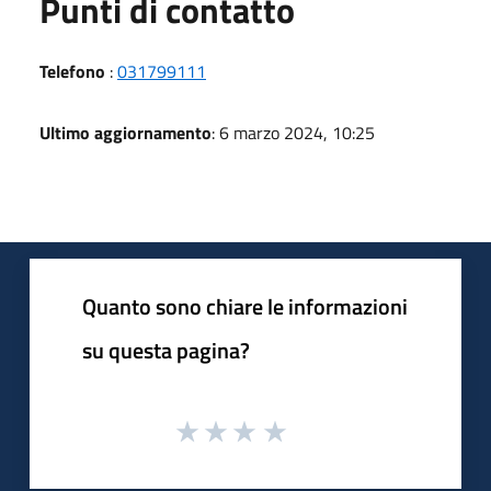
Punti di contatto
Telefono
:
031799111
Ultimo aggiornamento
: 6 marzo 2024, 10:25
Quanto sono chiare le informazioni
su questa pagina?