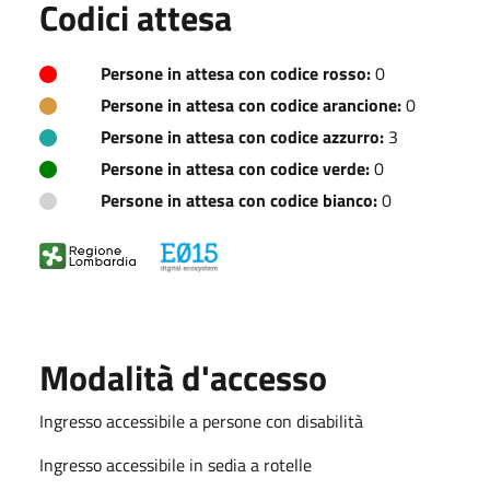
Codici attesa
Persone in attesa con codice rosso:
0
Persone in attesa con codice arancione:
0
Persone in attesa con codice azzurro:
3
Persone in attesa con codice verde:
0
Persone in attesa con codice bianco:
0
Modalità d'accesso
Ingresso accessibile a persone con disabilità
Ingresso accessibile in sedia a rotelle