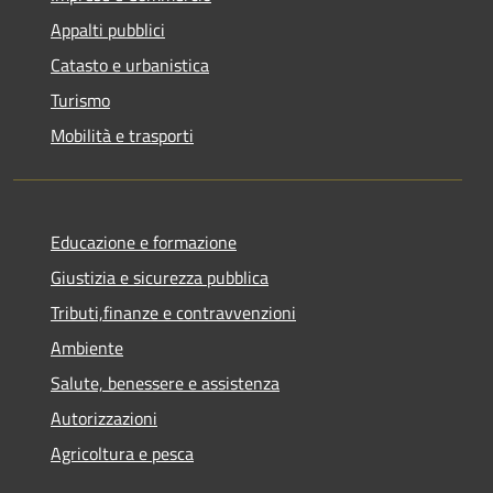
Appalti pubblici
Catasto e urbanistica
Turismo
Mobilità e trasporti
Educazione e formazione
Giustizia e sicurezza pubblica
Tributi,finanze e contravvenzioni
Ambiente
Salute, benessere e assistenza
Autorizzazioni
Agricoltura e pesca