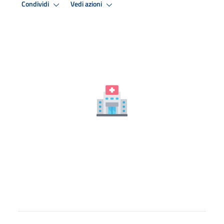
Condividi
Vedi azioni