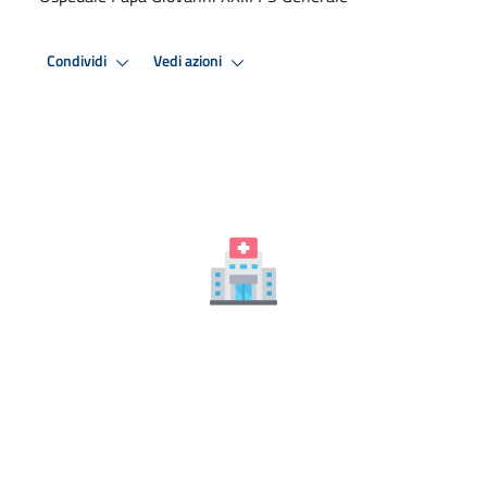
Condividi
Vedi azioni