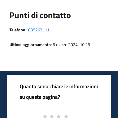
Punti di contatto
Telefono
:
035267111
Ultimo aggiornamento
: 6 marzo 2024, 10:25
Quanto sono chiare le informazioni
su questa pagina?