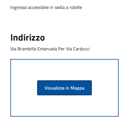
Ingresso accessibile in sedia a rotelle
Indirizzo
Via Brambilla Emanuela Per Via Carducci
Visualizza in Mappa