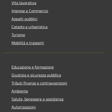
Vita lavorativa
Imprese e Commercio
Appalti pubblici
Catasto e urbanistica
Turismo
Mobilità e trasporti
Educazione e formazione
Giustizia e sicurezza pubblica
Tributi,finanze e contravvenzioni
Ambiente
Salute, benessere e assistenza
Autorizzazioni