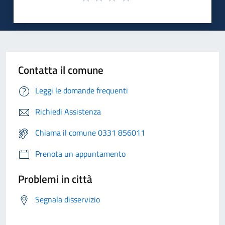
Contatta il comune
Leggi le domande frequenti
Richiedi Assistenza
Chiama il comune 0331 856011
Prenota un appuntamento
Problemi in città
Segnala disservizio