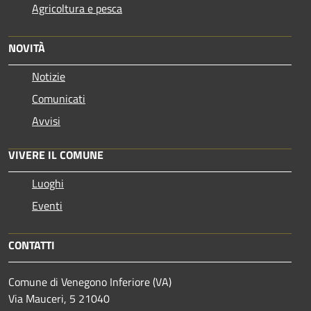
Agricoltura e pesca
NOVITÀ
Notizie
Comunicati
Avvisi
VIVERE IL COMUNE
Luoghi
Eventi
CONTATTI
Comune di Venegono Inferiore (VA)
Via Mauceri, 5 21040