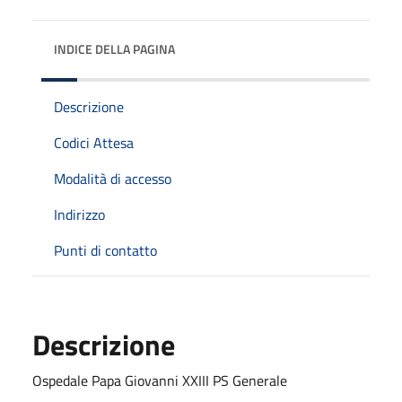
INDICE DELLA PAGINA
Descrizione
Codici Attesa
Modalità di accesso
Indirizzo
Punti di contatto
Descrizione
Ospedale Papa Giovanni XXIII PS Generale