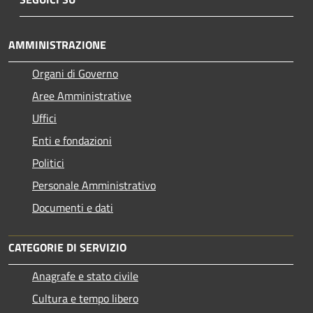
AMMINISTRAZIONE
Organi di Governo
Aree Amministrative
Uffici
Enti e fondazioni
Politici
Personale Amministrativo
Documenti e dati
CATEGORIE DI SERVIZIO
Anagrafe e stato civile
Cultura e tempo libero