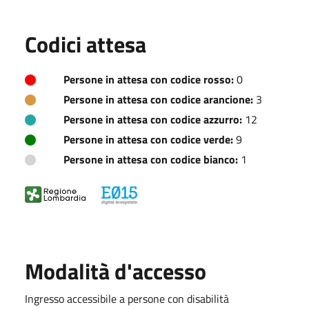
Codici attesa
Persone in attesa con codice rosso:
0
Persone in attesa con codice arancione:
3
Persone in attesa con codice azzurro:
12
Persone in attesa con codice verde:
9
Persone in attesa con codice bianco:
1
Modalità d'accesso
Ingresso accessibile a persone con disabilità