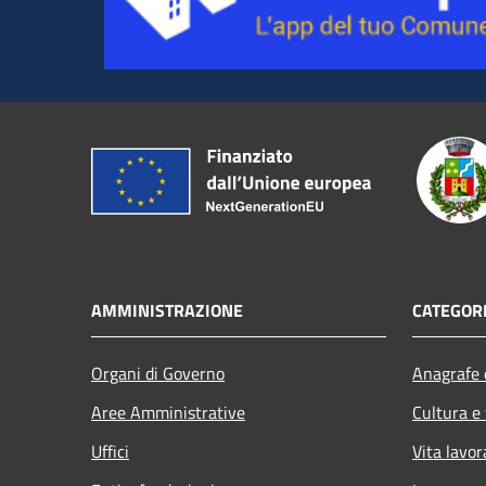
AMMINISTRAZIONE
CATEGORI
Organi di Governo
Anagrafe e
Aree Amministrative
Cultura e
Uffici
Vita lavor