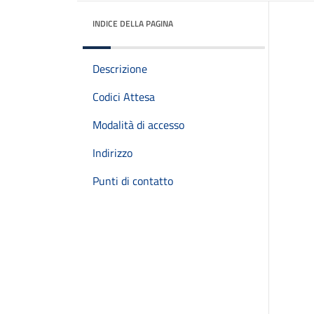
INDICE DELLA PAGINA
Descrizione
Codici Attesa
Modalità di accesso
Indirizzo
Punti di contatto