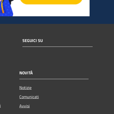
SEGUICI SU
NOVITÀ
Notizie
Comunicati
i
Avvisi