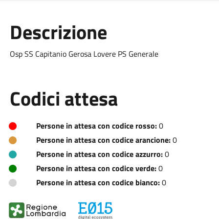
Descrizione
Osp SS Capitanio Gerosa Lovere PS Generale
Codici attesa
Persone in attesa con codice rosso:
0
Persone in attesa con codice arancione:
0
Persone in attesa con codice azzurro:
0
Persone in attesa con codice verde:
0
Persone in attesa con codice bianco:
0