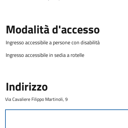
Modalità d'accesso
Ingresso accessibile a persone con disabilità
Ingresso accessibile in sedia a rotelle
Indirizzo
Via Cavaliere Filippo Martinoli, 9