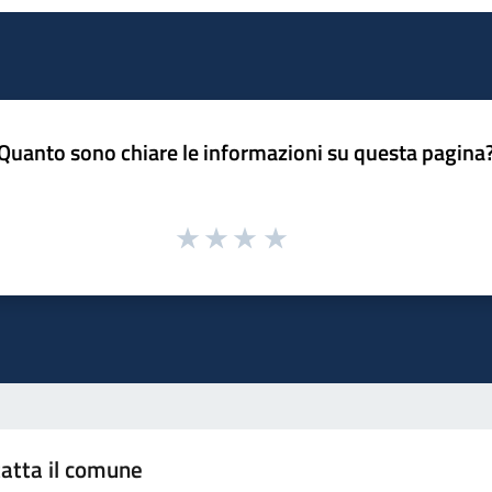
Quanto sono chiare le informazioni su questa pagina
atta il comune