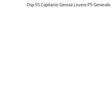
Osp SS Capitanio Gerosa Lovere PS Generale