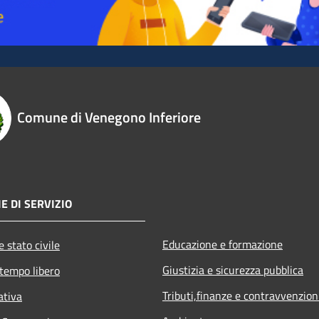
Comune di Venegono Inferiore
E DI SERVIZIO
Educazione e formazione
 stato civile
Giustizia e sicurezza pubblica
 tempo libero
Tributi,finanze e contravvenzion
ativa