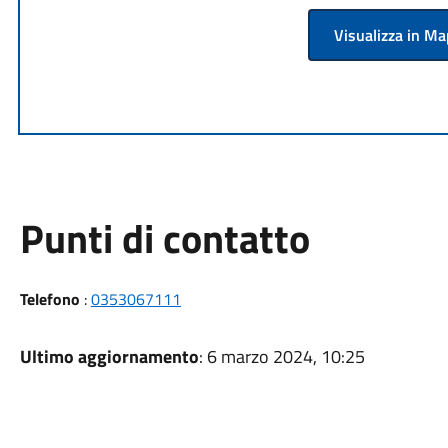
Visualizza in M
Punti di contatto
Telefono
:
0353067111
Ultimo aggiornamento
: 6 marzo 2024, 10:25