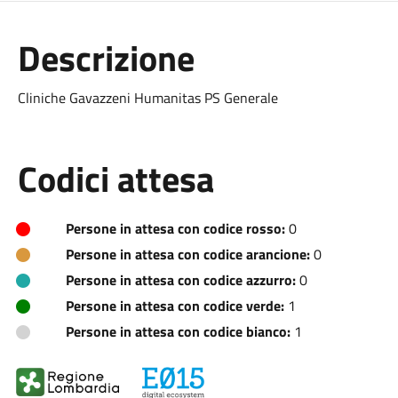
Descrizione
Cliniche Gavazzeni Humanitas PS Generale
Codici attesa
Persone in attesa con codice rosso:
0
Persone in attesa con codice arancione:
0
Persone in attesa con codice azzurro:
0
Persone in attesa con codice verde:
1
Persone in attesa con codice bianco:
1