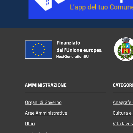
AMMINISTRAZIONE
CATEGORI
Organi di Governo
Anagrafe e
Aree Amministrative
Cultura e
Uffici
Vita lavor