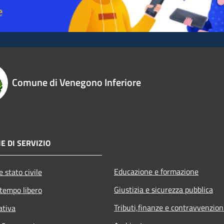
Comune di Venegono Inferiore
E DI SERVIZIO
Educazione e formazione
 stato civile
Giustizia e sicurezza pubblica
 tempo libero
Tributi,finanze e contravvenzion
ativa