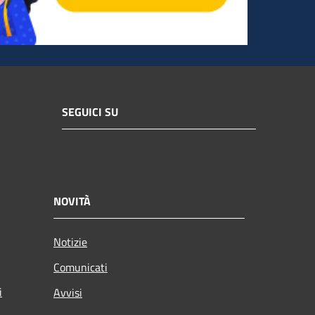
SEGUICI SU
NOVITÀ
Notizie
Comunicati
i
Avvisi