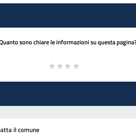
Quanto sono chiare le informazioni su questa pagina
atta il comune