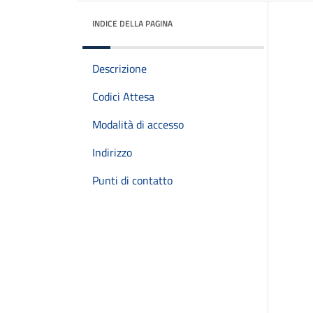
INDICE DELLA PAGINA
Descrizione
Codici Attesa
Modalità di accesso
Indirizzo
Punti di contatto