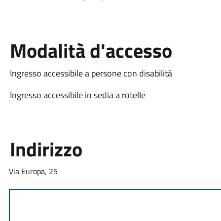
Modalità d'accesso
Ingresso accessibile a persone con disabilità
Ingresso accessibile in sedia a rotelle
Indirizzo
Via Europa, 25