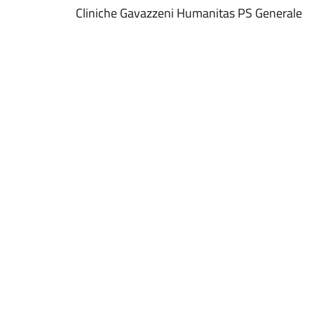
Cliniche Gavazzeni Humanitas PS Generale