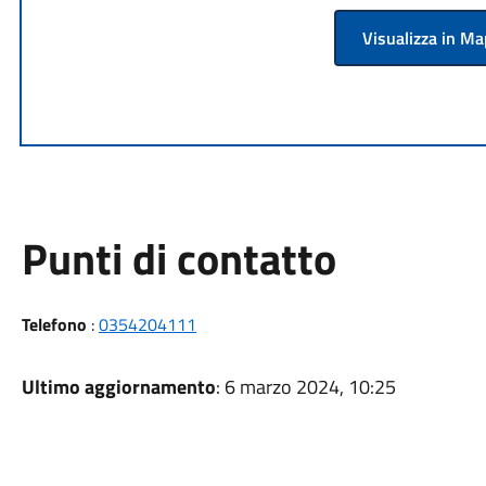
Visualizza in M
Punti di contatto
Telefono
:
0354204111
Ultimo aggiornamento
: 6 marzo 2024, 10:25