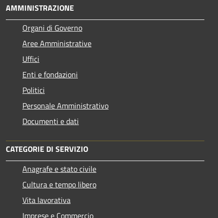
AMMINISTRAZIONE
Organi di Governo
Aree Amministrative
Uffici
Enti e fondazioni
Politici
Personale Amministrativo
Documenti e dati
CATEGORIE DI SERVIZIO
Anagrafe e stato civile
Cultura e tempo libero
Vita lavorativa
Imprese e Commercio