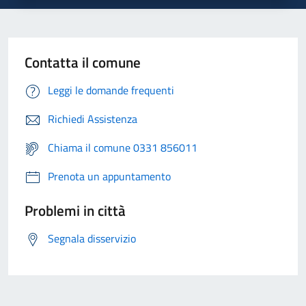
Contatta il comune
Leggi le domande frequenti
Richiedi Assistenza
Chiama il comune 0331 856011
Prenota un appuntamento
Problemi in città
Segnala disservizio