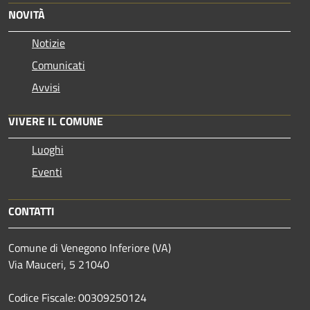
NOVITÀ
Notizie
Comunicati
Avvisi
VIVERE IL COMUNE
Luoghi
Eventi
CONTATTI
Comune di Venegono Inferiore (VA)
Via Mauceri, 5 21040
Codice Fiscale: 00309250124