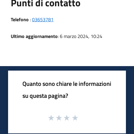
Punti di contatto
Telefono
:
03653781
Ultimo aggiornamento
: 6 marzo 2024, 10:24
Quanto sono chiare le informazioni
su questa pagina?