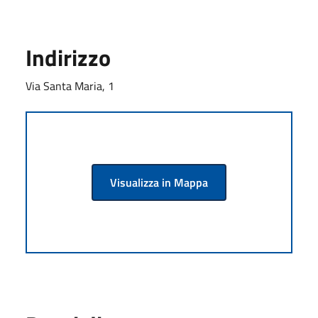
Indirizzo
Via Santa Maria, 1
Visualizza in Mappa