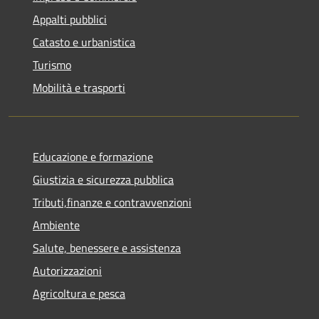
Appalti pubblici
Catasto e urbanistica
Turismo
Mobilità e trasporti
Educazione e formazione
Giustizia e sicurezza pubblica
Tributi,finanze e contravvenzioni
Ambiente
Salute, benessere e assistenza
Autorizzazioni
Agricoltura e pesca