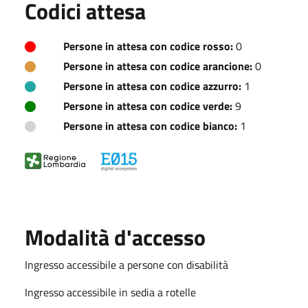
Codici attesa
Persone in attesa con codice rosso:
0
Persone in attesa con codice arancione:
0
Persone in attesa con codice azzurro:
1
Persone in attesa con codice verde:
9
Persone in attesa con codice bianco:
1
Modalità d'accesso
Ingresso accessibile a persone con disabilità
Ingresso accessibile in sedia a rotelle