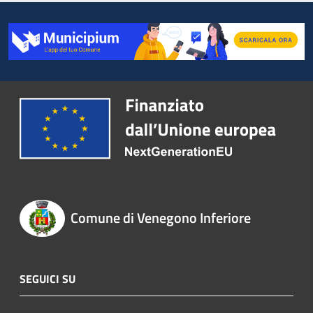
Comune di Venegono Inferiore
SEGUICI SU