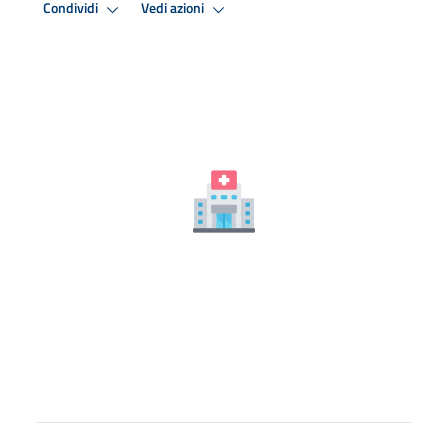
Condividi
Vedi azioni