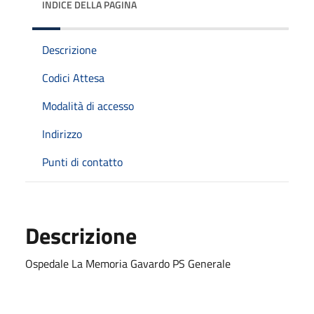
INDICE DELLA PAGINA
Descrizione
Codici Attesa
Modalità di accesso
Indirizzo
Punti di contatto
Descrizione
Ospedale La Memoria Gavardo PS Generale