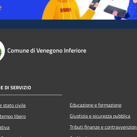
Comune di Venegono Inferiore
E DI SERVIZIO
Educazione e formazione
 stato civile
Giustizia e sicurezza pubblica
 tempo libero
Tributi,finanze e contravvenzion
ativa