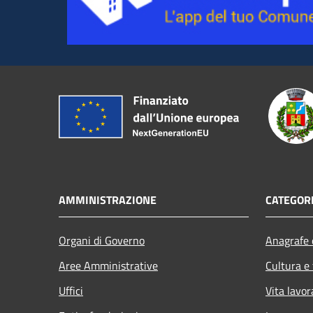
AMMINISTRAZIONE
CATEGORI
Organi di Governo
Anagrafe e
Aree Amministrative
Cultura e
Uffici
Vita lavor