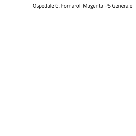
Ospedale G. Fornaroli Magenta PS Generale