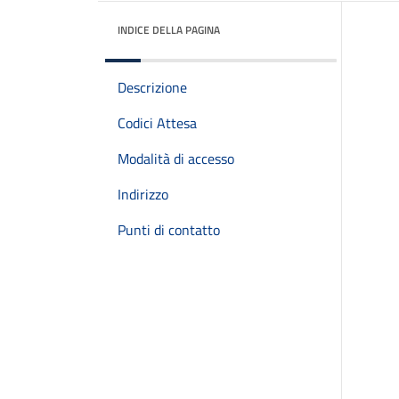
INDICE DELLA PAGINA
Descrizione
Codici Attesa
Modalità di accesso
Indirizzo
Punti di contatto