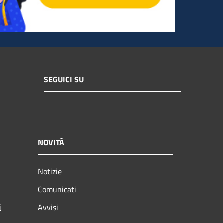
SEGUICI SU
NOVITÀ
Notizie
Comunicati
i
Avvisi