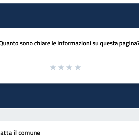
Quanto sono chiare le informazioni su questa pagina
atta il comune