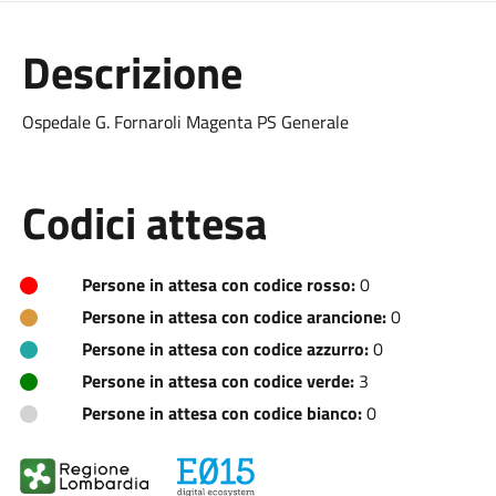
Descrizione
Ospedale G. Fornaroli Magenta PS Generale
Codici attesa
Persone in attesa con codice rosso:
0
Persone in attesa con codice arancione:
0
Persone in attesa con codice azzurro:
0
Persone in attesa con codice verde:
3
Persone in attesa con codice bianco:
0