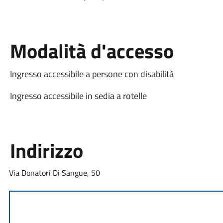
Modalità d'accesso
Ingresso accessibile a persone con disabilità
Ingresso accessibile in sedia a rotelle
Indirizzo
Via Donatori Di Sangue, 50