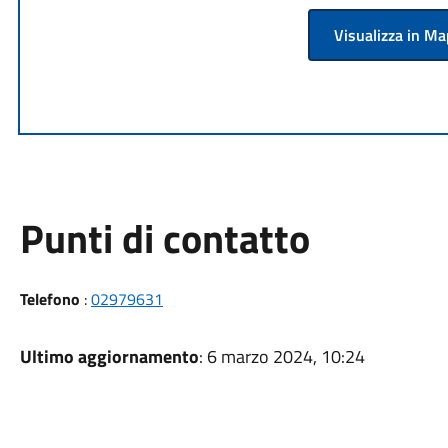
Visualizza in M
Punti di contatto
Telefono
:
02979631
Ultimo aggiornamento
: 6 marzo 2024, 10:24