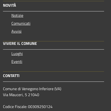
NOVITÀ
Notizie
Comunicati
Avvisi
VIVERE IL COMUNE
Luoghi
Eventi
CONTATTI
Comune di Venegono Inferiore (VA)
Via Mauceri, 5 21040
Codice Fiscale: 00309250124