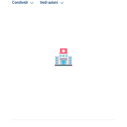
Condividi
Vedi azioni