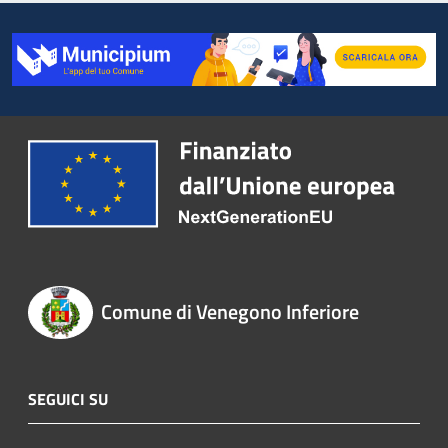
Comune di Venegono Inferiore
SEGUICI SU