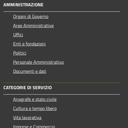
AMMINISTRAZIONE
Organi di Governo
Aree Amministrative
Uffici
Enti e fondazioni
Politici
Personale Amministrativo
Documenti e dati
CATEGORIE DI SERVIZIO
Anagrafe e stato civile
Cultura e tempo libero
Vita lavorativa
Imprese e Commercio