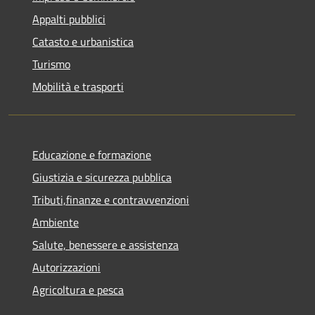
Appalti pubblici
Catasto e urbanistica
Turismo
Mobilità e trasporti
Educazione e formazione
Giustizia e sicurezza pubblica
Tributi,finanze e contravvenzioni
Ambiente
Salute, benessere e assistenza
Autorizzazioni
Agricoltura e pesca