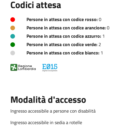
Codici attesa
Persone in attesa con codice rosso:
0
Persone in attesa con codice arancione:
0
Persone in attesa con codice azzurro:
1
Persone in attesa con codice verde:
2
Persone in attesa con codice bianco:
1
Modalità d'accesso
Ingresso accessibile a persone con disabilità
Ingresso accessibile in sedia a rotelle