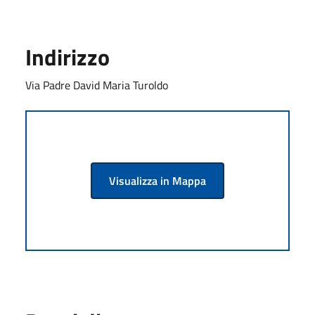
Indirizzo
Via Padre David Maria Turoldo
Visualizza in Mappa