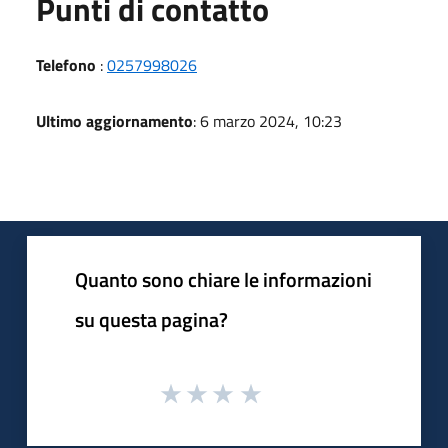
Punti di contatto
Telefono
:
0257998026
Ultimo aggiornamento
: 6 marzo 2024, 10:23
Quanto sono chiare le informazioni
su questa pagina?