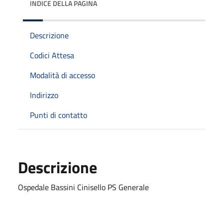
INDICE DELLA PAGINA
Descrizione
Codici Attesa
Modalità di accesso
Indirizzo
Punti di contatto
Descrizione
Ospedale Bassini Cinisello PS Generale