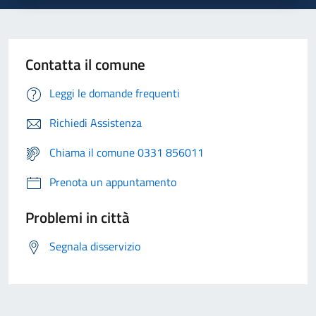
Contatta il comune
Leggi le domande frequenti
Richiedi Assistenza
Chiama il comune 0331 856011
Prenota un appuntamento
Problemi in città
Segnala disservizio