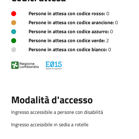
Persone in attesa con codice rosso:
0
Persone in attesa con codice arancione:
0
Persone in attesa con codice azzurro:
0
Persone in attesa con codice verde:
2
Persone in attesa con codice bianco:
0
Modalità d'accesso
Ingresso accessibile a persone con disabilità
Ingresso accessibile in sedia a rotelle