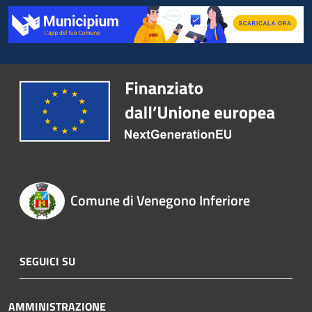
Comune di Venegono Inferiore
SEGUICI SU
AMMINISTRAZIONE