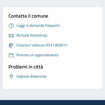
Contatta il comune
Leggi le domande frequenti
Richiedi Assistenza
Chiama il comune 0331 856011
Prenota un appuntamento
Problemi in città
Segnala disservizio