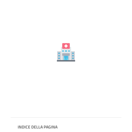
INDICE DELLA PAGINA