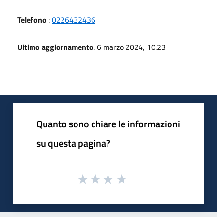
Telefono
:
0226432436
Ultimo aggiornamento
: 6 marzo 2024, 10:23
Quanto sono chiare le informazioni
su questa pagina?