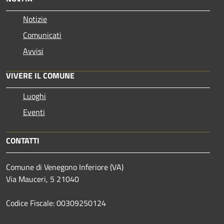
Notizie
Comunicati
Avvisi
VIVERE IL COMUNE
Luoghi
Eventi
CONTATTI
Comune di Venegono Inferiore (VA)
Via Mauceri, 5 21040
Codice Fiscale: 00309250124