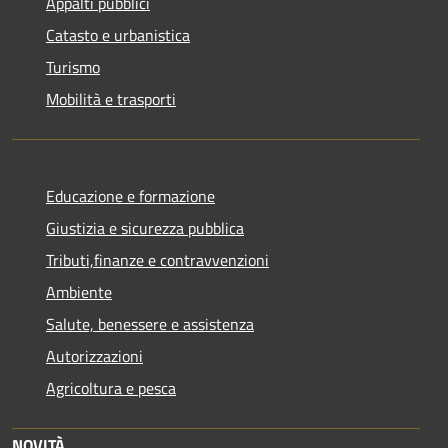
Appalti pubblici
Catasto e urbanistica
Turismo
Mobilità e trasporti
Educazione e formazione
Giustizia e sicurezza pubblica
Tributi,finanze e contravvenzioni
Ambiente
Salute, benessere e assistenza
Autorizzazioni
Agricoltura e pesca
NOVITÀ