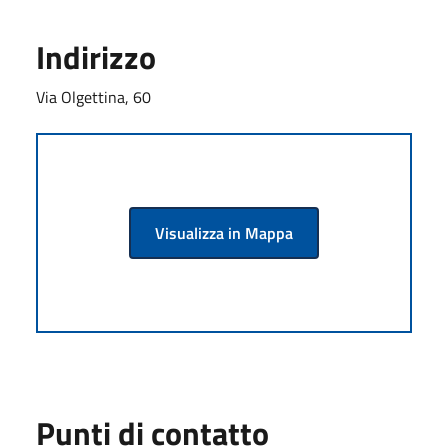
Indirizzo
Via Olgettina, 60
Visualizza in Mappa
Punti di contatto