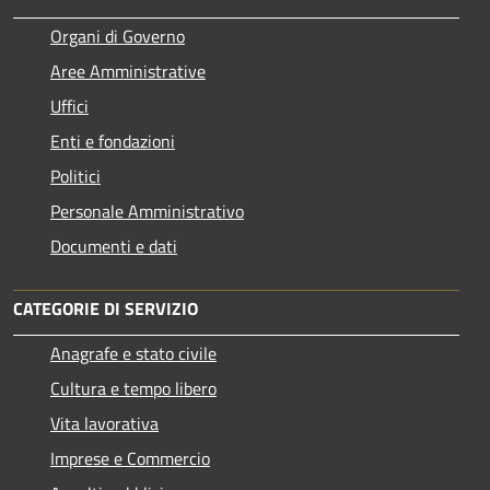
Organi di Governo
Aree Amministrative
Uffici
Enti e fondazioni
Politici
Personale Amministrativo
Documenti e dati
CATEGORIE DI SERVIZIO
Anagrafe e stato civile
Cultura e tempo libero
Vita lavorativa
Imprese e Commercio