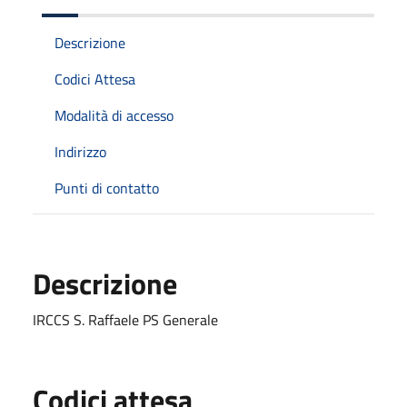
Descrizione
Codici Attesa
Modalità di accesso
Indirizzo
Punti di contatto
Descrizione
IRCCS S. Raffaele PS Generale
Codici attesa