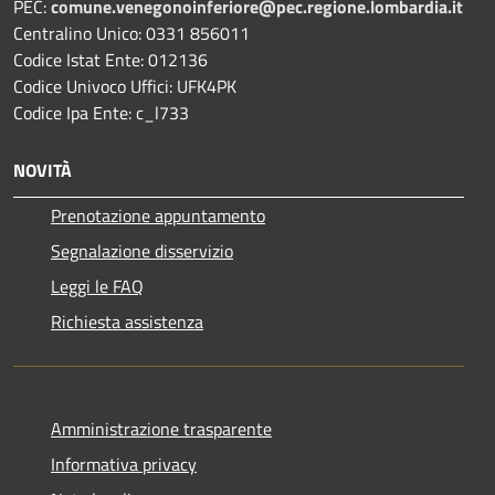
PEC:
comune.venegonoinferiore@pec.regione.lombardia.it
Centralino Unico: 0331 856011
Codice Istat Ente: 012136
Codice Univoco Uffici: UFK4PK
Codice Ipa Ente: c_l733
NOVITÀ
Prenotazione appuntamento
Segnalazione disservizio
Leggi le FAQ
Richiesta assistenza
Amministrazione trasparente
Informativa privacy