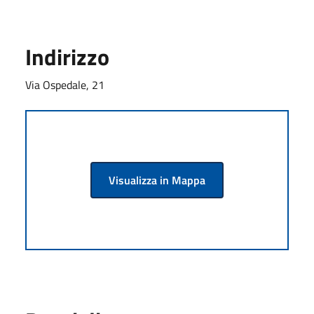
Indirizzo
Via Ospedale, 21
Visualizza in Mappa