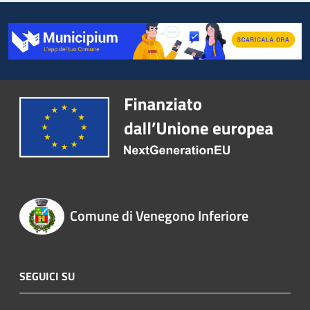
Comune di Venegono Inferiore
SEGUICI SU