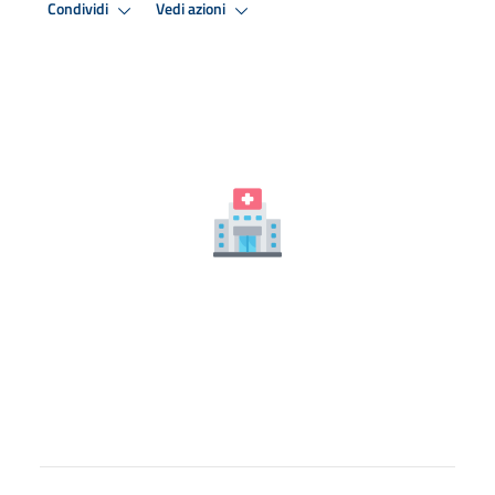
Condividi
Vedi azioni