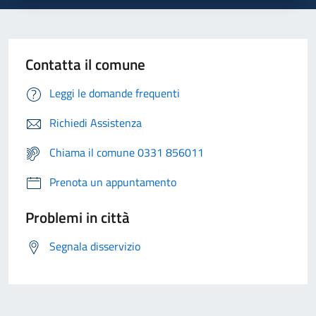
Contatta il comune
Leggi le domande frequenti
Richiedi Assistenza
Chiama il comune 0331 856011
Prenota un appuntamento
Problemi in città
Segnala disservizio