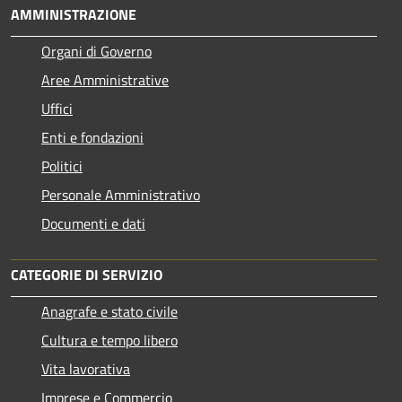
AMMINISTRAZIONE
Organi di Governo
Aree Amministrative
Uffici
Enti e fondazioni
Politici
Personale Amministrativo
Documenti e dati
CATEGORIE DI SERVIZIO
Anagrafe e stato civile
Cultura e tempo libero
Vita lavorativa
Imprese e Commercio