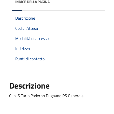
INDICE DELLA PAGINA
Descrizione
Codici Attesa
Modalità di accesso
Indirizzo
Punti di contatto
Descrizione
Clin. S.Carlo Paderno Dugnano PS Generale