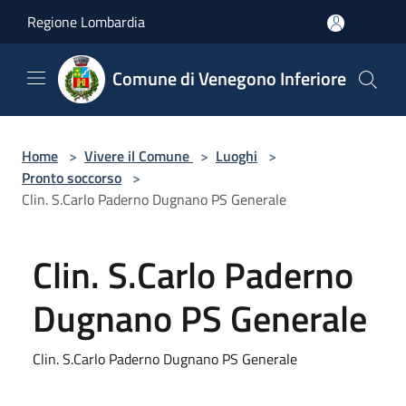
Salta al contenuto principale
Regione Lombardia
Comune di Venegono Inferiore
Home
>
Vivere il Comune
>
Luoghi
>
Pronto soccorso
>
Clin. S.Carlo Paderno Dugnano PS Generale
Clin. S.Carlo Paderno
Dugnano PS Generale
Clin. S.Carlo Paderno Dugnano PS Generale