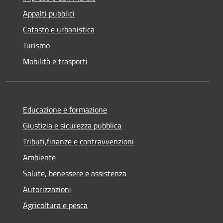
Appalti pubblici
Catasto e urbanistica
Turismo
Mobilità e trasporti
Educazione e formazione
Giustizia e sicurezza pubblica
Tributi,finanze e contravvenzioni
Ambiente
Salute, benessere e assistenza
Autorizzazioni
Agricoltura e pesca