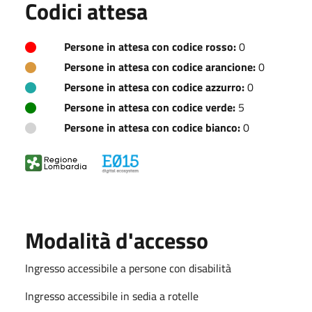
Codici attesa
Persone in attesa con codice rosso:
0
Persone in attesa con codice arancione:
0
Persone in attesa con codice azzurro:
0
Persone in attesa con codice verde:
5
Persone in attesa con codice bianco:
0
Modalità d'accesso
Ingresso accessibile a persone con disabilità
Ingresso accessibile in sedia a rotelle