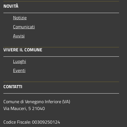
NOVITÀ
Notizie
Comunicati
Avvisi
VIVERE IL COMUNE
Luoghi
Eventi
CONTATTI
Comune di Venegono Inferiore (VA)
Via Mauceri, 5 21040
Codice Fiscale: 00309250124