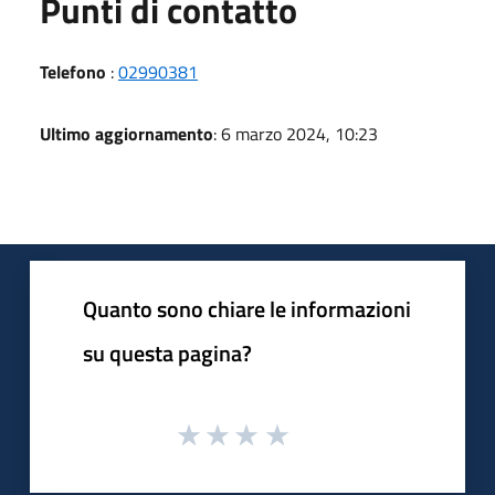
Punti di contatto
Telefono
:
02990381
Ultimo aggiornamento
: 6 marzo 2024, 10:23
Quanto sono chiare le informazioni
su questa pagina?