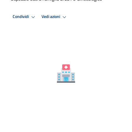
Condividi
Vedi azioni