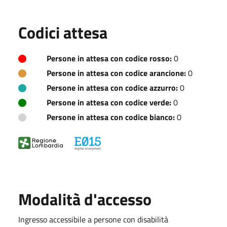
Codici attesa
Persone in attesa con codice rosso:
0
Persone in attesa con codice arancione:
0
Persone in attesa con codice azzurro:
0
Persone in attesa con codice verde:
0
Persone in attesa con codice bianco:
0
Modalità d'accesso
Ingresso accessibile a persone con disabilità