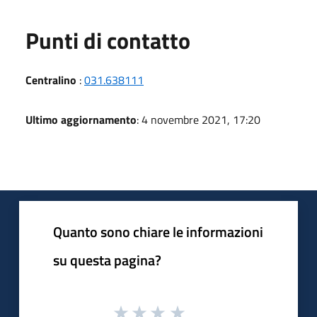
Punti di contatto
Centralino
:
031.638111
Ultimo aggiornamento
: 4 novembre 2021, 17:20
Quanto sono chiare le informazioni
su questa pagina?