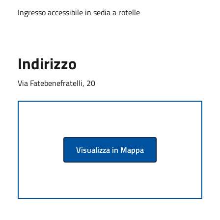
Ingresso accessibile in sedia a rotelle
Indirizzo
Via Fatebenefratelli, 20
Visualizza in Mappa