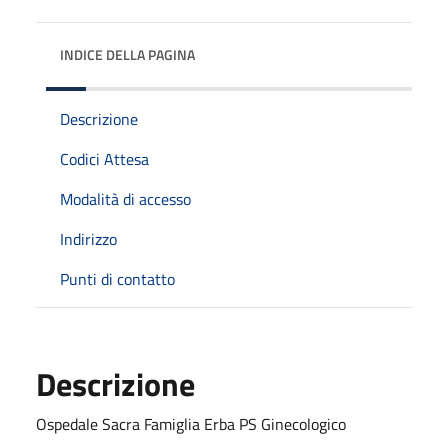
INDICE DELLA PAGINA
Descrizione
Codici Attesa
Modalità di accesso
Indirizzo
Punti di contatto
Descrizione
Ospedale Sacra Famiglia Erba PS Ginecologico