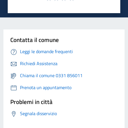
Contatta il comune
Leggi le domande frequenti
Richiedi Assistenza
Chiama il comune 0331 856011
Prenota un appuntamento
Problemi in città
Segnala disservizio