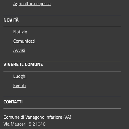
Agricoltura e pesca
NOVITÀ
Notizie
Comunicati
Avvisi
VIVERE IL COMUNE
Luoghi
Eventi
CONTATTI
Comune di Venegono Inferiore (VA)
Via Mauceri, 5 21040