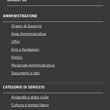
AMMINISTRAZIONE
Organi di Governo
Aree Amministrative
Uffici
Enti e fondazioni
Politici
Personale Amministrativo
Documenti e dati
CATEGORIE DI SERVIZIO
Anagrafe e stato civile
Cultura e tempo libero