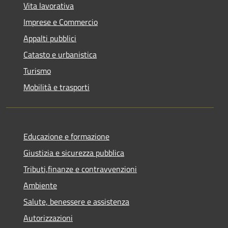
Vita lavorativa
Imprese e Commercio
Appalti pubblici
Catasto e urbanistica
Turismo
Mobilità e trasporti
Educazione e formazione
Giustizia e sicurezza pubblica
Tributi,finanze e contravvenzioni
Ambiente
Salute, benessere e assistenza
Autorizzazioni