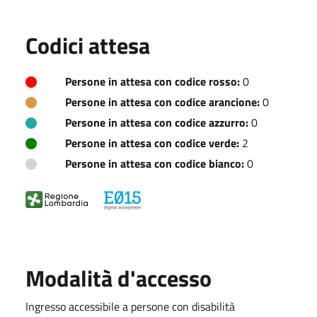
Codici attesa
Persone in attesa con codice rosso:
0
Persone in attesa con codice arancione:
0
Persone in attesa con codice azzurro:
0
Persone in attesa con codice verde:
2
Persone in attesa con codice bianco:
0
Modalità d'accesso
Ingresso accessibile a persone con disabilità