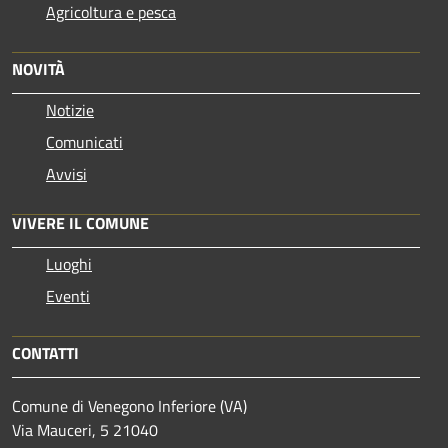
Agricoltura e pesca
NOVITÀ
Notizie
Comunicati
Avvisi
VIVERE IL COMUNE
Luoghi
Eventi
CONTATTI
Comune di Venegono Inferiore (VA)
Via Mauceri, 5 21040