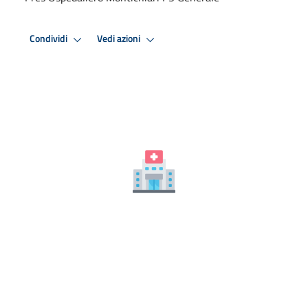
Condividi
Vedi azioni