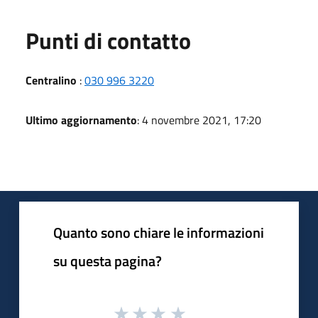
Punti di contatto
Centralino
:
030 996 3220
Ultimo aggiornamento
: 4 novembre 2021, 17:20
Quanto sono chiare le informazioni
su questa pagina?