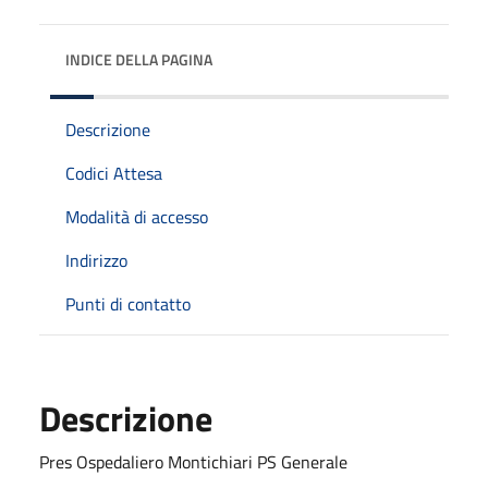
INDICE DELLA PAGINA
Descrizione
Codici Attesa
Modalità di accesso
Indirizzo
Punti di contatto
Descrizione
Pres Ospedaliero Montichiari PS Generale