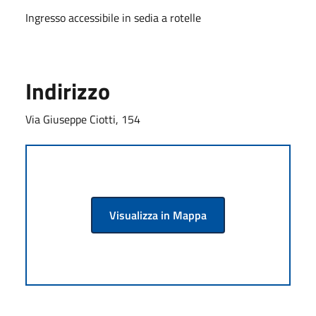
Ingresso accessibile in sedia a rotelle
Indirizzo
Via Giuseppe Ciotti, 154
Visualizza in Mappa