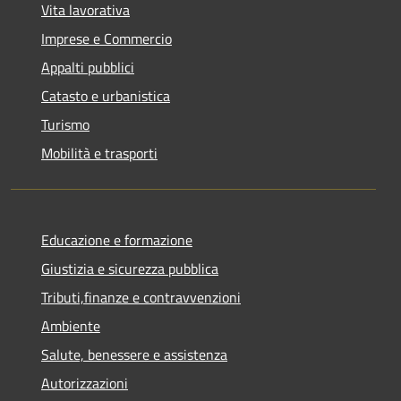
Vita lavorativa
Imprese e Commercio
Appalti pubblici
Catasto e urbanistica
Turismo
Mobilità e trasporti
Educazione e formazione
Giustizia e sicurezza pubblica
Tributi,finanze e contravvenzioni
Ambiente
Salute, benessere e assistenza
Autorizzazioni