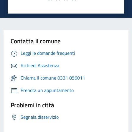
Contatta il comune
Leggi le domande frequenti
Richiedi Assistenza
Chiama il comune 0331 856011
Prenota un appuntamento
Problemi in città
Segnala disservizio