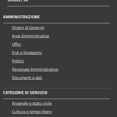
AMMINISTRAZIONE
Organi di Governo
Aree Amministrative
Uffici
Enti e fondazioni
Politici
Personale Amministrativo
Documenti e dati
CATEGORIE DI SERVIZIO
Anagrafe e stato civile
Cultura e tempo libero