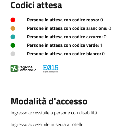
Codici attesa
Persone in attesa con codice rosso:
0
Persone in attesa con codice arancione:
0
Persone in attesa con codice azzurro:
0
Persone in attesa con codice verde:
1
Persone in attesa con codice bianco:
0
Modalità d'accesso
Ingresso accessibile a persone con disabilità
Ingresso accessibile in sedia a rotelle