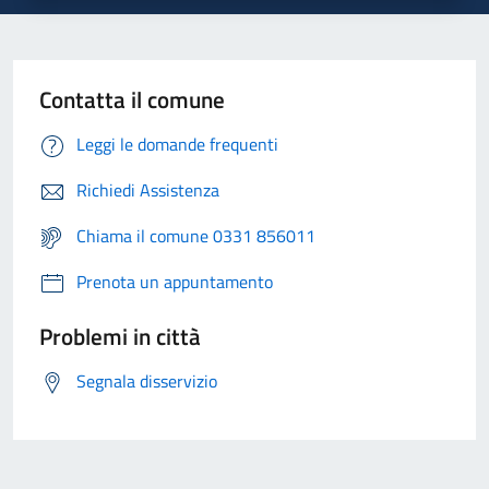
Contatta il comune
Leggi le domande frequenti
Richiedi Assistenza
Chiama il comune 0331 856011
Prenota un appuntamento
Problemi in città
Segnala disservizio