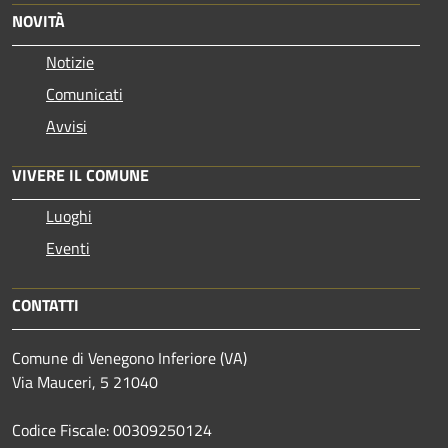
NOVITÀ
Notizie
Comunicati
Avvisi
VIVERE IL COMUNE
Luoghi
Eventi
CONTATTI
Comune di Venegono Inferiore (VA)
Via Mauceri, 5 21040
Codice Fiscale: 00309250124