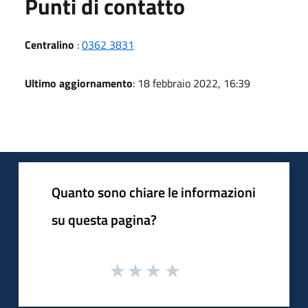
Punti di contatto
Centralino
:
0362 3831
Ultimo aggiornamento
: 18 febbraio 2022, 16:39
Quanto sono chiare le informazioni
su questa pagina?