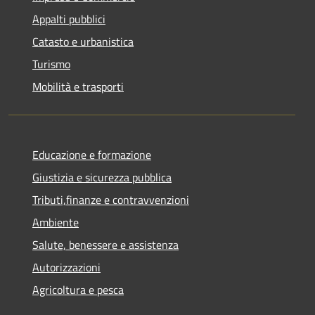
Appalti pubblici
Catasto e urbanistica
Turismo
Mobilità e trasporti
Educazione e formazione
Giustizia e sicurezza pubblica
Tributi,finanze e contravvenzioni
Ambiente
Salute, benessere e assistenza
Autorizzazioni
Agricoltura e pesca