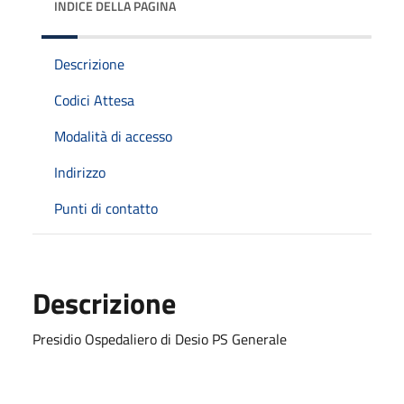
INDICE DELLA PAGINA
Descrizione
Codici Attesa
Modalità di accesso
Indirizzo
Punti di contatto
Descrizione
Presidio Ospedaliero di Desio PS Generale