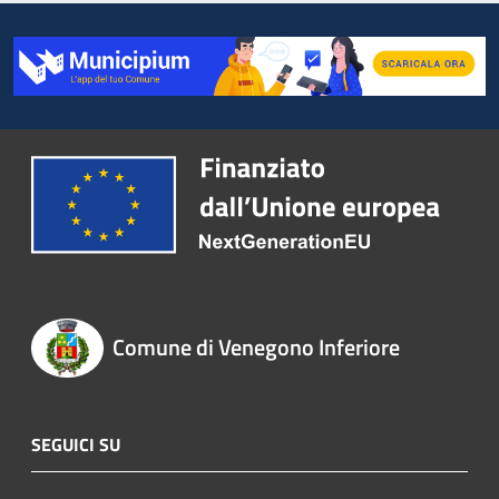
Comune di Venegono Inferiore
SEGUICI SU