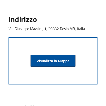
Indirizzo
Via Giuseppe Mazzini, 1, 20832 Desio MB, Italia
Visualizza in Mappa