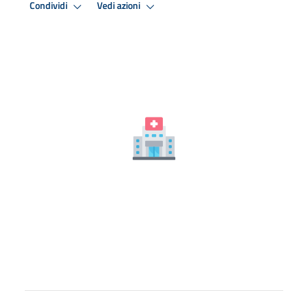
Condividi
Vedi azioni