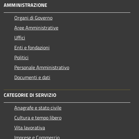
AMMINISTRAZIONE
Organi di Governo
Aree Amministrative
Uffici
Enti e fondazioni
Politici
Personale Amministrativo
Documenti e dati
CATEGORIE DI SERVIZIO
Anagrafe e stato civile
Cultura e tempo libero
Vita lavorativa
Imprese e Commercio