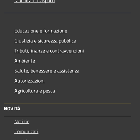
Mobilità e trasporti
Educazione e formazione
Giustizia e sicurezza pubblica
Tributi,finanze e contravvenzioni
Ambiente
Salute, benessere e assistenza
Autorizzazioni
Agricoltura e pesca
NOVITÀ
Notizie
Comunicati