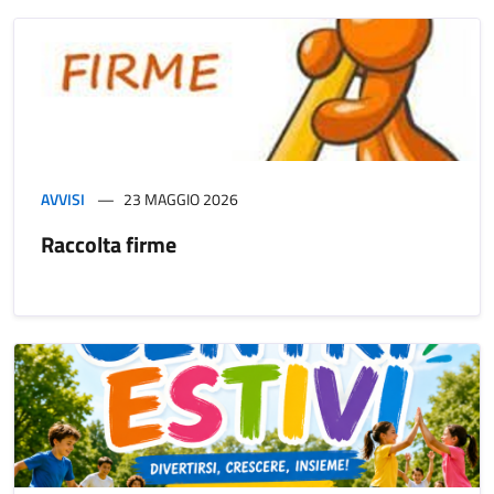
AVVISI
23 MAGGIO 2026
Raccolta firme