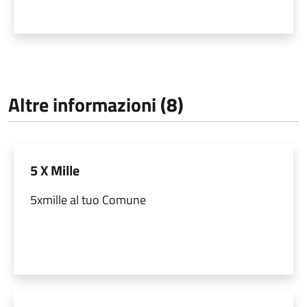
Altre informazioni (8)
5 X Mille
5xmille al tuo Comune