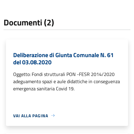
Documenti (2)
Deliberazione di Giunta Comunale N. 61
del 03.08.2020
Oggetto: Fondi strutturali PON -FESR 2014/2020
adeguamento spazi e aule didattiche in conseguenza
emergenza sanitaria Covid 19.
VAI ALLA PAGINA