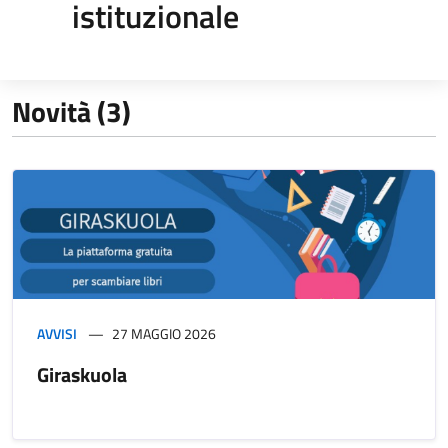
istituzionale
Novità (3)
AVVISI
27 MAGGIO 2026
Giraskuola