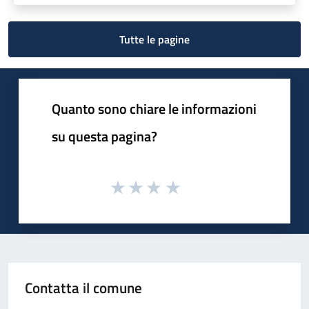
Tutte le pagine
Quanto sono chiare le informazioni
su questa pagina?
Contatta il comune