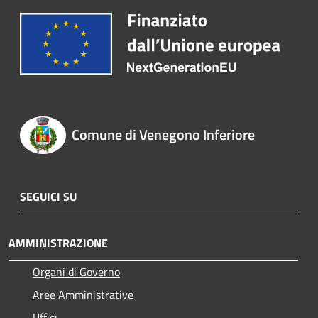
Comune di Venegono Inferiore
SEGUICI SU
AMMINISTRAZIONE
Organi di Governo
Aree Amministrative
Uffici