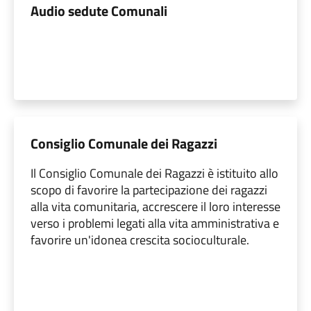
Audio sedute Comunali
Consiglio Comunale dei Ragazzi
Il Consiglio Comunale dei Ragazzi è istituito allo
scopo di favorire la partecipazione dei ragazzi
alla vita comunitaria, accrescere il loro interesse
verso i problemi legati alla vita amministrativa e
favorire un'idonea crescita socioculturale.