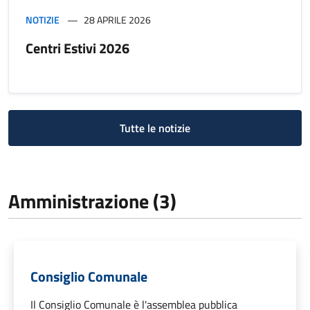
NOTIZIE
28 APRILE 2026
Centri Estivi 2026
Tutte le notizie
Amministrazione (3)
Consiglio Comunale
Il Consiglio Comunale è l'assemblea pubblica