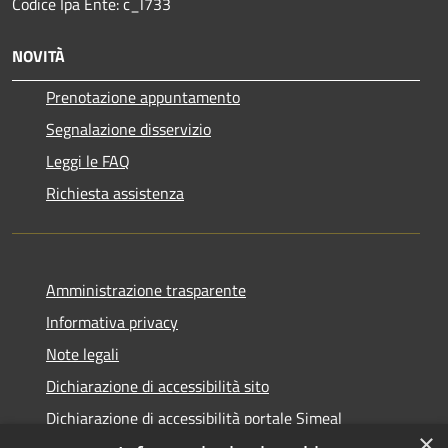
Codice Ipa Ente: c_l733
NOVITÀ
Prenotazione appuntamento
Segnalazione disservizio
Leggi le FAQ
Richiesta assistenza
Amministrazione trasparente
Informativa privacy
Note legali
Dichiarazione di accessibilità sito
Dichiarazione di accessibilità portale Simeal
×