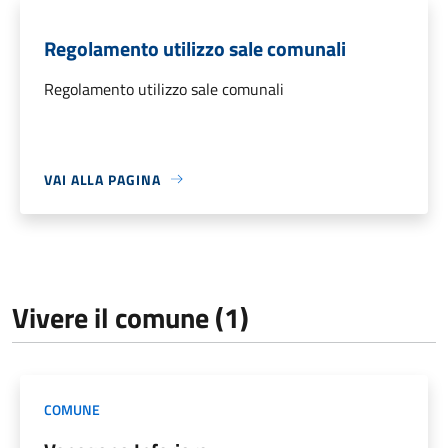
Regolamento utilizzo sale comunali
Regolamento utilizzo sale comunali
VAI ALLA PAGINA
Vivere il comune (1)
COMUNE