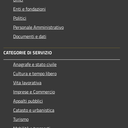
Enti e fondazioni
Politici
Personale Amministrativo
Documenti e dati
CATEGORIE DI SERVIZIO
Anagrafe e stato civile
Cultura e tempo libero
Vita lavorativa
Imprese e Commercio
Appalti pubblici
Catasto e urbanistica
Turismo