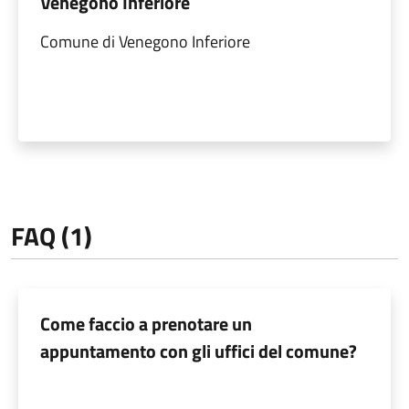
Venegono Inferiore
Comune di Venegono Inferiore
FAQ (1)
Come faccio a prenotare un
appuntamento con gli uffici del comune?