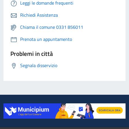
Leggi le domande frequenti
Richiedi Assistenza
Chiama il comune 0331 856011
Prenota un appuntamento
Problemi in città
Segnala disservizio