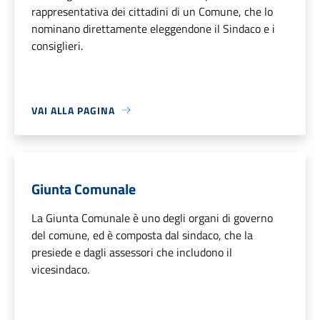
rappresentativa dei cittadini di un Comune, che lo
nominano direttamente eleggendone il Sindaco e i
consiglieri.
VAI ALLA PAGINA
Giunta Comunale
La Giunta Comunale è uno degli organi di governo
del comune, ed è composta dal sindaco, che la
presiede e dagli assessori che includono il
vicesindaco.