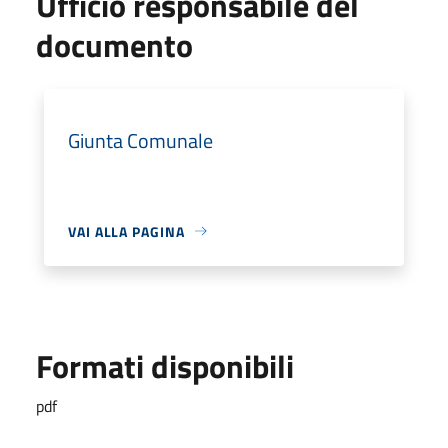
Ufficio responsabile del
documento
Giunta Comunale
VAI ALLA PAGINA
Formati disponibili
pdf