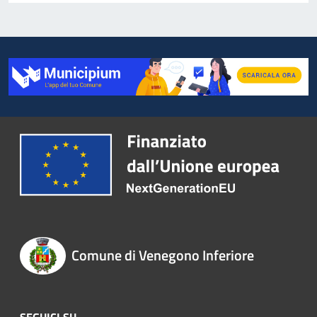
Comune di Venegono Inferiore