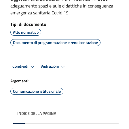
adeguamento spazi e aule didattiche in conseguenza
emergenza sanitaria Covid 19.
Tipi di documento
:
Atto normativo
Documento di programmazione e rendicontazione
Condividi
Vedi azioni
Argomenti:
Comunicazione istituzionale
INDICE DELLA PAGINA