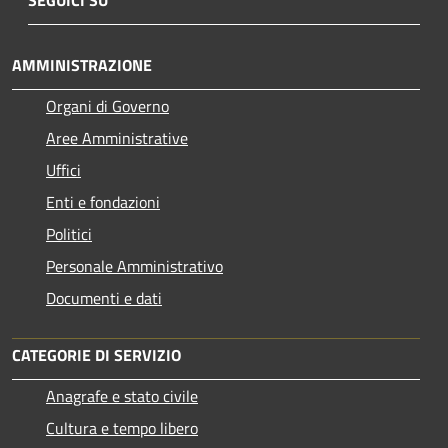
SEGUICI SU
AMMINISTRAZIONE
Organi di Governo
Aree Amministrative
Uffici
Enti e fondazioni
Politici
Personale Amministrativo
Documenti e dati
CATEGORIE DI SERVIZIO
Anagrafe e stato civile
Cultura e tempo libero