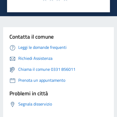
Contatta il comune
Leggi le domande frequenti
Richiedi Assistenza
Chiama il comune 0331 856011
Prenota un appuntamento
Problemi in città
Segnala disservizio