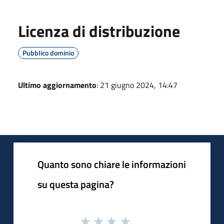
Licenza di distribuzione
Pubblico dominio
Ultimo aggiornamento
: 21 giugno 2024, 14:47
Quanto sono chiare le informazioni
su questa pagina?