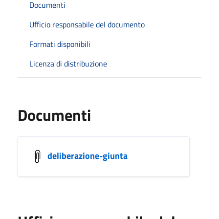
Documenti
Ufficio responsabile del documento
Formati disponibili
Licenza di distribuzione
Documenti
deliberazione-giunta