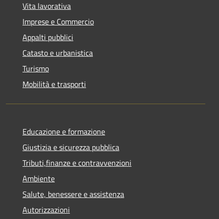
Vita lavorativa
Imprese e Commercio
Appalti pubblici
Catasto e urbanistica
Turismo
Mobilità e trasporti
Educazione e formazione
Giustizia e sicurezza pubblica
Tributi,finanze e contravvenzioni
Ambiente
Salute, benessere e assistenza
Autorizzazioni