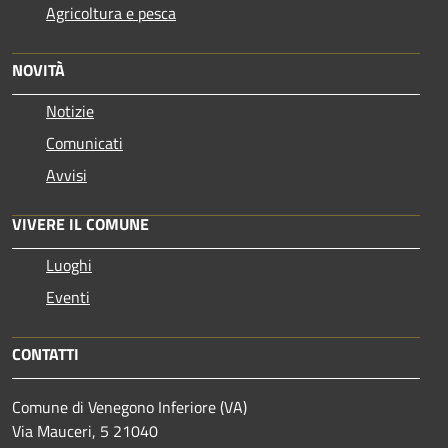
Agricoltura e pesca
NOVITÀ
Notizie
Comunicati
Avvisi
VIVERE IL COMUNE
Luoghi
Eventi
CONTATTI
Comune di Venegono Inferiore (VA)
Via Mauceri, 5 21040