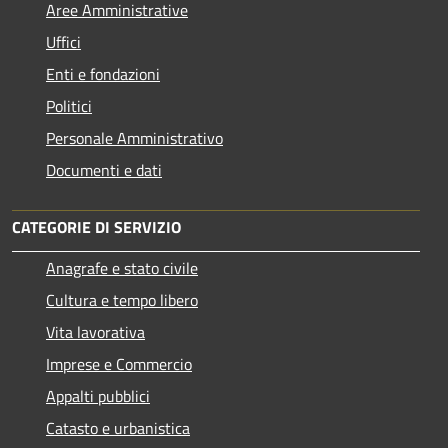
Aree Amministrative
Uffici
Enti e fondazioni
Politici
Personale Amministrativo
Documenti e dati
CATEGORIE DI SERVIZIO
Anagrafe e stato civile
Cultura e tempo libero
Vita lavorativa
Imprese e Commercio
Appalti pubblici
Catasto e urbanistica