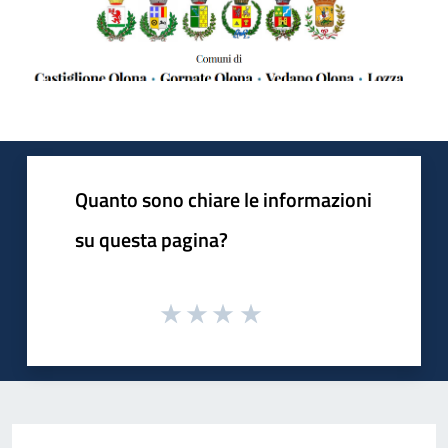
Quanto sono chiare le informazioni
su questa pagina?