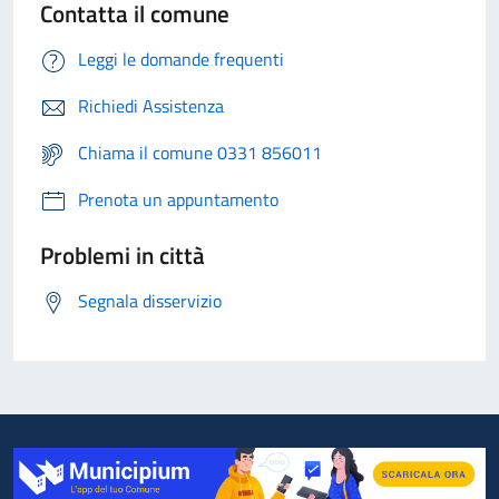
Contatta il comune
Leggi le domande frequenti
Richiedi Assistenza
Chiama il comune 0331 856011
Prenota un appuntamento
Problemi in città
Segnala disservizio