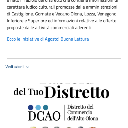
carattere ludico culturali promosse dalle amministrazioni
di Castiglione, Gornate e Vedano Olona, Lozza, Venegono
Inferiore e Superiore ed informazioni relative alle offerte
proposte dalle attività commerciali aderenti.
Ecco le iniziative di Agosto! Buona Lettura
Vedi azioni