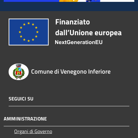
Comune di Venegono Inferiore
SEGUICI SU
AMMINISTRAZIONE
Organi di Governo