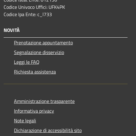
Codice Univoco Uffici: UFK4PK
Codice Ipa Ente: c_l733
NOVITÀ
Prenotazione appuntamento
Segnalazione disservizio
Leggi le FAQ
Richiesta assistenza
Amministrazione trasparente
Informativa privacy
Note legali
Dichiarazione di accessibilità sito