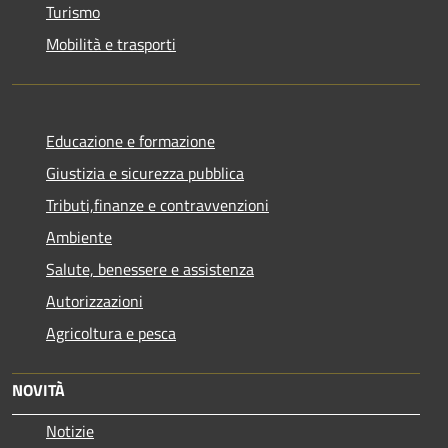
Turismo
Mobilità e trasporti
Educazione e formazione
Giustizia e sicurezza pubblica
Tributi,finanze e contravvenzioni
Ambiente
Salute, benessere e assistenza
Autorizzazioni
Agricoltura e pesca
NOVITÀ
Notizie