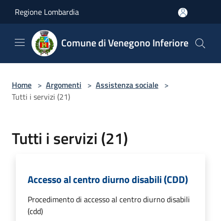
Salta al contenuto principale
Regione Lombardia
Comune di Venegono Inferiore
Home
>
Argomenti
>
Assistenza sociale
>
Tutti i servizi (21)
Tutti i servizi (21)
Accesso al centro diurno disabili (CDD)
Procedimento di accesso al centro diurno disabili
(cdd)