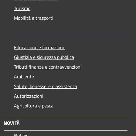
Turismo
Mobilità e trasporti
Educazione e formazione
Giustizia e sicurezza pubblica
Tributi,finanze e contravvenzioni
Ambiente
Salute, benessere e assistenza
Autorizzazioni
Agricoltura e pesca
NOVITÀ
Notizie