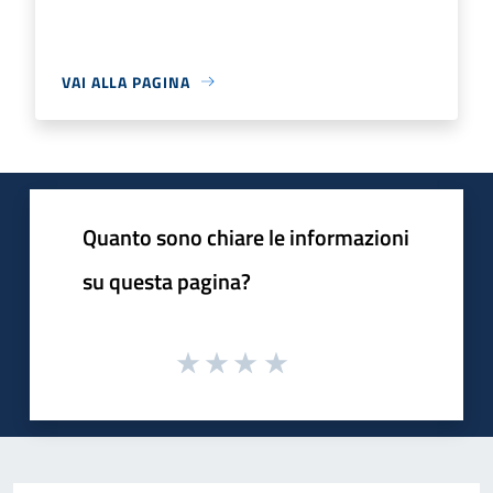
VAI ALLA PAGINA
Quanto sono chiare le informazioni
su questa pagina?