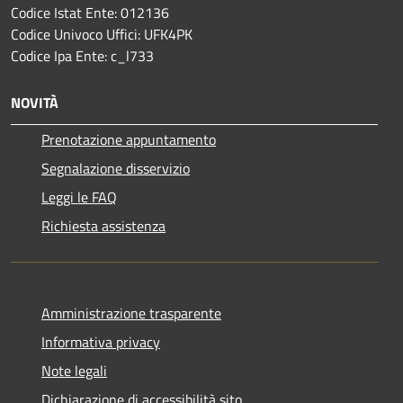
Codice Istat Ente: 012136
Codice Univoco Uffici: UFK4PK
Codice Ipa Ente: c_l733
NOVITÀ
Prenotazione appuntamento
Segnalazione disservizio
Leggi le FAQ
Richiesta assistenza
Amministrazione trasparente
Informativa privacy
Note legali
Dichiarazione di accessibilità sito