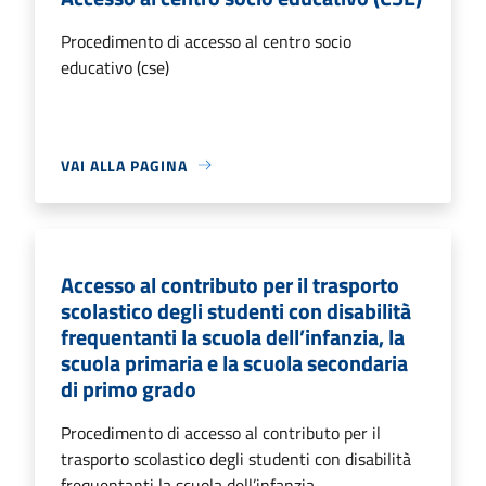
Procedimento di accesso al centro socio
educativo (cse)
VAI ALLA PAGINA
Accesso al contributo per il trasporto
scolastico degli studenti con disabilità
frequentanti la scuola dell’infanzia, la
scuola primaria e la scuola secondaria
di primo grado
Procedimento di accesso al contributo per il
trasporto scolastico degli studenti con disabilità
frequentanti la scuola dell’infanzia