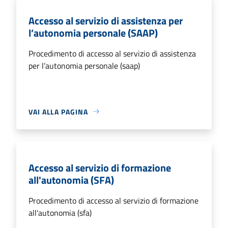
Accesso al servizio di assistenza per
l’autonomia personale (SAAP)
Procedimento di accesso al servizio di assistenza
per l’autonomia personale (saap)
VAI ALLA PAGINA
Accesso al servizio di formazione
all'autonomia (SFA)
Procedimento di accesso al servizio di formazione
all'autonomia (sfa)