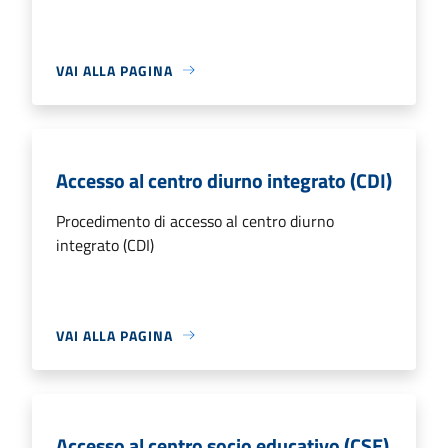
VAI ALLA PAGINA
Accesso al centro diurno integrato (CDI)
Procedimento di accesso al centro diurno
integrato (CDI)
VAI ALLA PAGINA
Accesso al centro socio educativo (CSE)