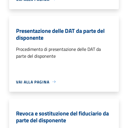
Presentazione delle DAT da parte del
disponente
Procedimento di presentazione delle DAT da
parte del disponente
VAI ALLA PAGINA
Revoca e sostituzione del fiduciario da
parte del disponente