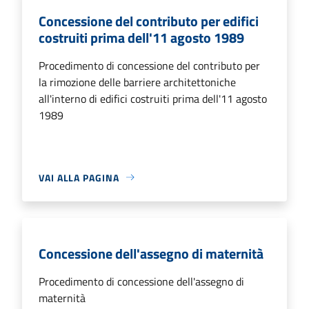
Concessione del contributo per edifici
costruiti prima dell'11 agosto 1989
Procedimento di concessione del contributo per
la rimozione delle barriere architettoniche
all'interno di edifici costruiti prima dell'11 agosto
1989
VAI ALLA PAGINA
Concessione dell'assegno di maternità
Procedimento di concessione dell'assegno di
maternità