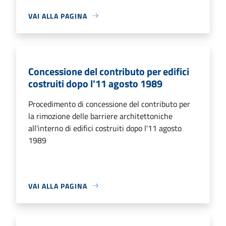
VAI ALLA PAGINA
Concessione del contributo per edifici
costruiti dopo l'11 agosto 1989
Procedimento di concessione del contributo per
la rimozione delle barriere architettoniche
all'interno di edifici costruiti dopo l'11 agosto
1989
VAI ALLA PAGINA