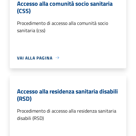
Accesso alla comunità socio sanitaria
(CSS)
Procedimento di accesso alla comunità socio
sanitaria (css)
VAI ALLA PAGINA
Accesso alla residenza sanitaria disabili
(RSD)
Procedimento di accesso alla residenza sanitaria
disabili (RSD)