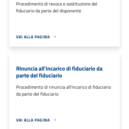
Procedimento di revoca e sostituzione del
fiduciario da parte del disponente
VAI ALLA PAGINA
Rinuncia all'incarico di fiduciario da
parte del fiduciario
Procedimento di rinuncia all'incarico di fiduciario
da parte del fiduciario
VAI ALLA PAGINA