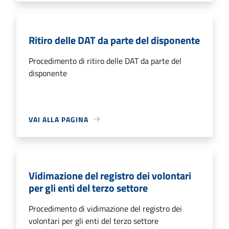
Ritiro delle DAT da parte del disponente
Procedimento di ritiro delle DAT da parte del
disponente
VAI ALLA PAGINA
Vidimazione del registro dei volontari
per gli enti del terzo settore
Procedimento di vidimazione del registro dei
volontari per gli enti del terzo settore