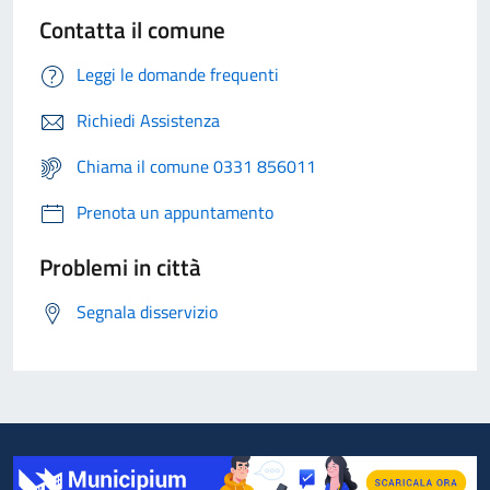
Contatta il comune
Leggi le domande frequenti
Richiedi Assistenza
Chiama il comune 0331 856011
Prenota un appuntamento
Problemi in città
Segnala disservizio