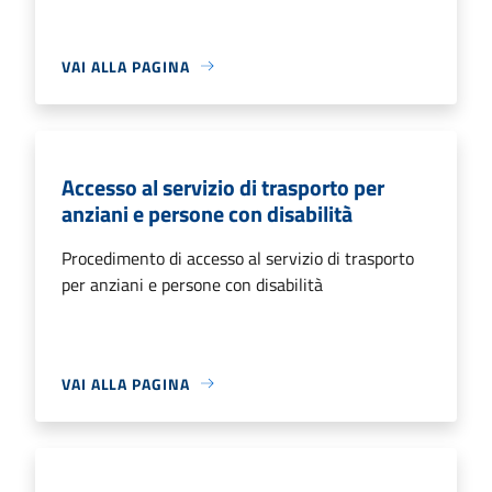
VAI ALLA PAGINA
Accesso al servizio di trasporto per
anziani e persone con disabilità
Procedimento di accesso al servizio di trasporto
per anziani e persone con disabilità
VAI ALLA PAGINA