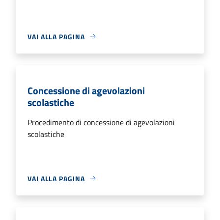
VAI ALLA PAGINA
Concessione di agevolazioni
scolastiche
Procedimento di concessione di agevolazioni
scolastiche
VAI ALLA PAGINA