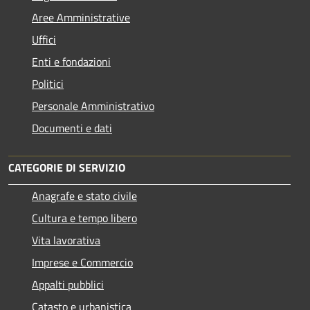
Aree Amministrative
Uffici
Enti e fondazioni
Politici
Personale Amministrativo
Documenti e dati
CATEGORIE DI SERVIZIO
Anagrafe e stato civile
Cultura e tempo libero
Vita lavorativa
Imprese e Commercio
Appalti pubblici
Catasto e urbanistica