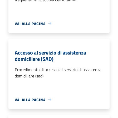
VAI ALLA PAGINA
Accesso al servizio di assistenza
domiciliare (SAD)
Procedimento di accesso al servizio di assistenza
domiciliare (sad)
VAI ALLA PAGINA