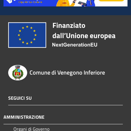
Comune di Venegono Inferiore
SEGUICI SU
AMMINISTRAZIONE
Organi di Governo