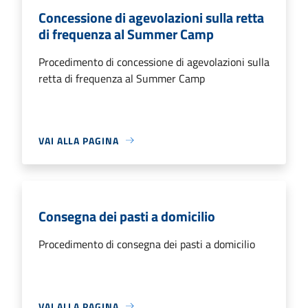
Concessione di agevolazioni sulla retta
di frequenza al Summer Camp
Procedimento di concessione di agevolazioni sulla
retta di frequenza al Summer Camp
VAI ALLA PAGINA
Consegna dei pasti a domicilio
Procedimento di consegna dei pasti a domicilio
VAI ALLA PAGINA