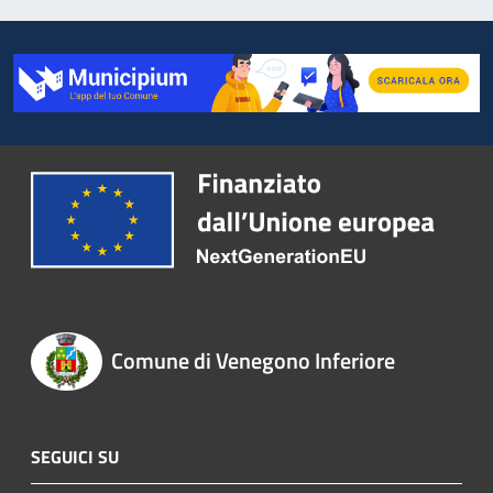
Comune di Venegono Inferiore
SEGUICI SU