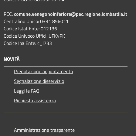
PEC:
comune.venegonoinferiore@pec.regione.lombardia.it
Centralino Unico: 0331 856011
Codice Istat Ente: 012136
Codice Univoco Uffici: UFK4PK
Codice Ipa Ente: c_l733
NOVITÀ
Prenotazione appuntamento
Segnalazione disservizio
Leggi le FAQ
Richiesta assistenza
Amministrazione trasparente