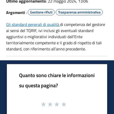
Ultimo aggiornamento
: 22 maggio 2024, 13:06
Argomenti
:
Gestione rifiuti
Trasparenza amministrativa
Gli standard generali di qualità
di competenza del gestore
ai sensi del TQRIF, ivi inclusi gli eventuali standard
aggiuntivi o migliorativi individuati dall'Ente
territorialmente competente e il grado di rispetto di tali
standard, con riferimento all'anno precedente.
Quanto sono chiare le informazioni
su questa pagina?