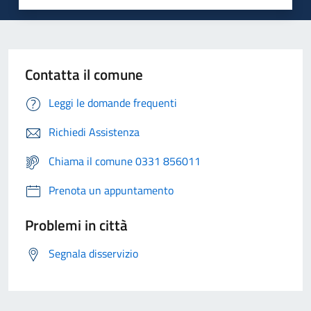
Contatta il comune
Leggi le domande frequenti
Richiedi Assistenza
Chiama il comune 0331 856011
Prenota un appuntamento
Problemi in città
Segnala disservizio