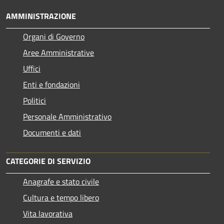
AMMINISTRAZIONE
Organi di Governo
Aree Amministrative
Uffici
Enti e fondazioni
Politici
Personale Amministrativo
Documenti e dati
CATEGORIE DI SERVIZIO
Anagrafe e stato civile
Cultura e tempo libero
Vita lavorativa