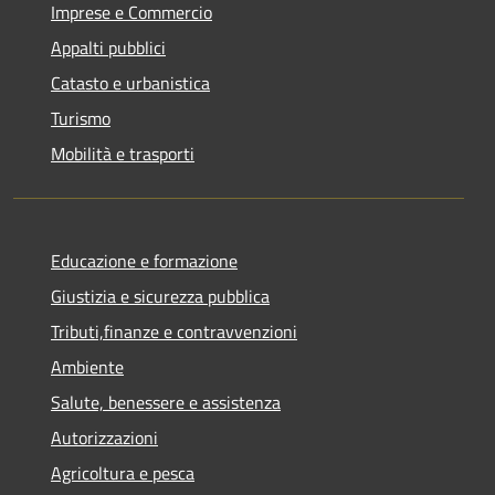
Imprese e Commercio
Appalti pubblici
Catasto e urbanistica
Turismo
Mobilità e trasporti
Educazione e formazione
Giustizia e sicurezza pubblica
Tributi,finanze e contravvenzioni
Ambiente
Salute, benessere e assistenza
Autorizzazioni
Agricoltura e pesca