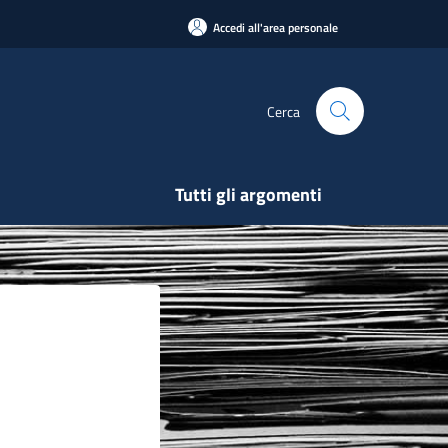
Accedi all'area personale
Cerca
Tutti gli argomenti