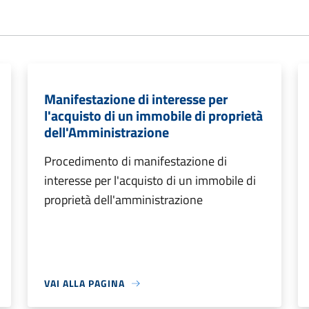
Manifestazione di interesse per
l'acquisto di un immobile di proprietà
dell'Amministrazione
Procedimento di manifestazione di
interesse per l'acquisto di un immobile di
proprietà dell'amministrazione
VAI ALLA PAGINA