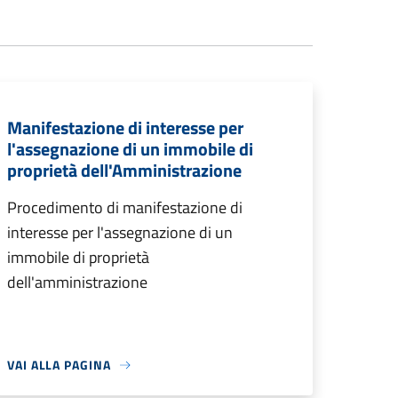
Manifestazione di interesse per
l'assegnazione di un immobile di
proprietà dell'Amministrazione
Procedimento di manifestazione di
interesse per l'assegnazione di un
immobile di proprietà
dell'amministrazione
VAI ALLA PAGINA