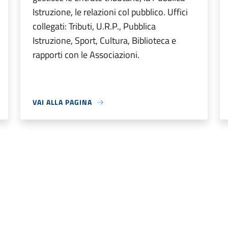
Istruzione, le relazioni col pubblico. Uffici
collegati: Tributi, U.R.P., Pubblica
Istruzione, Sport, Cultura, Biblioteca e
rapporti con le Associazioni.
VAI ALLA PAGINA