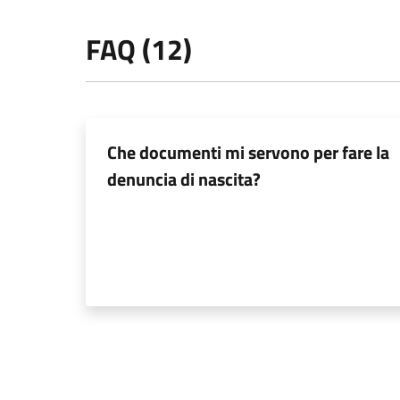
FAQ (12)
Che documenti mi servono per fare la
denuncia di nascita?