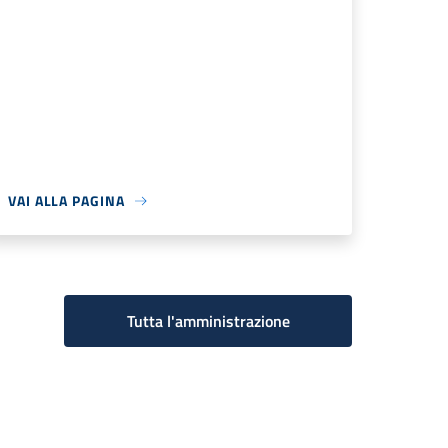
VAI ALLA PAGINA
Tutta l'amministrazione