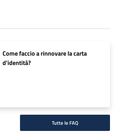
Come faccio a rinnovare la carta
d'identità?
Tutte le FAQ