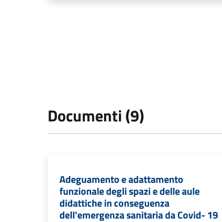
Documenti (9)
Adeguamento e adattamento
funzionale degli spazi e delle aule
didattiche in conseguenza
dell'emergenza sanitaria da Covid- 19