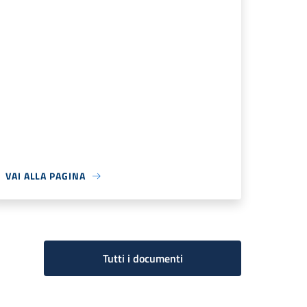
VAI ALLA PAGINA
Tutti i documenti