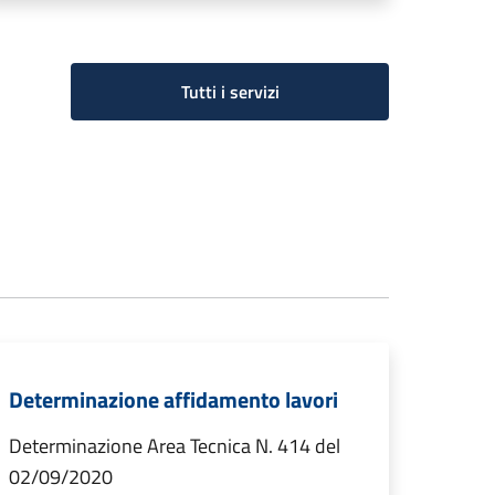
Tutti i servizi
Determinazione affidamento lavori
Determinazione Area Tecnica N. 414 del
02/09/2020