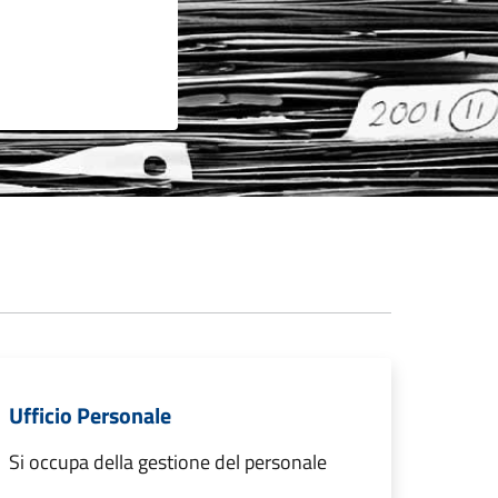
Ufficio Personale
Si occupa della gestione del personale