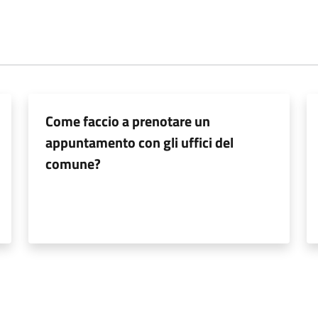
Come faccio a prenotare un
appuntamento con gli uffici del
comune?