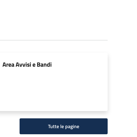
Area Avvisi e Bandi
Tutte le pagine