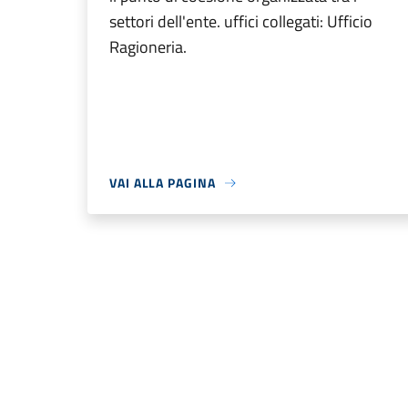
settori dell'ente. uffici collegati: Ufficio
Ragioneria.
VAI ALLA PAGINA