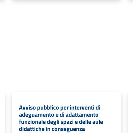
Avviso pubblico per interventi di
adeguamento e di adattamento
funzionale degli spazi e delle aule
didattiche in conseguenza