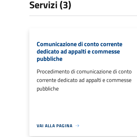
Servizi (3)
Comunicazione di conto corrente
dedicato ad appalti e commesse
pubbliche
Procedimento di comunicazione di conto
corrente dedicato ad appalti e commesse
pubbliche
VAI ALLA PAGINA