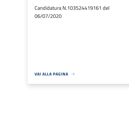
Candidatura N.103524419161 del
06/07/2020
VAI ALLA PAGINA