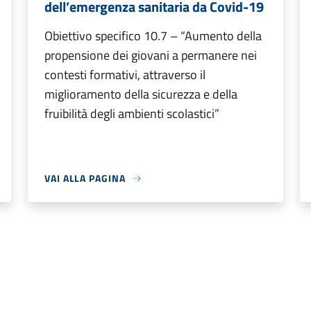
dell’emergenza sanitaria da Covid-19
Obiettivo specifico 10.7 – “Aumento della
propensione dei giovani a permanere nei
contesti formativi, attraverso il
miglioramento della sicurezza e della
fruibilità degli ambienti scolastici”
VAI ALLA PAGINA