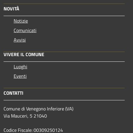
NOVITÀ
Notizie
Comunicati
Avvisi
VIVERE IL COMUNE
Luoghi
Eventi
CONTATTI
Comune di Venegono Inferiore (VA)
Via Mauceri, 5 21040
Codice Fiscale: 00309250124