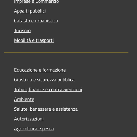
Imprese e Commercio
Appalti pubblici
Catasto e urbanistica
Turismo
Mobilità e trasporti
Educazione e formazione
Giustizia e sicurezza pubblica
Tributi,finanze e contravvenzioni
Ambiente
Salute, benessere e assistenza
Autorizzazioni
Agricoltura e pesca