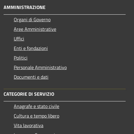
AMMINISTRAZIONE
Organi di Governo
Aree Amministrative
Uffici
Enti e fondazioni
Politici
Personale Amministrativo
Documenti e dati
CATEGORIE DI SERVIZIO
Anagrafe e stato civile
Cultura e tempo libero
Vita lavorativa