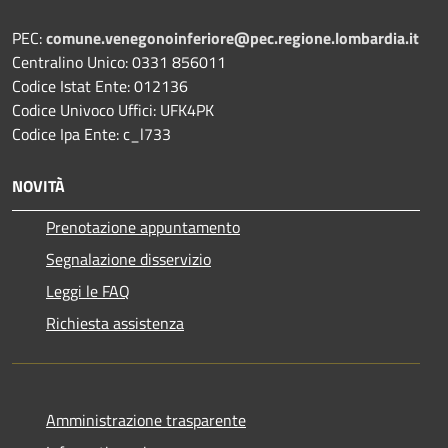
PEC:
comune.venegonoinferiore@pec.regione.lombardia.it
Centralino Unico: 0331 856011
Codice Istat Ente: 012136
Codice Univoco Uffici: UFK4PK
Codice Ipa Ente: c_l733
NOVITÀ
Prenotazione appuntamento
Segnalazione disservizio
Leggi le FAQ
Richiesta assistenza
Amministrazione trasparente