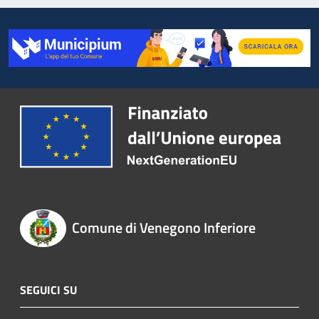
Comune di Venegono Inferiore
SEGUICI SU