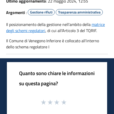
Ultimo aggiornamento
: 22 maggio 2024, 12:55
Argomenti
:
Gestione rifiuti
Trasparenza amministrativa
Il posizionamento della gestione nell'ambito della
matrice
degli schemi regolatori
, di cui all'Articolo 3 del TQRIF.
Il Comune di Venegono Inferiore è collocato all'interno
dello schema regolatore I
Quanto sono chiare le informazioni
su questa pagina?