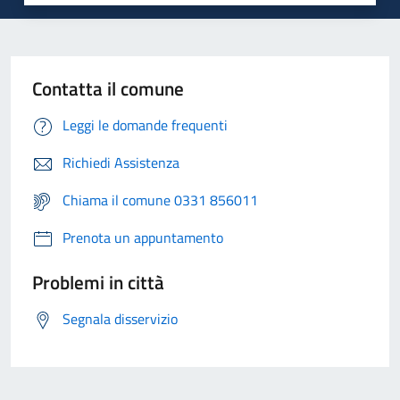
Contatta il comune
Leggi le domande frequenti
Richiedi Assistenza
Chiama il comune 0331 856011
Prenota un appuntamento
Problemi in città
Segnala disservizio