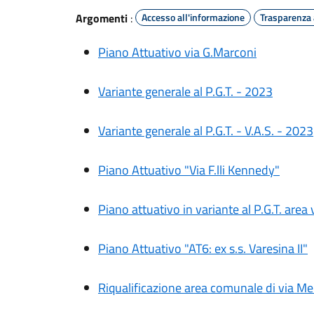
Argomenti
:
Accesso all'informazione
Trasparenza
Piano Attuativo via G.Marconi
Variante generale al P.G.T. - 2023
Variante generale al P.G.T. - V.A.S. - 2023
Piano Attuativo "Via F.lli Kennedy"
Piano attuativo in variante al P.G.T. area 
Piano Attuativo "AT6: ex s.s. Varesina II"
Riqualificazione area comunale di via Me