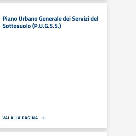
Piano Urbano Generale dei Servizi del
Sottosuolo (P.U.G.S.S.)
VAI ALLA PAGINA