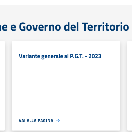
ne e Governo del Territorio
Variante generale al P.G.T. - 2023
VAI ALLA PAGINA