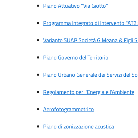
Piano Attuativo "Via Giotto"
Programma Integrato di Intervento "AT2: V
Variante SUAP Società G.Meana & Figli S.
Piano Governo del Territorio
Piano Urbano Generale dei Servizi del Sot
Regolamento per l'Energia e l'Ambiente
Aerofotogrammetrico
Piano di zonizzazione acustica