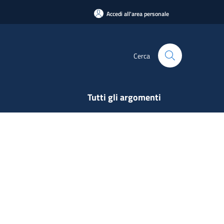
Accedi all'area personale
Cerca
Tutti gli argomenti