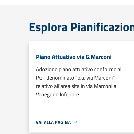
Esplora Pianificazio
Piano Attuativo via G.Marconi
Adozione piano attuativo conforme al
PGT denominato “p.a. via Marconi”
relativo all’area sita in via Marconi a
Venegono Inferiore
VAI ALLA PAGINA