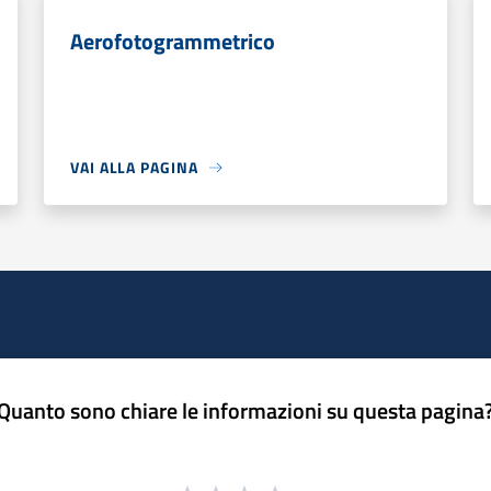
Aerofotogrammetrico
VAI ALLA PAGINA
Quanto sono chiare le informazioni su questa pagina