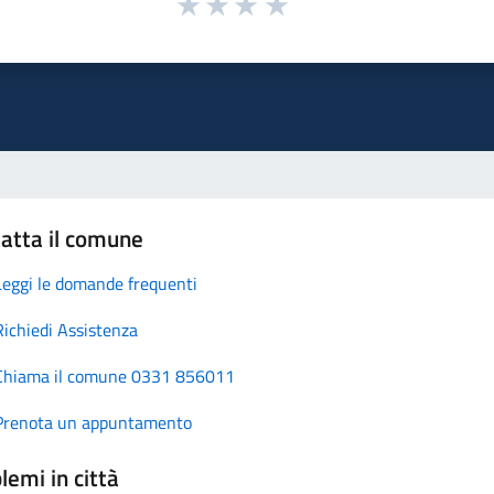
atta il comune
Leggi le domande frequenti
Richiedi Assistenza
Chiama il comune 0331 856011
Prenota un appuntamento
lemi in città