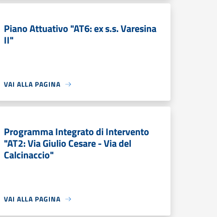
Piano Attuativo "AT6: ex s.s. Varesina
II"
VAI ALLA PAGINA
Programma Integrato di Intervento
"AT2: Via Giulio Cesare - Via del
Calcinaccio"
VAI ALLA PAGINA