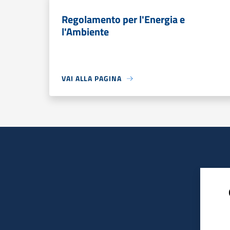
Regolamento per l'Energia e
l'Ambiente
VAI ALLA PAGINA