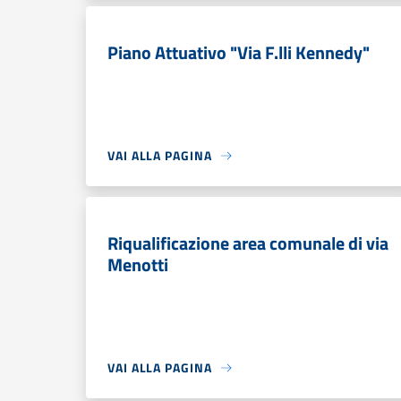
Piano Attuativo "Via F.lli Kennedy"
VAI ALLA PAGINA
Riqualificazione area comunale di via
Menotti
VAI ALLA PAGINA