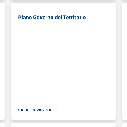
Piano Governo del Territorio
VAI ALLA PAGINA