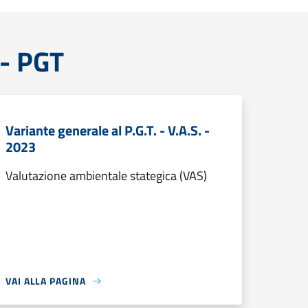
 - PGT
Variante generale al P.G.T. - V.A.S. -
2023
Valutazione ambientale stategica (VAS)
VAI ALLA PAGINA