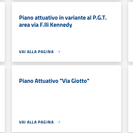
Piano attuativo in variante al P.G.T.
area via F.lli Kennedy
VAI ALLA PAGINA
Piano Attuativo "Via Giotto"
VAI ALLA PAGINA