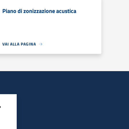
Piano di zonizzazione acustica
VAI ALLA PAGINA
?