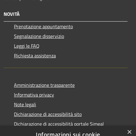
NOVITÀ
Prenotazione appuntamento
Segnalazione disservizio
Leggi le FAQ
Richiesta assistenza
Amministrazione trasparente
Informativa privacy
Note legali
Dichiarazione di accessibilità sito
Dichiarazione di accessibilità portale Simeal
×
Informazioni sui cookie