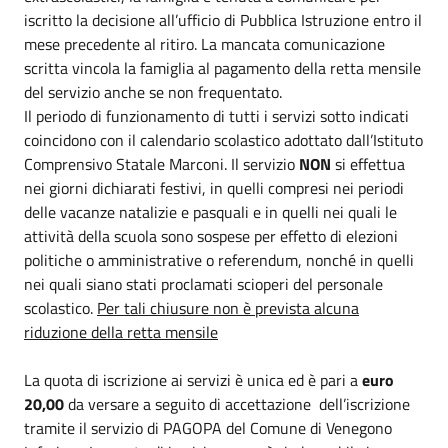
iscritto la decisione all’ufficio di Pubblica Istruzione entro il
mese precedente al ritiro. La mancata comunicazione
scritta vincola la famiglia al pagamento della retta mensile
del servizio anche se non frequentato.
Il periodo di funzionamento di tutti i servizi sotto indicati
coincidono con il calendario scolastico adottato dall’Istituto
Comprensivo Statale Marconi. Il servizio
NON
si effettua
nei giorni dichiarati festivi, in quelli compresi nei periodi
delle vacanze natalizie e pasquali e in quelli nei quali le
attività della scuola sono sospese per effetto di elezioni
politiche o amministrative o referendum, nonché in quelli
nei quali siano stati proclamati scioperi del personale
scolastico.
Per tali chiusure non è prevista alcuna
riduzione della retta mensile
La quota di iscrizione ai servizi è unica ed è pari a
euro
20,00
da versare a seguito di accettazione dell’iscrizione
tramite il servizio di PAGOPA del Comune di Venegono