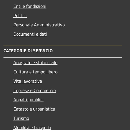
Enti e fondazioni
Politici
Personale Amministrativo
Documenti e dati
CATEGORIE DI SERVIZIO
Anagrafe e stato civile
Cultura e tempo libero
Vita lavorativa
Imprese e Commercio
Appalti pubblici
Catasto e urbanistica
Turismo
Mobilità e trasporti