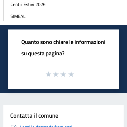
Centri Estivi 2026
SIMEAL
Quanto sono chiare le informazioni
su questa pagina?
Contatta il comune