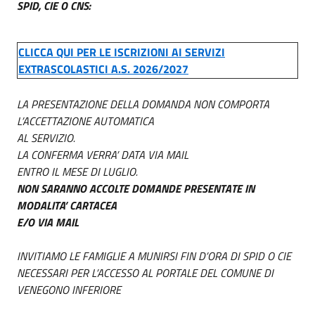
SPID, CIE O CNS:
CLICCA QUI PER LE ISCRIZIONI AI SERVIZI
EXTRASCOLASTICI A.S. 2026/2027
LA PRESENTAZIONE DELLA DOMANDA NON COMPORTA
L’ACCETTAZIONE AUTOMATICA
AL SERVIZIO.
LA CONFERMA VERRA’ DATA VIA MAIL
ENTRO IL MESE DI LUGLIO.
NON SARANNO ACCOLTE DOMANDE PRESENTATE IN
MODALITA’ CARTACEA
E/O VIA MAIL
INVITIAMO LE FAMIGLIE A MUNIRSI FIN D’ORA DI SPID O CIE
NECESSARI PER L’ACCESSO AL PORTALE DEL COMUNE DI
VENEGONO INFERIORE