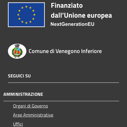
Comune di Venegono Inferiore
SEGUICI SU
AMMINISTRAZIONE
Organi di Governo
Aree Amministrative
Uffici