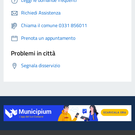
Leggi le domande frequenti
Richiedi Assistenza
Chiama il comune 0331 856011
Prenota un appuntamento
Problemi in città
Segnala disservizio