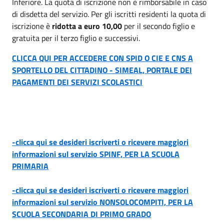
Inferiore. La quota di iscrizione non è rimborsabile in caso
di disdetta del servizio. Per gli iscritti residenti la quota di
iscrizione è
ridotta a euro 10,00
per il secondo figlio e
gratuita per il terzo figlio e successivi.
CLICCA QUI PER ACCEDERE CON SPID O CIE E CNS A
SPORTELLO DEL CITTADINO - SIMEAL, PORTALE DEI
PAGAMENTI DEI SERVIZI SCOLASTICI
-clicca qui se desideri iscriverti o ricevere maggiori
informazioni sul servizio SPINF, PER LA SCUOLA
PRIMARIA
-clicca qui se desideri iscriverti o ricevere maggiori
informazioni sul servizio NONSOLOCOMPITI, PER LA
SCUOLA SECONDARIA DI PRIMO GRADO