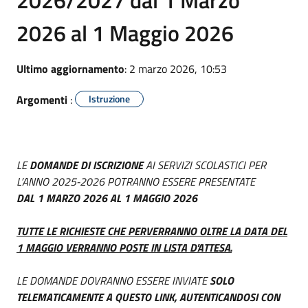
2026 al 1 Maggio 2026
Ultimo aggiornamento
: 2 marzo 2026, 10:53
Argomenti
:
Istruzione
LE
DOMANDE DI ISCRIZIONE
AI SERVIZI SCOLASTICI PER
L’ANNO 2025-2026 POTRANNO ESSERE PRESENTATE
DAL 1 MARZO 2026 AL 1 MAGGIO 2026
TUTTE LE RICHIESTE CHE PERVERRANNO OLTRE LA DATA DEL
1 MAGGIO VERRANNO POSTE IN LISTA D'ATTESA.
LE DOMANDE DOVRANNO ESSERE INVIATE
SOLO
TELEMATICAMENTE A QUESTO LINK, AUTENTICANDOSI CON