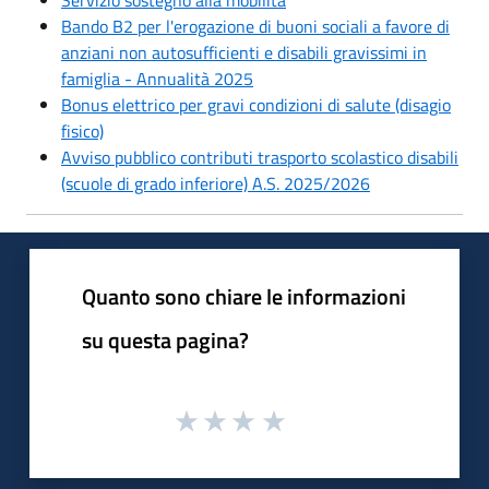
Bando B2 per l'erogazione di buoni sociali a favore di
anziani non autosufficienti e disabili gravissimi in
famiglia - Annualità 2025
Bonus elettrico per gravi condizioni di salute (disagio
fisico)
Avviso pubblico contributi trasporto scolastico disabili
(scuole di grado inferiore) A.S. 2025/2026
Quanto sono chiare le informazioni
su questa pagina?