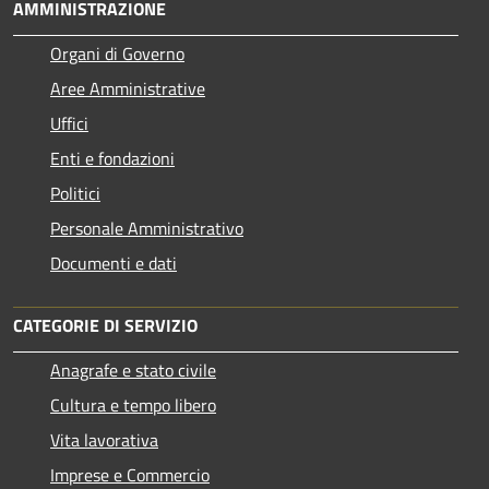
AMMINISTRAZIONE
Organi di Governo
Aree Amministrative
Uffici
Enti e fondazioni
Politici
Personale Amministrativo
Documenti e dati
CATEGORIE DI SERVIZIO
Anagrafe e stato civile
Cultura e tempo libero
Vita lavorativa
Imprese e Commercio