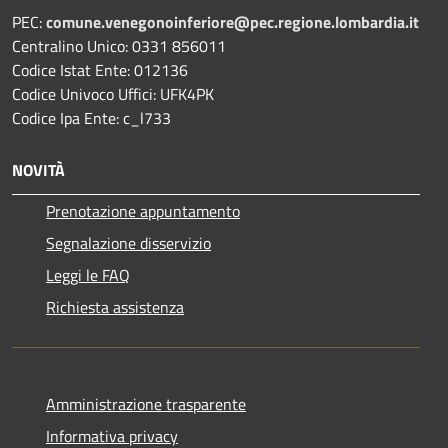
PEC:
comune.venegonoinferiore@pec.regione.lombardia.it
Centralino Unico: 0331 856011
Codice Istat Ente: 012136
Codice Univoco Uffici: UFK4PK
Codice Ipa Ente: c_l733
NOVITÀ
Prenotazione appuntamento
Segnalazione disservizio
Leggi le FAQ
Richiesta assistenza
Amministrazione trasparente
Informativa privacy