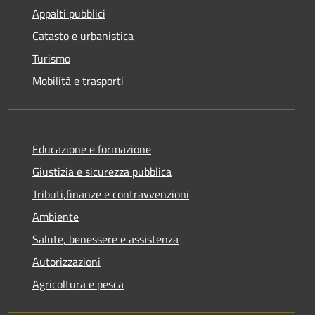
Appalti pubblici
Catasto e urbanistica
Turismo
Mobilità e trasporti
Educazione e formazione
Giustizia e sicurezza pubblica
Tributi,finanze e contravvenzioni
Ambiente
Salute, benessere e assistenza
Autorizzazioni
Agricoltura e pesca