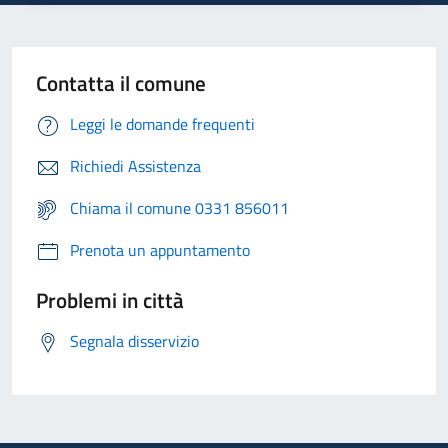
Contatta il comune
Leggi le domande frequenti
Richiedi Assistenza
Chiama il comune 0331 856011
Prenota un appuntamento
Problemi in città
Segnala disservizio