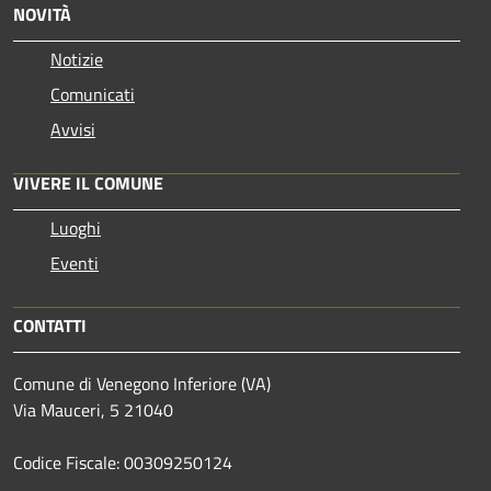
NOVITÀ
Notizie
Comunicati
Avvisi
VIVERE IL COMUNE
Luoghi
Eventi
CONTATTI
Comune di Venegono Inferiore (VA)
Via Mauceri, 5 21040
Codice Fiscale: 00309250124