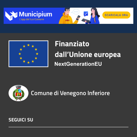
Comune di Venegono Inferiore
SEGUICI SU