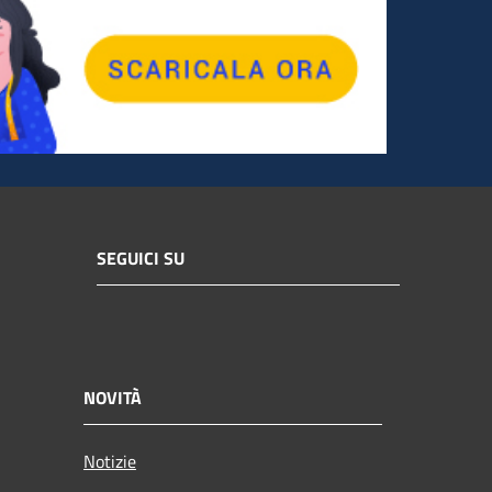
SEGUICI SU
NOVITÀ
Notizie