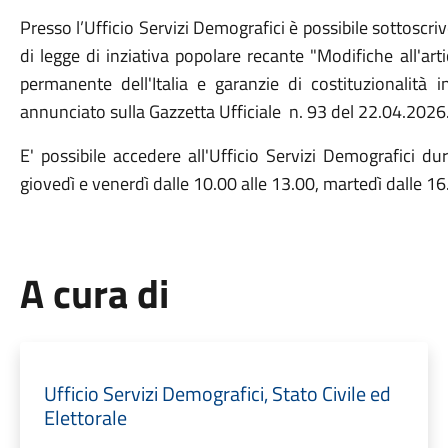
Presso l’Ufficio Servizi Demografici è possibile sottoscri
di legge di inziativa popolare recante "Modifiche all'art
permanente dell'Italia e garanzie di costituzionalità 
annunciato sulla Gazzetta Ufficiale n. 93 del 22.04.2026
E' possibile accedere all'Ufficio Servizi Demografici dur
giovedì e venerdì dalle 10.00 alle 13.00, martedì dalle 16
A cura di
Ufficio Servizi Demografici, Stato Civile ed
Elettorale