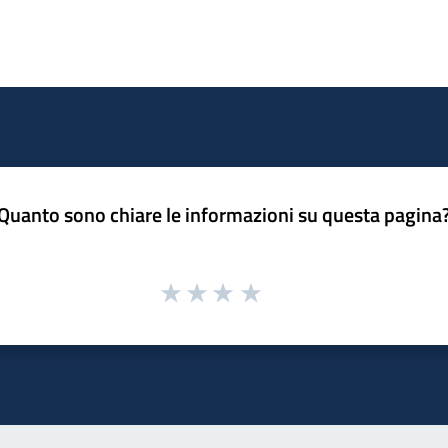
Quanto sono chiare le informazioni su questa pagina