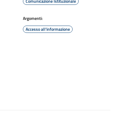
Comunicazione Istituzionale
Argomenti:
Accesso all'informazione