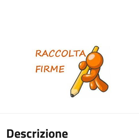
Descrizione