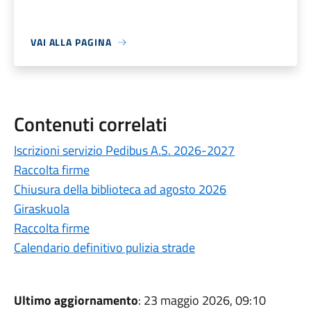
VAI ALLA PAGINA
Contenuti correlati
Iscrizioni servizio Pedibus A.S. 2026-2027
Raccolta firme
Chiusura della biblioteca ad agosto 2026
Giraskuola
Raccolta firme
Calendario definitivo pulizia strade
Ultimo aggiornamento
: 23 maggio 2026, 09:10