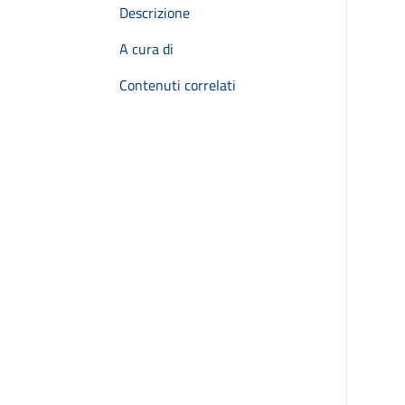
Descrizione
A cura di
Contenuti correlati