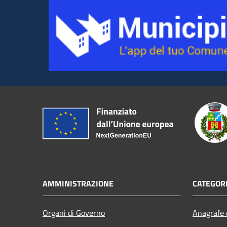
AMMINISTRAZIONE
CATEGORI
Organi di Governo
Anagrafe e