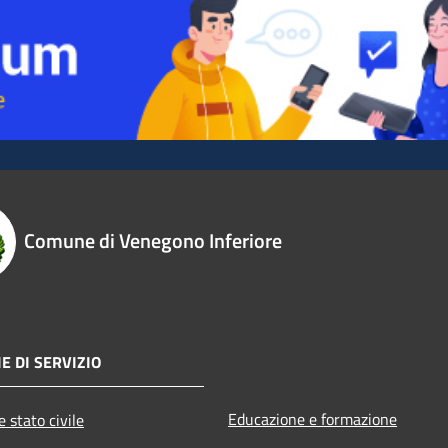
Comune di Venegono Inferiore
E DI SERVIZIO
Educazione e formazione
 stato civile