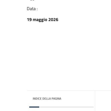
Data :
19 maggio 2026
INDICE DELLA PAGINA