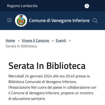
Salta al contenuto principale
Regione Lombardia
Comune di Venegono Inferiore
Home
>
Vivere il Comune
>
Eventi
>
Serata In Biblioteca
Serata In Biblioteca
Mercoledì 24 gennaio 2024 alle ora 20.45 presso la
Biblioteca Comunale di Venegono Inferiore,
l'Associazione Nel cuore del paese in collaborazione con
il Comune di Venegono Inferiore, propone un incontro
di educazione sanitaria