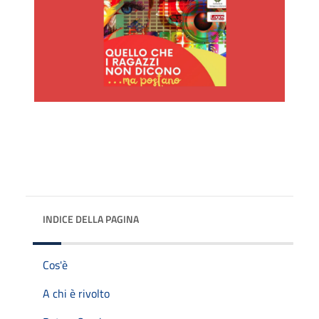
INDICE DELLA PAGINA
Cos'è
A chi è rivolto