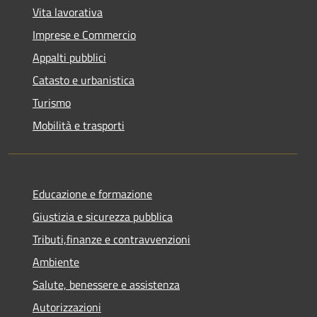
Vita lavorativa
Imprese e Commercio
Appalti pubblici
Catasto e urbanistica
Turismo
Mobilità e trasporti
Educazione e formazione
Giustizia e sicurezza pubblica
Tributi,finanze e contravvenzioni
Ambiente
Salute, benessere e assistenza
Autorizzazioni