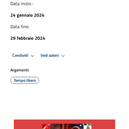
Data inizio :
24 gennaio 2024
Data fine:
29 febbraio 2024
Condividi
Vedi azioni
Argomenti:
Tempo libero