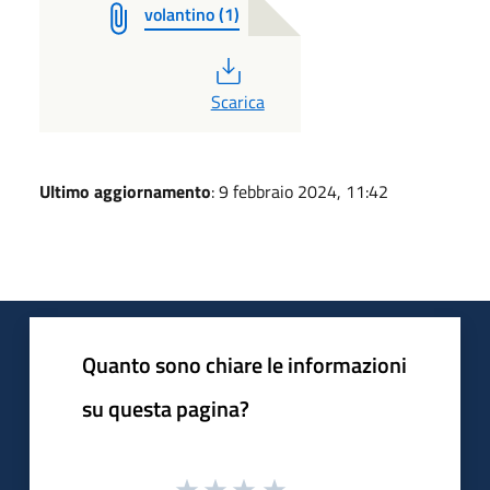
volantino (1)
PDF
Scarica
Ultimo aggiornamento
: 9 febbraio 2024, 11:42
Quanto sono chiare le informazioni
su questa pagina?