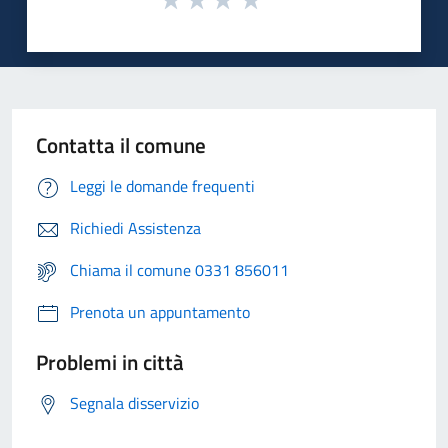
Contatta il comune
Leggi le domande frequenti
Richiedi Assistenza
Chiama il comune 0331 856011
Prenota un appuntamento
Problemi in città
Segnala disservizio