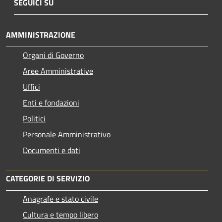
SEGUICI SU
AMMINISTRAZIONE
Organi di Governo
Aree Amministrative
Uffici
Enti e fondazioni
Politici
Personale Amministrativo
Documenti e dati
CATEGORIE DI SERVIZIO
Anagrafe e stato civile
Cultura e tempo libero