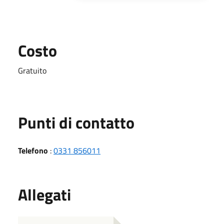
Costo
Gratuito
Punti di contatto
Telefono
:
0331 856011
Allegati