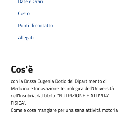
Date e Orari
Costo
Punti di contatto
Allegati
Cos'è
con la Dr.ssa Eugenia Dozio del Dipartimento di
Medicina e Innovazione Tecnologica dell'Università
dell'Insubria dal titolo "NUTRIZIONE E ATTIVITA'
FISICA".
Come e cosa mangiare per una sana attività motoria