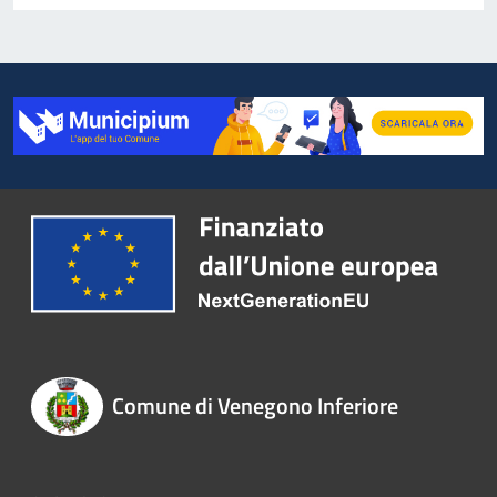
Comune di Venegono Inferiore