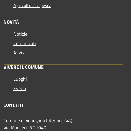
Agricoltura e pesca
NOVITÀ
Notizie
Comunicati
Avvisi
VIVERE IL COMUNE
Luoghi
Eventi
CONTATTI
Comune di Venegono Inferiore (VA)
Via Mauceri, 5 21040