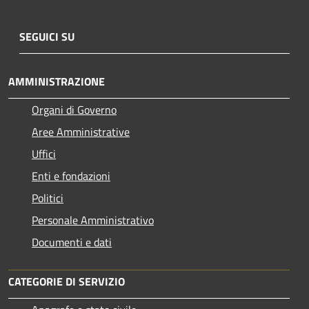
SEGUICI SU
AMMINISTRAZIONE
Organi di Governo
Aree Amministrative
Uffici
Enti e fondazioni
Politici
Personale Amministrativo
Documenti e dati
CATEGORIE DI SERVIZIO