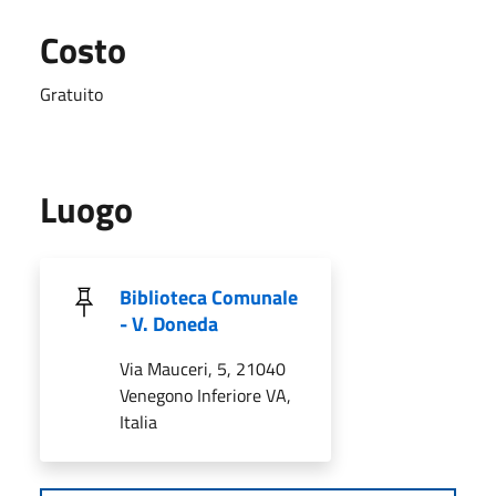
Costo
Gratuito
Luogo
Biblioteca Comunale
- V. Doneda
Via Mauceri, 5, 21040
Venegono Inferiore VA,
Italia