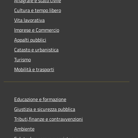
Anagrafe e stato civile
Cultura e tempo libero
Vita lavorativa
Imprese e Commercio
Appalti pubblici
Catasto e urbanistica
Turismo
Mobilità e trasporti
Educazione e formazione
Giustizia e sicurezza pubblica
Tributi,finanze e contravvenzioni
Ambiente