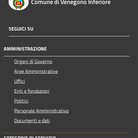
Comune di Venegono Inferiore
SEGUICI SU
AMMINISTRAZIONE
Organi di Governo
Aree Amministrative
Uffici
Enti e fondazioni
Politici
Personale Amministrativo
Documenti e dati