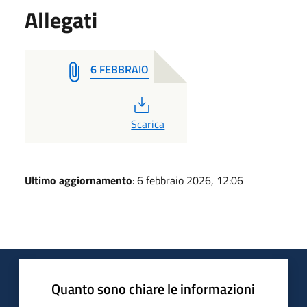
Allegati
6 FEBBRAIO
PDF
Scarica
Ultimo aggiornamento
: 6 febbraio 2026, 12:06
Quanto sono chiare le informazioni