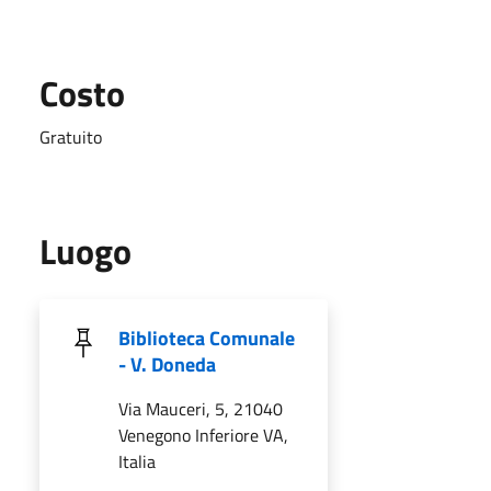
Costo
Gratuito
Luogo
Biblioteca Comunale
- V. Doneda
Via Mauceri, 5, 21040
Venegono Inferiore VA,
Italia