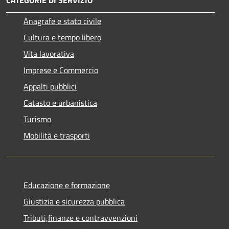
CATEGORIE DI SERVIZIO
Anagrafe e stato civile
Cultura e tempo libero
Vita lavorativa
Imprese e Commercio
Appalti pubblici
Catasto e urbanistica
Turismo
Mobilità e trasporti
Educazione e formazione
Giustizia e sicurezza pubblica
Tributi,finanze e contravvenzioni