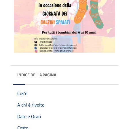
INDICE DELLA PAGINA
Cos'è
A chi è rivolto
Date e Orari
Costo