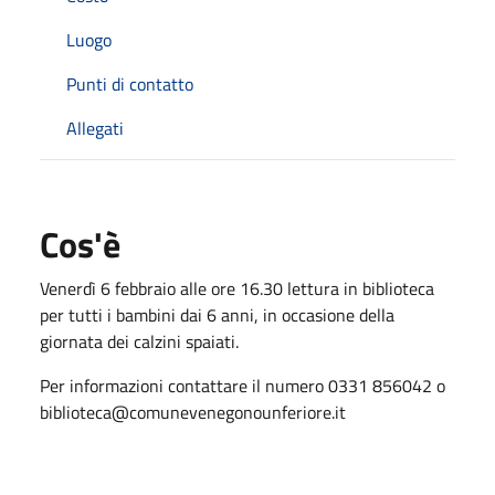
Luogo
Punti di contatto
Allegati
Cos'è
Venerdì 6 febbraio alle ore 16.30 lettura in biblioteca
per tutti i bambini dai 6 anni, in occasione della
giornata dei calzini spaiati.
Per informazioni contattare il numero 0331 856042 o
biblioteca@comunevenegonounferiore.it