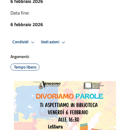
6 febbraio 2026
Data fine:
6 febbraio 2026
Condividi
Vedi azioni
Argomenti:
Tempo libero