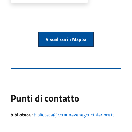
Visualizza in Mappa
Punti di contatto
biblioteca
:
biblioteca@comunevenegonoinferiore.it