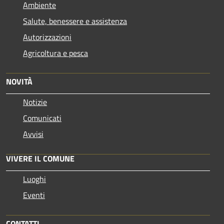
Ambiente
Salute, benessere e assistenza
Autorizzazioni
Agricoltura e pesca
NOVITÀ
Notizie
Comunicati
Avvisi
VIVERE IL COMUNE
Luoghi
Eventi
CONTATTI