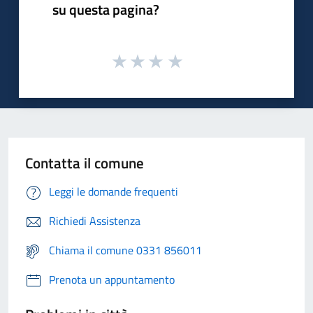
su questa pagina?
Contatta il comune
Leggi le domande frequenti
Richiedi Assistenza
Chiama il comune 0331 856011
Prenota un appuntamento