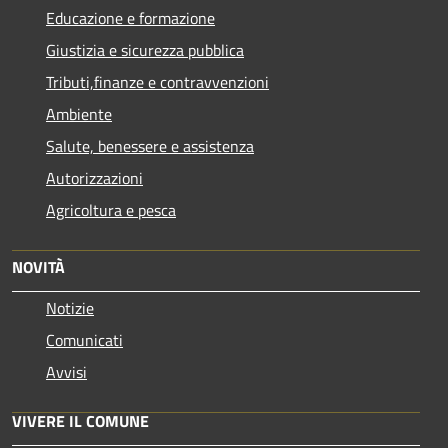
Educazione e formazione
Giustizia e sicurezza pubblica
Tributi,finanze e contravvenzioni
Ambiente
Salute, benessere e assistenza
Autorizzazioni
Agricoltura e pesca
NOVITÀ
Notizie
Comunicati
Avvisi
VIVERE IL COMUNE