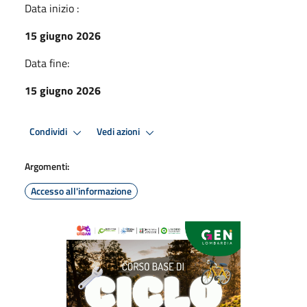
Data inizio :
15 giugno 2026
Data fine:
15 giugno 2026
Condividi
Vedi azioni
Argomenti:
Accesso all'informazione