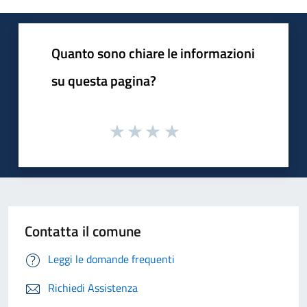
Quanto sono chiare le informazioni
su questa pagina?
Contatta il comune
Leggi le domande frequenti
Richiedi Assistenza