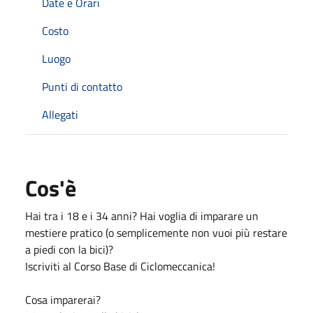
Date e Orari
Costo
Luogo
Punti di contatto
Allegati
Cos'è
Hai tra i 18 e i 34 anni? Hai voglia di imparare un
mestiere pratico (o semplicemente non vuoi più restare
a piedi con la bici)?
Iscriviti al Corso Base di Ciclomeccanica!
Cosa imparerai?