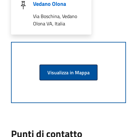
Vedano Olona
Via Boschina, Vedano
Olona VA, Italia
Visualizza in Mappa
Punti di contatto