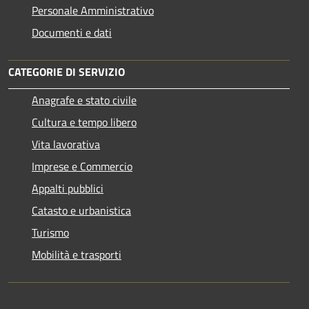
Personale Amministrativo
Documenti e dati
CATEGORIE DI SERVIZIO
Anagrafe e stato civile
Cultura e tempo libero
Vita lavorativa
Imprese e Commercio
Appalti pubblici
Catasto e urbanistica
Turismo
Mobilità e trasporti