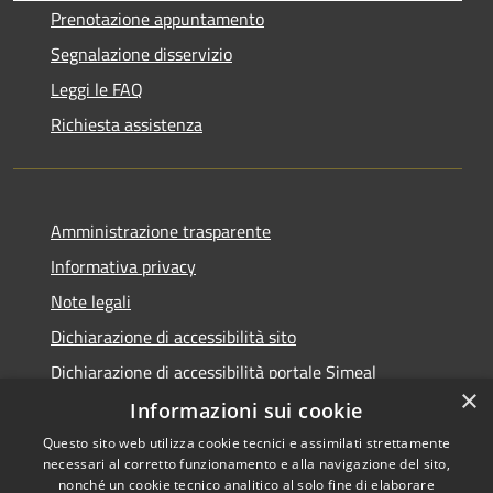
Prenotazione appuntamento
Segnalazione disservizio
Leggi le FAQ
Richiesta assistenza
Amministrazione trasparente
Informativa privacy
Note legali
Dichiarazione di accessibilità sito
Dichiarazione di accessibilità portale Simeal
×
Informazioni sui cookie
Questo sito web utilizza cookie tecnici e assimilati strettamente
necessari al corretto funzionamento e alla navigazione del sito,
RSS
Copyright © 2026 • Comune di
nonché un cookie tecnico analitico al solo fine di elaborare