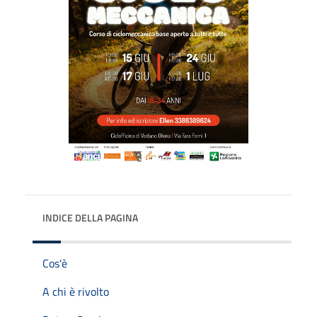
INDICE DELLA PAGINA
Cos'è
A chi è rivolto