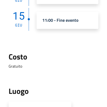
GIU
15
11:00 - Fine evento
GIU
Costo
Gratuito
Luogo