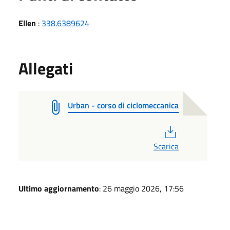
Ellen
:
338.6389624
Allegati
Urban - corso di ciclomeccanica
PDF
Scarica
Ultimo aggiornamento
: 26 maggio 2026, 17:56