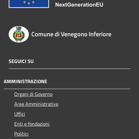
Comune di Venegono Inferiore
SEGUICI SU
AMMINISTRAZIONE
Organi di Governo
Aree Amministrative
Uffici
Enti e fondazioni
Politici