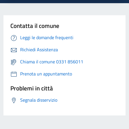
Contatta il comune
Leggi le domande frequenti
Richiedi Assistenza
Chiama il comune 0331 856011
Prenota un appuntamento
Problemi in città
Segnala disservizio