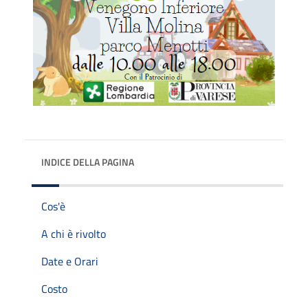
INDICE DELLA PAGINA
Cos'è
A chi è rivolto
Date e Orari
Costo