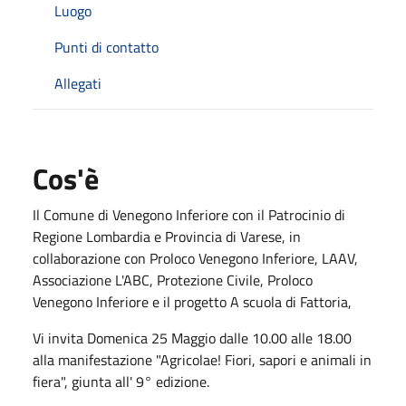
Luogo
Punti di contatto
Allegati
Cos'è
Il Comune di Venegono Inferiore con il Patrocinio di
Regione Lombardia e Provincia di Varese, in
collaborazione con Proloco Venegono Inferiore, LAAV,
Associazione L'ABC, Protezione Civile, Proloco
Venegono Inferiore e il progetto A scuola di Fattoria,
Vi invita Domenica 25 Maggio dalle 10.00 alle 18.00
alla manifestazione "Agricolae! Fiori, sapori e animali in
fiera", giunta all' 9° edizione.