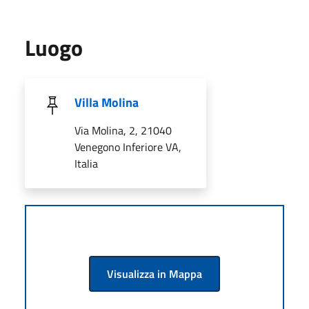
Luogo
Villa Molina
Via Molina, 2, 21040
Venegono Inferiore VA,
Italia
Visualizza in Mappa