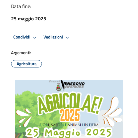
Data fine:
25 maggio 2025
Condividi
Vedi azioni
Argomenti:
Agricoltura