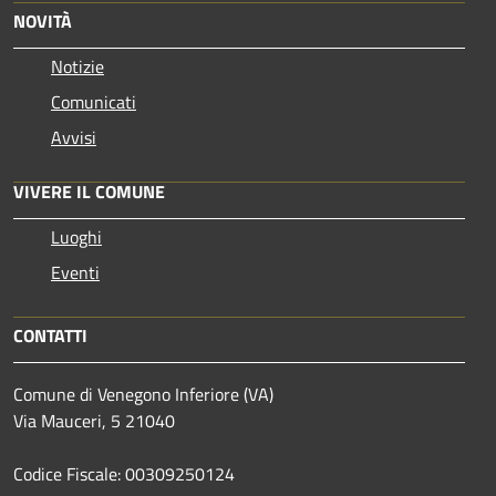
NOVITÀ
Notizie
Comunicati
Avvisi
VIVERE IL COMUNE
Luoghi
Eventi
CONTATTI
Comune di Venegono Inferiore (VA)
Via Mauceri, 5 21040
Codice Fiscale: 00309250124