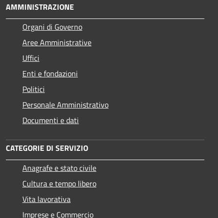
AMMINISTRAZIONE
Organi di Governo
Aree Amministrative
Uffici
Enti e fondazioni
Politici
Personale Amministrativo
Documenti e dati
CATEGORIE DI SERVIZIO
Anagrafe e stato civile
Cultura e tempo libero
Vita lavorativa
Imprese e Commercio