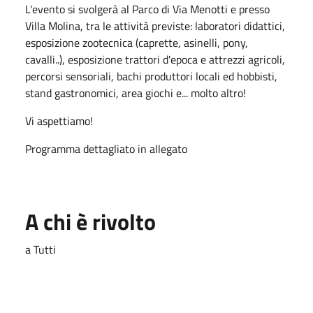
L'evento si svolgerà al Parco di Via Menotti e presso
Villa Molina, tra le attività previste: laboratori didattici,
esposizione zootecnica (caprette, asinelli, pony,
cavalli..), esposizione trattori d'epoca e attrezzi agricoli,
percorsi sensoriali, bachi produttori locali ed hobbisti,
stand gastronomici, area giochi e... molto altro!
Vi aspettiamo!
Programma dettagliato in allegato
A chi è rivolto
a Tutti