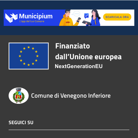
Comune di Venegono Inferiore
SEGUICI SU