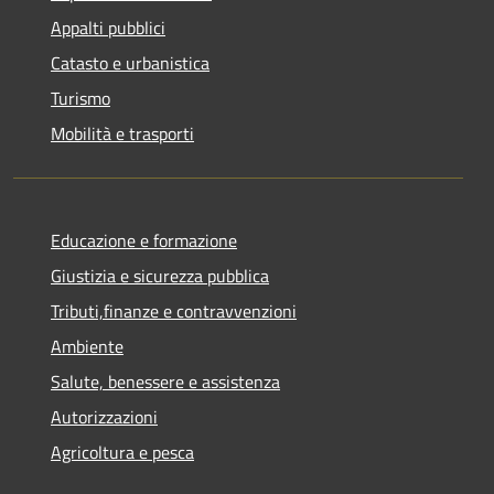
Appalti pubblici
Catasto e urbanistica
Turismo
Mobilità e trasporti
Educazione e formazione
Giustizia e sicurezza pubblica
Tributi,finanze e contravvenzioni
Ambiente
Salute, benessere e assistenza
Autorizzazioni
Agricoltura e pesca