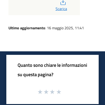
PDF
Scarica
Ultimo aggiornamento
: 16 maggio 2025, 11:41
Quanto sono chiare le informazioni
su questa pagina?