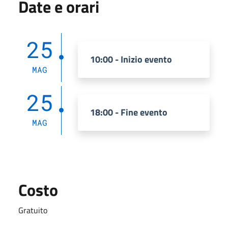
Date e orari
25
10:00 - Inizio evento
MAG
25
18:00 - Fine evento
MAG
Costo
Gratuito