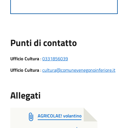
Punti di contatto
Ufficio Cultura
:
0331856039
Ufficio Cultura
:
cultura@comunevenegonoinferiore.it
Allegati
AGRICOLAE! volantino