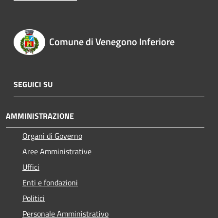
Comune di Venegono Inferiore
SEGUICI SU
AMMINISTRAZIONE
Organi di Governo
Aree Amministrative
Uffici
Enti e fondazioni
Politici
Personale Amministrativo