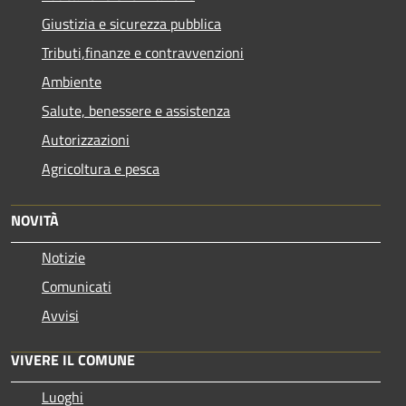
Giustizia e sicurezza pubblica
Tributi,finanze e contravvenzioni
Ambiente
Salute, benessere e assistenza
Autorizzazioni
Agricoltura e pesca
NOVITÀ
Notizie
Comunicati
Avvisi
VIVERE IL COMUNE
Luoghi