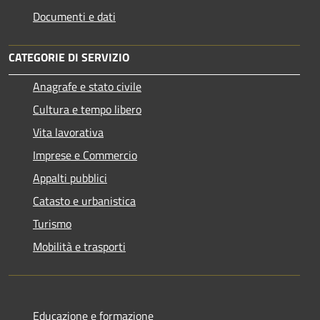
Documenti e dati
CATEGORIE DI SERVIZIO
Anagrafe e stato civile
Cultura e tempo libero
Vita lavorativa
Imprese e Commercio
Appalti pubblici
Catasto e urbanistica
Turismo
Mobilità e trasporti
Educazione e formazione