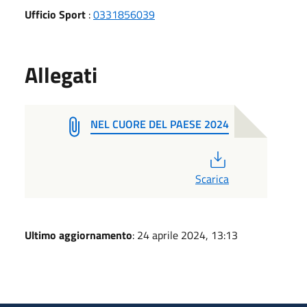
Ufficio Sport
:
0331856039
Allegati
NEL CUORE DEL PAESE 2024
PDF
Scarica
Ultimo aggiornamento
: 24 aprile 2024, 13:13