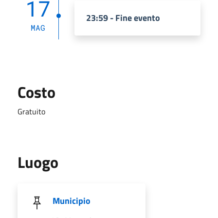
17
23:59 - Fine evento
MAG
Costo
Gratuito
Luogo
Municipio