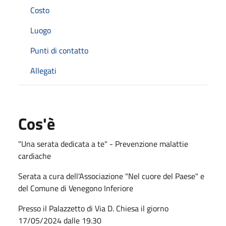
Costo
Luogo
Punti di contatto
Allegati
Cos'è
"Una serata dedicata a te" - Prevenzione malattie
cardiache
Serata a cura dell'Associazione "Nel cuore del Paese" e
del Comune di Venegono Inferiore
Presso il Palazzetto di Via D. Chiesa il giorno
17/05/2024 dalle 19.30