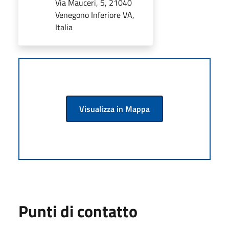
Via Mauceri, 5, 21040
Venegono Inferiore VA,
Italia
Visualizza in Mappa
Punti di contatto