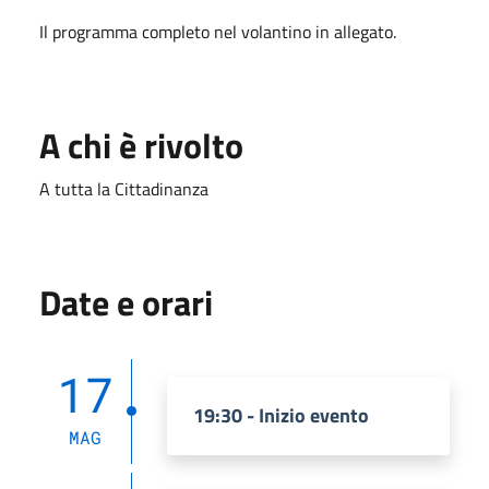
Il programma completo nel volantino in allegato.
A chi è rivolto
A tutta la Cittadinanza
Date e orari
17
19:30 - Inizio evento
MAG