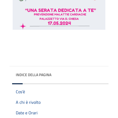
INDICE DELLA PAGINA
Cos'è
A chi è rivolto
Date e Orari