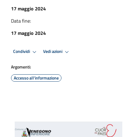
17 maggio 2024
Data fine:
17 maggio 2024
Condividi
Vedi azioni
Argomenti:
Accesso all'informazione