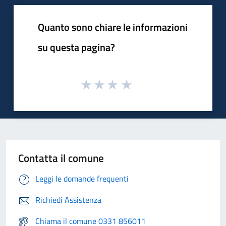
Quanto sono chiare le informazioni
su questa pagina?
Contatta il comune
Leggi le domande frequenti
Richiedi Assistenza
Chiama il comune 0331 856011