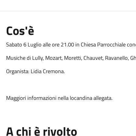
Cos'è
Sabato 6 Luglio alle ore 21.00 in Chiesa Parrocchiale conc
Musiche di Lully, Mozart, Moretti, Chauvet, Ravanello, G
Organista: Lidia Cremona.
Maggiori informazioni nella locandina allegata.
A chi è rivolto