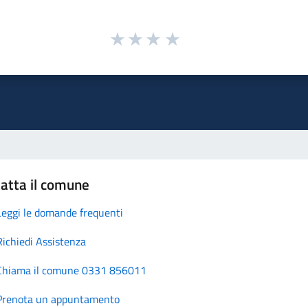
atta il comune
Leggi le domande frequenti
Richiedi Assistenza
Chiama il comune 0331 856011
Prenota un appuntamento