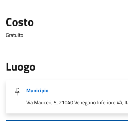
Costo
Gratuito
Luogo
Municipio
Via Mauceri, 5, 21040 Venegono Inferiore VA, It