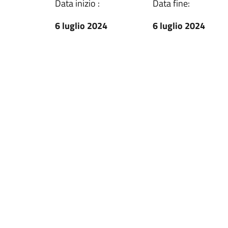
Data inizio :
Data fine:
6 luglio 2024
6 luglio 2024