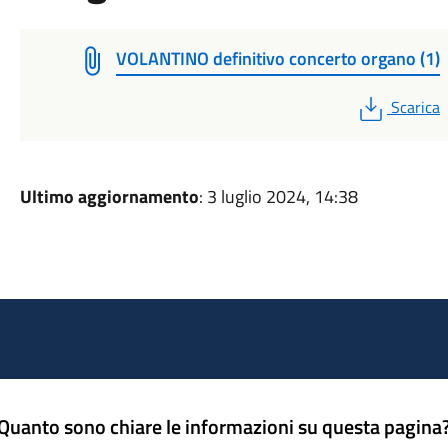
VOLANTINO definitivo concerto organo (1)
PDF
Scarica
Ultimo aggiornamento
: 3 luglio 2024, 14:38
Quanto sono chiare le informazioni su questa pagina