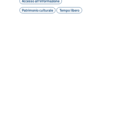
Accesso all'informazione
Patrimonio culturale
Tempo libero