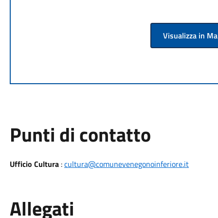
Visualizza in M
Punti di contatto
Ufficio Cultura
:
cultura@comunevenegonoinferiore.it
Allegati