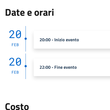
Date e orari
20
20:00 - Inizio evento
FEB
20
22:00 - Fine evento
FEB
Costo