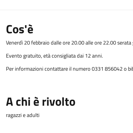
Cos'è
Venerdì 20 febbraio dalle ore 20.00 alle ore 22.00 serata g
Evento gratuito, età consigliata dai 12 anni.
Per informazioni contattare il numero 0331 856042 o b
A chi è rivolto
ragazzi e adulti