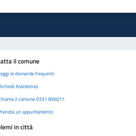
atta il comune
Leggi le domande frequenti
Richiedi Assistenza
Chiama il comune 0331 856011
Prenota un appuntamento
lemi in città