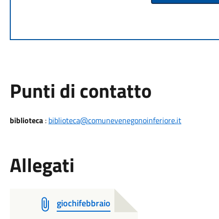
Punti di contatto
biblioteca
:
biblioteca@comunevenegonoinferiore.it
Allegati
giochifebbraio