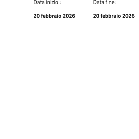
Data inizio :
Data fine:
20 febbraio 2026
20 febbraio 2026