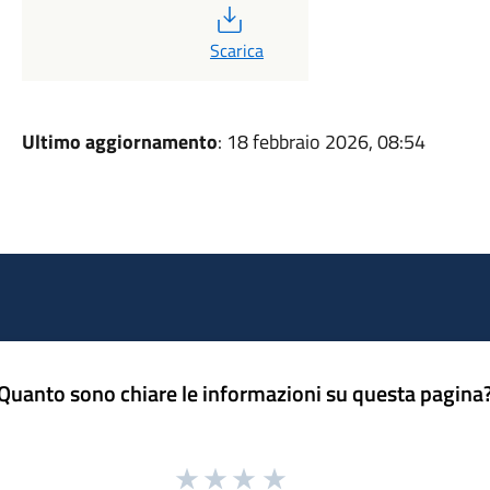
PDF
Scarica
Ultimo aggiornamento
: 18 febbraio 2026, 08:54
Quanto sono chiare le informazioni su questa pagina