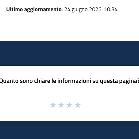
Ultimo aggiornamento
: 24 giugno 2026, 10:34
Quanto sono chiare le informazioni su questa pagina