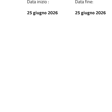
Data inizio :
Data fine:
25 giugno 2026
25 giugno 2026